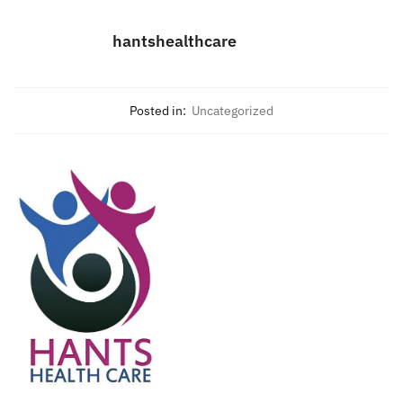
hantshealthcare
Posted in:
Uncategorized