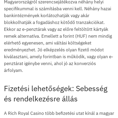
Magyarországról szerencsejátékozva néhány helyi
specifikummal is számításba venni kell. Néhány hazai
bankintézmények korlátozhatják vagy akár
blokkolhatják a fogadáshoz kötődő tranzakciókat.
Ekkor az e-penztárak vagy az előre feltöltött kártyák
remek alternatíva. Emellett a forint (HUF) nem mindig
elérhető egyenesen, ami váltási költségeket
eredményezhet. Jó elképzelés olyan fizető módot
kiválasztani, amely forintban is működik, vagy olyan e-
penztárat igénybe venni, ahol jó az konverziós
árfolyam.
Fizetési lehetőségek: Sebesség
és rendelkezésre állás
A Rich Royal Casino több befizetési utat kínál a magyar