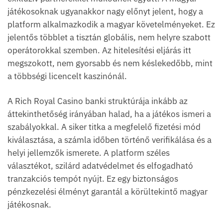
játékosoknak ugyanakkor nagy előnyt jelent, hogy a
platform alkalmazkodik a magyar követelményeket. Ez
jelentős többlet a tisztán globális, nem helyre szabott
operátorokkal szemben. Az hitelesítési eljárás itt
megszokott, nem gyorsabb és nem késlekedőbb, mint
a többségi licencelt kaszinónál.
A Rich Royal Casino banki struktúrája inkább az
áttekinthetőség irányában halad, ha a játékos ismeri a
szabályokkal. A siker titka a megfelelő fizetési mód
kiválasztása, a számla időben történő verifikálása és a
helyi jellemzők ismerete. A platform széles
választékot, szilárd adatvédelmet és elfogadható
tranzakciós tempót nyújt. Ez egy biztonságos
pénzkezelési élményt garantál a körültekintő magyar
játékosnak.