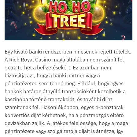
Egy kiváló banki rendszerben nincsenek rejtett tételek.
A Rich Royal Casino maga általában nem számít fel
extra terhet a befizetésekért. Ez azonban nem
biztosítja azt, hogy a banki partner vagy a
pénzintézeted sem tenné meg. Például, hogy egyes
bankok határon átnyúló tranzakcióként kezelhetik a
kaszinóba történő tranzakciót, és további díjat
számítanak fel. Hasonlóképpen, egyes e-penztárak
konverziós díjat kérhetnek, ha a pénzmozgás eltérő
devizákban zajlik. A játékos felelőssége, hogy a maga
pénzintézete vagy szolgáltatója díjait is átnézze, így