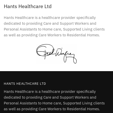
Hants Healthcare Ltd
Hants Healthcare is a healthcare provider specifically
dedicated to providing Care and Support Workers and
Personal Assistants to Home care, Supported Living clients
as well as providing Care Workers to Residential Homes.
HANTS HEALTHCARE LTD
Hants Healthcare is a healthcare provider specifically
dedicated to providing Care and Support Workers and
Personal Assistants to Home care, Supported Living clients
as well as providing Care Workers to Residential Homes.