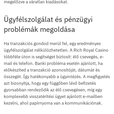
megelőzve a váratlan kiadásokat.
Ügyfélszolgálat és pénzügyi
problémák megoldása
Ha tranzakciós gondod merül fel, egy eredményes
ügyfélszolgálat nélkülözhetetlen. A Rich Royal Casino
többféle úton is segítséget biztosít: élő csevegés, e-
mail és telefon. Banki probléma esetén ajánlott, ha
előkészíted a tranzakció azonosítóját, dátumát és
összegét. Így hatékonyabb a ügyintézés. A megfigyelés
azt bizonyítja, hogy egy függőben lévő befizetés
gyorsabban rendeződik az élő csevegésen, míg egy
komplexebb visszatérítési ügyet ajánlott e-mailben
kezelni, ahol papírnyoma van a kommunikációnak.