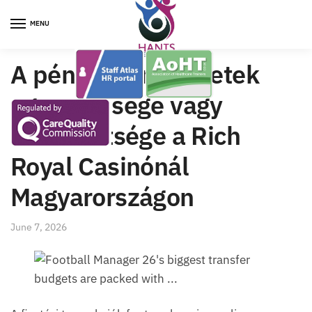
Skip
Skip
to
to
MENU
navigation
content
A pénzügyi műveletek
egyszerűsége vagy
összetettsége a Rich
Royal Casinónál
Magyarországon
June 7, 2026