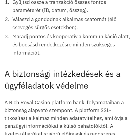
Gyűjtsd össze a tranzakció összes fontos
paraméterét (ID, dátum, összeg).
Válaszd a gondodnak alkalmas csatornát (élő
csevegés sürgős esetekben).
Maradj pontos és kooperatív a kommunikáció alatt,
és bocsásd rendelkezésre minden szükséges
információt.
A biztonsági intézkedések és a
ügyféladatok védelme
A Rich Royal Casino platform banki folyamataiban a
biztonság alapvető szempont. A platform SSL-
titkosítást alkalmaz minden adatátvitelhez, ami óvja a
pénzügyi információkat a külső behatolóktól. A
fizetési átjárókat szigorú előírások és rendszeres