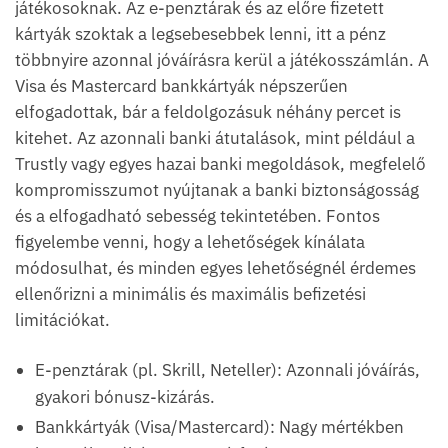
játékosoknak. Az e-penztárak és az előre fizetett
kártyák szoktak a legsebesebbek lenni, itt a pénz
többnyire azonnal jóváírásra kerül a játékosszámlán. A
Visa és Mastercard bankkártyák népszerűen
elfogadottak, bár a feldolgozásuk néhány percet is
kitehet. Az azonnali banki átutalások, mint például a
Trustly vagy egyes hazai banki megoldások, megfelelő
kompromisszumot nyújtanak a banki biztonságosság
és a elfogadható sebesség tekintetében. Fontos
figyelembe venni, hogy a lehetőségek kínálata
módosulhat, és minden egyes lehetőségnél érdemes
ellenőrizni a minimális és maximális befizetési
limitációkat.
E-penztárak (pl. Skrill, Neteller): Azonnali jóváírás,
gyakori bónusz-kizárás.
Bankkártyák (Visa/Mastercard): Nagy mértékben