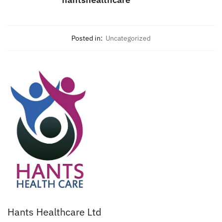
Posted in:
Uncategorized
Hants Healthcare Ltd