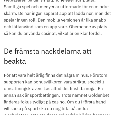
Samtliga spel och menyer är utformade för en mindre
skärm. De har ingen separat app att ladda ner, men det
spelar ingen roll. Den mobila versionen är lika snabb
och lättanvänd som en app vore. Oberoende av plats
så kan du använda casinot, vilket är en klar fördel.
De främsta nackdelarna att
beakta
För att vara helt ärlig finns det några minus. Förutom
supporten kan bonusvillkoren vara strikta, speciellt
omsättningskraven. Läs alltid det finstilta noga. En
annan sak är sportbettingen. Trots namnet Goldenbet
är deras fokus tydligt på casino. Om du i första hand
vill spela på sport ska du nog titta på andra