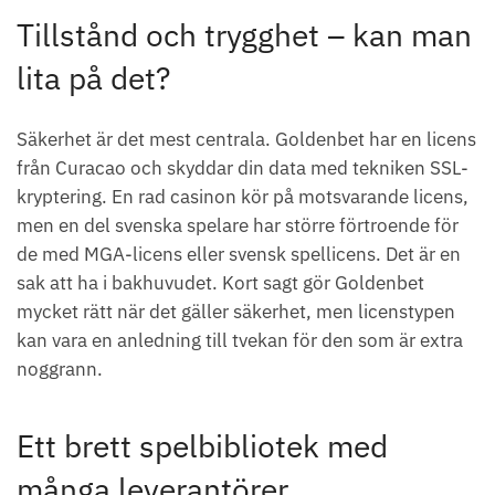
Tillstånd och trygghet – kan man
lita på det?
Säkerhet är det mest centrala. Goldenbet har en licens
från Curacao och skyddar din data med tekniken SSL-
kryptering. En rad casinon kör på motsvarande licens,
men en del svenska spelare har större förtroende för
de med MGA-licens eller svensk spellicens. Det är en
sak att ha i bakhuvudet. Kort sagt gör Goldenbet
mycket rätt när det gäller säkerhet, men licenstypen
kan vara en anledning till tvekan för den som är extra
noggrann.
Ett brett spelbibliotek med
många leverantörer