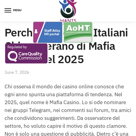
Skip
Skip
to
to
MENU
navigation
content
Perché i Giocatori Italiani
Chiacchierano di Mafia
Casino nel 2025
June 7, 2026
Chi osserva il mondo dei casino online conosce che
ogni anno spunta una piattaforma di tendenza. Nel
2025, quel nome è Mafia Casino. Lo si ode nominare
nei gruppi Telegram, nei commenti sui forum, tra amici
che condividono suggerimenti. Da osservatore del
settore, ho voluto capire il motivo di questo clamore.
Non è solo una questione di pubblicità. Dietro c’è una