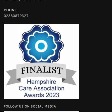
PHONE
02380879327
FOLLOW US ON SOCIAL MEDIA