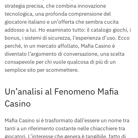
strategia precisa, che combina innovazione
tecnologica, una profonda comprensione del
giocatore italiano e un’offerta che sembra cucita
addosso a lui. Ho esaminato tutto: il catalogo giochi, i
bonus, i sistemi di sicurezza, l’esperienza d’uso. Ecco
perché, in un mercato affollato, Mafia Casino è
diventato l’argomento di conversazione, una scelta
consapevole per chi vuole qualcosa di più di un
semplice sito per scommettere.
Un’analisi al Fenomeno Mafia
Casino
Mafia Casino si è trasformato dall’essere un nome tra
tanti a un riferimento costante nelle chiacchiere tra
giocatori. L’interesse che genera è tangibile, fatto di