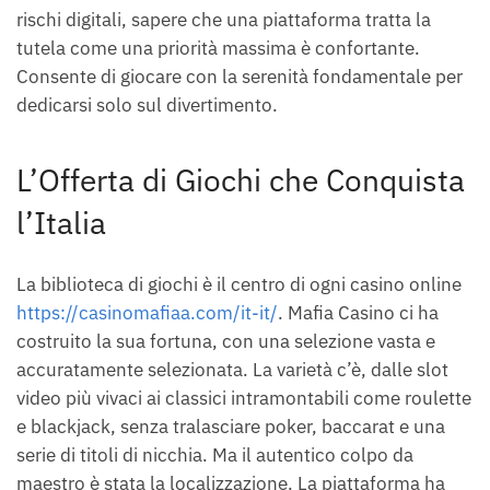
rischi digitali, sapere che una piattaforma tratta la
tutela come una priorità massima è confortante.
Consente di giocare con la serenità fondamentale per
dedicarsi solo sul divertimento.
L’Offerta di Giochi che Conquista
l’Italia
La biblioteca di giochi è il centro di ogni casino online
https://casinomafiaa.com/it-it/
. Mafia Casino ci ha
costruito la sua fortuna, con una selezione vasta e
accuratamente selezionata. La varietà c’è, dalle slot
video più vivaci ai classici intramontabili come roulette
e blackjack, senza tralasciare poker, baccarat e una
serie di titoli di nicchia. Ma il autentico colpo da
maestro è stata la localizzazione. La piattaforma ha