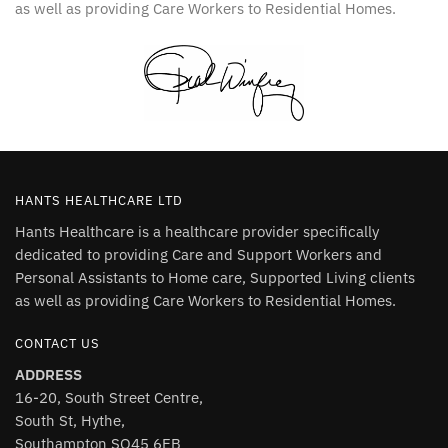
as well as providing Care Workers to Residential Homes.
HANTS HEALTHCARE LTD
Hants Healthcare is a healthcare provider specifically
dedicated to providing Care and Support Workers and
Personal Assistants to Home care, Supported Living clients
as well as providing Care Workers to Residential Homes.
CONTACT US
ADDRESS
16-20, South Street Centre,
South St, Hythe,
Southampton SO45 6EB