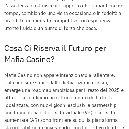
l’assistenza costruisce un rapporto che si mantiene nel
tempo, cambiando una visita occasionale in fedeltà al
brand. In un mercato competitivo, un’esperienza
utente fluida è un punto di forza che pesa.
Cosa Ci Riserva il Futuro per
Mafia Casino?
Mafia Casino non appare intenzionato a rallentare.
Dalle indiscrezioni e dalle dichiarazioni ufficiali,
emerge una roadmap ambiziosa per il resto del 2025 e
oltre. Ci attendiamo un rafforzamento dell’offerta
localizzata, con nuovi giochi esclusivi e partnership
con brand italiani. La realtà virtuale (VR) e la realtà
aumentata (AR) sono frontiere su cui la piattaforma
sta probabilmente investendo, con l’obiettivo di offrire