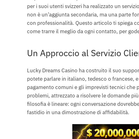
per i suoi utenti svizzeri ha realizzato un serviz
non è un’aggiunta secondaria, ma una parte fon
con professionalità. Questo articolo ti spiega co
come trarre il meglio da ogni contatto, per gode
Un Approccio al Servizio Clie
Lucky Dreams Casino ha costruito il suo suppor
potete parlare in italiano, tedesco o francese, 
pagamento comuni e gli imprevisti tecnici che po
problemi, attrezzato a risolvere le domande più 
filosofia è lineare: ogni conversazione dovreb
fastidio in una dimostrazione di affidabilità.