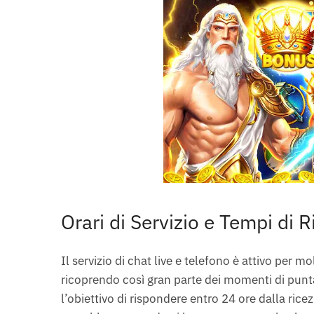
Orari di Servizio e Tempi di 
Il servizio di chat live e telefono è attivo per mo
ricoprendo così gran parte dei momenti di punt
l’obiettivo di rispondere entro 24 ore dalla ricez