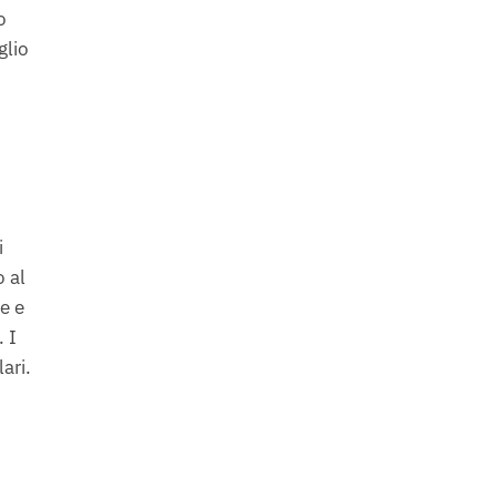
o
glio
i
o al
e e
 I
ari.