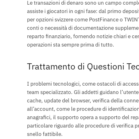
Le transazioni di denaro sono un campo comples
assiste i giocatori in ogni fase: dal primo depo
per opzioni svizzere come PostFinance o TWINT), 
conti o necessità di documentazione supplementar
reparto finanziario, fornendo notizie chiari e ce
operazioni sta sempre prima di tutto.
Trattamento di Questioni Tecn
I problemi tecnologici, come ostacoli di access
team specializzato. Gli addetti guidano l’utente
cache, update del browser, verifica della conne
all’account, come le procedure di identificazion
anagrafici, il supporto opera a supporto del repa
particolare riguardo alle procedure di verifica p
snello fattibile.