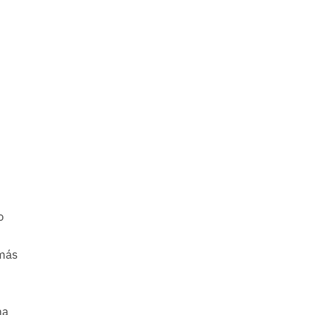
o
 más
ma