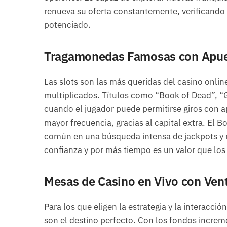
renueva su oferta constantemente, verificando 
potenciado.
Tragamonedas Famosas con Apue
Las slots son las más queridas del casino onlin
multiplicados. Títulos como “Book of Dead”, 
cuando el jugador puede permitirse giros con a
mayor frecuencia, gracias al capital extra. El B
común en una búsqueda intensa de jackpots y m
confianza y por más tiempo es un valor que lo
Mesas de Casino en Vivo con Ven
Para los que eligen la estrategia y la interacció
son el destino perfecto. Con los fondos increm