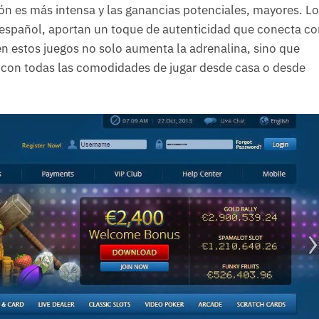
ón es más intensa y las ganancias potenciales, mayores. L
español, aportan un toque de autenticidad que conecta co
n estos juegos no solo aumenta la adrenalina, sino que
ea, con todas las comodidades de jugar desde casa o desde