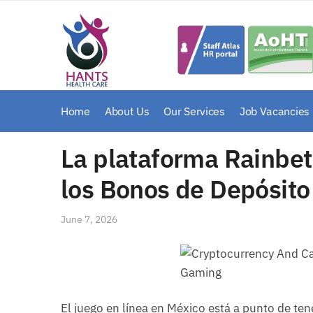
Skip
Skip
to
to
navigation
content
Home
About Us
Our Services
Job Vacancies
La plataforma Rainbe
los Bonos de Depósito
June 7, 2026
El juego en línea en México está a punto de ten