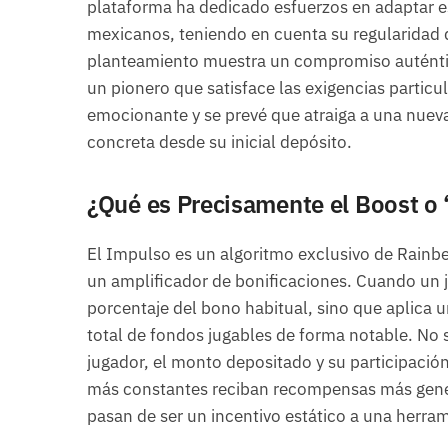
plataforma ha dedicado esfuerzos en adaptar es
mexicanos, teniendo en cuenta su regularidad d
planteamiento muestra un compromiso auténtic
un pionero que satisface las exigencias particu
emocionante y se prevé que atraiga a una nuev
concreta desde su inicial depósito.
¿Qué es Precisamente el Boost o
El Impulso es un algoritmo exclusivo de Rainb
un amplificador de bonificaciones. Cuando un j
porcentaje del bono habitual, sino que aplica u
total de fondos jugables de forma notable. No s
jugador, el monto depositado y su participació
más constantes reciban recompensas más genero
pasan de ser un incentivo estático a una herra