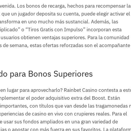
venida. Los bonos de recarga, hechos para recompensar la
que un jugador deposita su cuenta, puede elegir activar el
ransforma en uno mucho más sustancial. Además, las
icado” o “Tiros Gratis con Impulso” incorporan esta
 usuarios obtienen ventajas superiores. Para la comunidad
es de semana, estas ofertas reforzadas son el acompañante
do para Bonos Superiores
uen lugar para aprovecharlo? Rainbet Casino contesta a est
plementar el poder adquisitivo extra del Boost. Están
 importantes, con títulos que van desde las tragamonedas
periencias de casino en vivo con crupieres reales. Para el
de usar sus fondos ampliados en una gran variedad de
ias o apostar con más fuerza en sus favoritos. La platafor