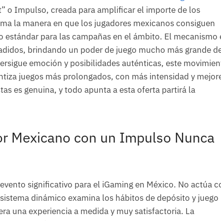
o Impulso, creada para amplificar el importe de los
forma la manera en que los jugadores mexicanos consiguen
vo estándar para las campañas en el ámbito. El mecanismo 
añadidos, brindando un poder de juego mucho más grande d
rsigue emoción y posibilidades auténticas, este movimien
antiza juegos más prolongados, con más intensidad y mejor
as es genuina, y todo apunta a esta oferta partirá la
tor Mexicano con un Impulso Nunca
 evento significativo para el iGaming en México. No actúa 
e sistema dinámico examina los hábitos de depósito y juego
era una experiencia a medida y muy satisfactoria. La