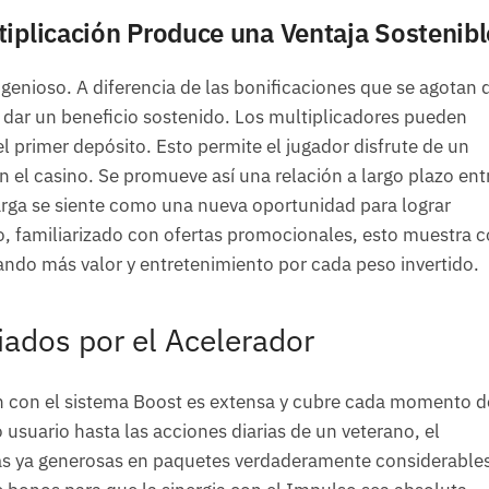
iplicación Produce una Ventaja Sostenibl
ingenioso. A diferencia de las bonificaciones que se agotan 
 dar un beneficio sostenido. Los multiplicadores pueden
l primer depósito. Esto permite el jugador disfrute de un
 el casino. Se promueve así una relación a largo plazo entr
arga se siente como una nueva oportunidad para lograr
, familiarizado con ofertas promocionales, esto muestra 
nando más valor y entretenimiento por cada peso invertido.
ados por el Acelerador
an con el sistema Boost es extensa y cubre cada momento d
 usuario hasta las acciones diarias de un veterano, el
tas ya generosas en paquetes verdaderamente considerable