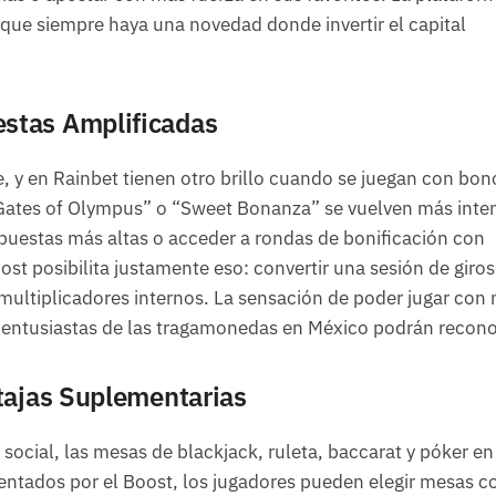
que siempre haya una novedad donde invertir el capital
stas Amplificadas
e, y en Rainbet tienen otro brillo cuando se juegan con bon
“Gates of Olympus” o “Sweet Bonanza” se vuelven más inte
puestas más altas o acceder a rondas de bonificación con
oost posibilita justamente eso: convertir una sesión de giros
ultiplicadores internos. La sensación de poder jugar con
s entusiastas de las tragamonedas en México podrán recono
tajas Suplementarias
n social, las mesas de blackjack, ruleta, baccarat y póker en
entados por el Boost, los jugadores pueden elegir mesas c