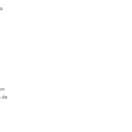
ma
con
a de