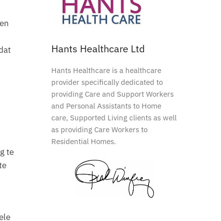
een
Hants Healthcare Ltd
dat
Hants Healthcare is a healthcare
provider specifically dedicated to
providing Care and Support Workers
and Personal Assistants to Home
care, Supported Living clients as well
as providing Care Workers to
Residential Homes.
g te
te
ele