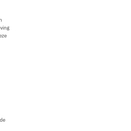
n
eving
eze
nde