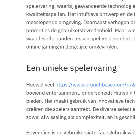
spelervaring, waarbij geavanceerde technologi
kwaliteitsspellen. Het intuïtieve ontwerp en d
meeslepende omgeving. Daarnaast verhogen de 
promoties de gebruikerstevredenheid. Maar wat 
waardevolle banden tussen spelers bevordert. 
online gaming in dergelijke omgevingen.
Een unieke spelervaring
Hoewel veel
https://www.crunchbase.com/org
boeiend entertainment, onderscheidt Hitnspin 
bieden. Het maakt gebruik van innovatieve tec
creëren die spelers aantrekt. De diverse selecti
zowel afwisseling als complexiteit, en is gesch
Bovendien is de gebruikersinterface gebruiksvri