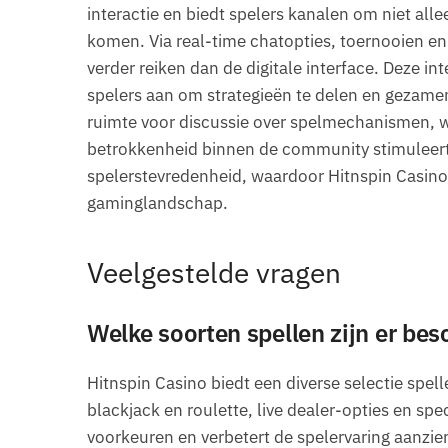
interactie en biedt spelers kanalen om niet alle
komen. Via real-time chatopties, toernooien
verder reiken dan de digitale interface. Deze 
spelers aan om strategieën te delen en gezamen
ruimte voor discussie over spelmechanismen, w
betrokkenheid binnen de community stimuleert n
spelerstevredenheid, waardoor Hitnspin Casino 
gaminglandschap.
Veelgestelde vragen
Welke soorten spellen zijn er bes
Hitnspin Casino biedt een diverse selectie spel
blackjack en roulette, live dealer-opties en sp
voorkeuren en verbetert de spelervaring aanzien