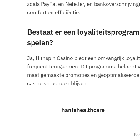
zoals PayPal en Neteller, en bankoverschrijvinge
comfort en efficiëntie.
Bestaat er een loyaliteitsprogramm
spelen?
Ja, Hitnspin Casino biedt een omvangrijk loyal
frequent terugkomen. Dit programma beloont v
maat gemaakte promoties en geoptimaliseerde k
casino verbonden blijven.
hantshealthcare
Pos