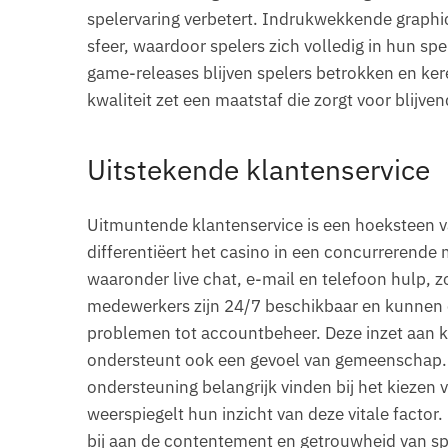
spelervaring verbetert. Indrukwekkende graphi
sfeer, waardoor spelers zich volledig in hun sp
game-releases blijven spelers betrokken en ke
kwaliteit zet een maatstaf die zorgt voor blijven
Uitstekende klantenservice
Uitmuntende klantenservice is een hoeksteen va
differentiëert het casino in een concurrerende 
waaronder live chat, e-mail en telefoon hulp, z
medewerkers zijn 24/7 beschikbaar en kunnen 
problemen tot accountbeheer. Deze inzet aan kl
ondersteunt ook een gevoel van gemeenschap. 
ondersteuning belangrijk vinden bij het kiezen 
weerspiegelt hun inzicht van deze vitale factor
bij aan de contentement en getrouwheid van spe