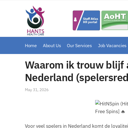
Skip
Skip
to
to
navigation
content
Home
About Us
Our Services
Job Vacancies
Waarom ik trouw blijf
Nederland (spelersre
May 31, 2026
Voor veel spelers in Nederland komt de loyalite