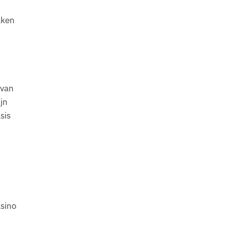
aken
 van
ijn
sis
asino