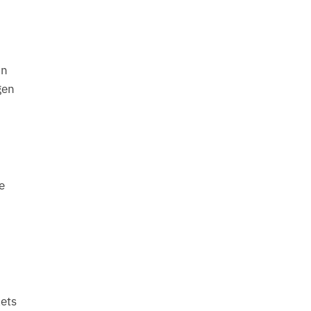
jn
gen
e
lets