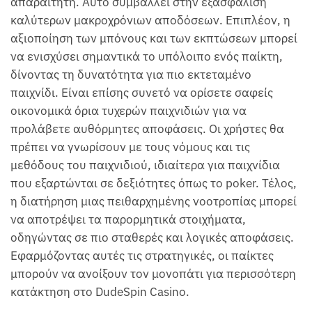
απαραίτητη. Αυτό συμβάλλει στην εξασφάλιση
καλύτερων μακροχρόνιων αποδόσεων. Επιπλέον, η
αξιοποίηση των μπόνους και των εκπτώσεων μπορεί
να ενισχύσει σημαντικά το υπόλοιπο ενός παίκτη,
δίνοντας τη δυνατότητα για πιο εκτεταμένο
παιχνίδι. Είναι επίσης συνετό να ορίσετε σαφείς
οικονομικά όρια τυχερών παιχνιδιών για να
προλάβετε αυθόρμητες αποφάσεις. Οι χρήστες θα
πρέπει να γνωρίσουν με τους νόμους και τις
μεθόδους του παιχνιδιού, ιδιαίτερα για παιχνίδια
που εξαρτώνται σε δεξιότητες όπως το poker. Τέλος,
η διατήρηση μιας πειθαρχημένης νοοτροπίας μπορεί
να αποτρέψει τα παρορμητικά στοιχήματα,
οδηγώντας σε πιο σταθερές και λογικές αποφάσεις.
Εφαρμόζοντας αυτές τις στρατηγικές, οι παίκτες
μπορούν να ανοίξουν τον μονοπάτι για περισσότερη
κατάκτηση στο DudeSpin Casino.