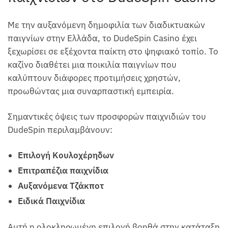
Με την αυξανόμενη δημοφιλία των διαδικτυακών
παιγνίων στην Ελλάδα, το DudeSpin Casino έχει
ξεχωρίσει σε εξέχοντα παίκτη στο ψηφιακό τοπίο. Το
καζίνο διαθέτει μια ποικιλία παιγνίων που
καλύπτουν διάφορες προτιμήσεις χρηστών,
προωθώντας μια συναρπαστική εμπειρία.
Σημαντικές όψεις των προσφορών παιχνιδιών του
DudeSpin περιλαμβάνουν:
Επιλογή Κουλοχέρηδων
Επιτραπέζια παιχνίδια
Αυξανόμενα Τζάκποτ
Ειδικά Παιχνίδια
Αυτή η ολοκληρωμένη επιλογή βοηθά στην κατάταξη