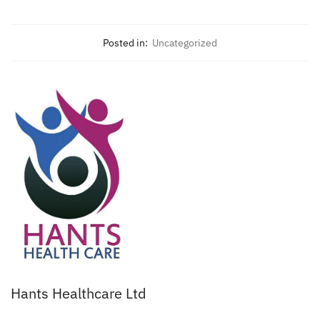
Posted in:
Uncategorized
Hants Healthcare Ltd