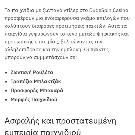
Τα παιχνίδια με ζωντανό ντίλερ στο DudeSpin Casino
προσφέρουν μια ενδιαφέρουσα γκάμα επιλογών που
καλύπτουν διάφορες προτιμήσεις παικτών. Αυτά τα
παιχνίδια γεφυρώνουν το κενό μεταξύ ψηφιακής και
προσωπικής εμπειρίας, βελτιώνοντας την
αλληλεπίδραση και την εμπλοκή. Οι παίκτες
μπορούν να συμμετάσχουν σε:
Ζωντανή Ρουλέτα
Τραπέζια Μπλακτζάκ
Προσφορές Μπακαρά
Μορφές Παιχνιδιού
Ασφαλής και προστατευμένη
εμπειρία παιχνιδιού