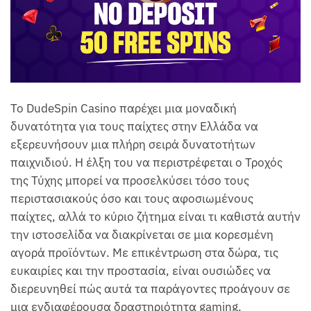
Το DudeSpin Casino παρέχει μια μοναδική
δυνατότητα για τους παίχτες στην Ελλάδα να
εξερευνήσουν μια πλήρη σειρά δυνατοτήτων
παιχνιδιού. Η έλξη του να περιστρέφεται ο Τροχός
της Τύχης μπορεί να προσελκύσει τόσο τους
περιστασιακούς όσο και τους αφοσιωμένους
παίχτες, αλλά το κύριο ζήτημα είναι τι καθιστά αυτήν
την ιστοσελίδα να διακρίνεται σε μια κορεσμένη
αγορά προϊόντων. Με επικέντρωση στα δώρα, τις
ευκαιρίες και την προστασία, είναι ουσιώδες να
διερευνηθεί πώς αυτά τα παράγοντες προάγουν σε
μια ενδιαφέρουσα δραστηριότητα gaming.