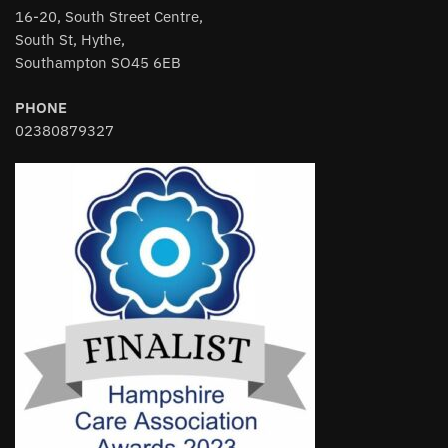
16-20, South Street Centre,
South St, Hythe,
Southampton SO45 6EB
PHONE
02380879327