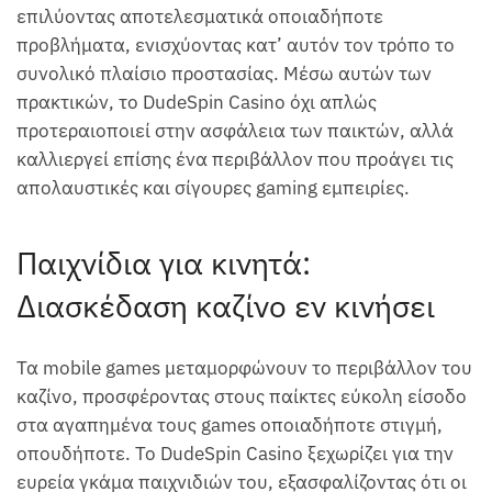
επιλύοντας αποτελεσματικά οποιαδήποτε
προβλήματα, ενισχύοντας κατ’ αυτόν τον τρόπο το
συνολικό πλαίσιο προστασίας. Μέσω αυτών των
πρακτικών, το DudeSpin Casino όχι απλώς
προτεραιοποιεί στην ασφάλεια των παικτών, αλλά
καλλιεργεί επίσης ένα περιβάλλον που προάγει τις
απολαυστικές και σίγουρες gaming εμπειρίες.
Παιχνίδια για κινητά:
Διασκέδαση καζίνο εν κινήσει
Τα mobile games μεταμορφώνουν το περιβάλλον του
καζίνο, προσφέροντας στους παίκτες εύκολη είσοδο
στα αγαπημένα τους games οποιαδήποτε στιγμή,
οπουδήποτε. Το DudeSpin Casino ξεχωρίζει για την
ευρεία γκάμα παιχνιδιών του, εξασφαλίζοντας ότι οι