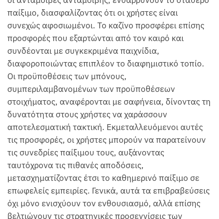
παίξιμο, διασφαλίζοντας ότι οι χρήστες είναι
συνεχώς αφοσιωμένοι. Το καζίνο προσφέρει επίσης
προσφορές που εξαρτώνται από τον καιρό και
συνδέονται με συγκεκριμένα παιχνίδια,
διαφοροποιώντας επιπλέον το διαφημιστικό τοπίο.
Οι προϋποθέσεις των μπόνους,
συμπεριλαμβανομένων των προϋποθέσεων
στοιχήματος, αναφέρονται με σαφήνεια, δίνοντας τη
δυνατότητα στους χρήστες να χαράσσουν
αποτελεσματική τακτική. Εκμεταλλευόμενοι αυτές
τις προσφορές, οι χρήστες μπορούν να παρατείνουν
τις συνεδρίες παίξιμου τους, αυξάνοντας
ταυτόχρονα τις πιθανές αποδόσεις,
μετασχηματίζοντας έτσι το καθημερινό παίξιμο σε
επωφελείς εμπειρίες. Γενικά, αυτά τα επιβραβεύσεις
όχι μόνο ενισχύουν τον ενθουσιασμό, αλλά επίσης
βελτιώνουν τις στρατηγικές προσεγγίσεις των