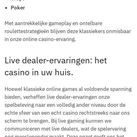
Poker
Met aantrekkelijke gameplay en ontelbare
roulettestrategieën blijven deze klassiekers onmisbaar
in onze online casino-ervaring.
Live dealer-ervaringen: het
casino in uw huis.
Hoewel klassieke online games al voldoende spanning
bieden, verheffen live dealer-ervaringen onze
spelbeleving naar een volledig ander niveau door de
echte sfeer van een echt casino rechtstreeks naar ons
scherm te brengen. Bij live gaming kunnen we
communiceren met live dealers, wat de spelervaring
nog meeslepender maakt. Deze opzet geeft ons het