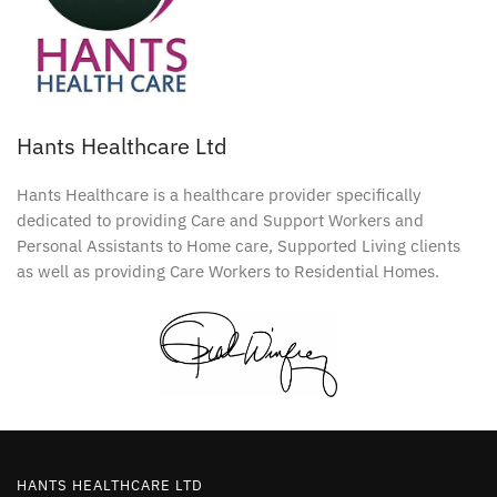
Hants Healthcare Ltd
Hants Healthcare is a healthcare provider specifically
dedicated to providing Care and Support Workers and
Personal Assistants to Home care, Supported Living clients
as well as providing Care Workers to Residential Homes.
HANTS HEALTHCARE LTD