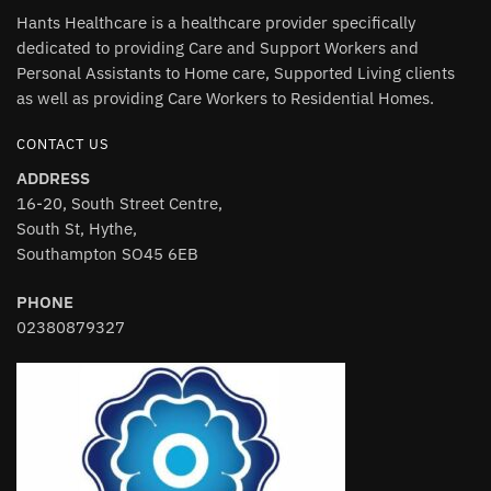
Hants Healthcare is a healthcare provider specifically
dedicated to providing Care and Support Workers and
Personal Assistants to Home care, Supported Living clients
as well as providing Care Workers to Residential Homes.
CONTACT US
ADDRESS
16-20, South Street Centre,
South St, Hythe,
Southampton SO45 6EB
PHONE
02380879327