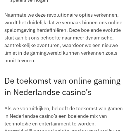
Naarmate we deze revolutionaire opties verkennen,
wordt het duidelijk dat ze vermaak binnen ons online
spelomgeving herdefiniëren. Deze boeiende evolutie
sluit aan bij ons behoefte naar meer dynamische,
aantrekkelijke avonturen, waardoor we een nieuwe
limiet in de gamingwereld kunnen verkennen zoals
nooit tevoren.
De toekomst van online gaming
in Nederlandse casino’s
Als we vooruitkijken, belooft de toekomst van gamen
in Nederlandse casino’s een boeiende mix van
technologie en entertainment te worden.