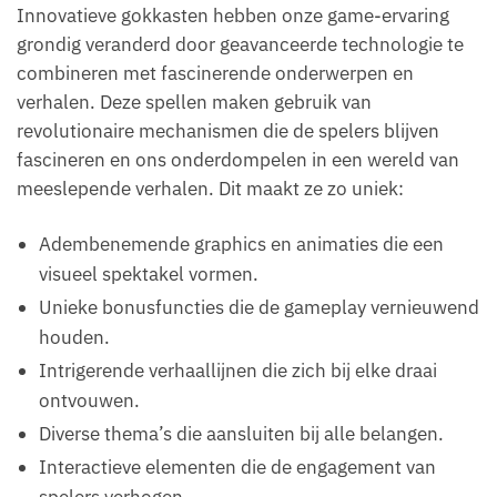
Innovatieve gokkasten hebben onze game-ervaring
grondig veranderd door geavanceerde technologie te
combineren met fascinerende onderwerpen en
verhalen. Deze spellen maken gebruik van
revolutionaire mechanismen die de spelers blijven
fascineren en ons onderdompelen in een wereld van
meeslepende verhalen. Dit maakt ze zo uniek:
Adembenemende graphics en animaties die een
visueel spektakel vormen.
Unieke bonusfuncties die de gameplay vernieuwend
houden.
Intrigerende verhaallijnen die zich bij elke draai
ontvouwen.
Diverse thema’s die aansluiten bij alle belangen.
Interactieve elementen die de engagement van
spelers verhogen