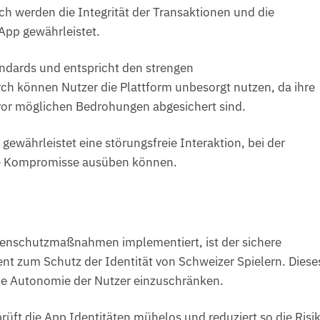
h werden die Integrität der Transaktionen und die
App gewährleistet.
andards und entspricht den strengen
 können Nutzer die Plattform unbesorgt nutzen, da ihre
or möglichen Bedrohungen abgesichert sind.
währleistet eine störungsfreie Interaktion, bei der
hne Kompromisse ausüben können.
tenschutzmaßnahmen implementiert, ist der sichere
nt zum Schutz der Identität von Schweizer Spielern. Diese
die Autonomie der Nutzer einzuschränken.
üft die App Identitäten mühelos und reduziert so die Risi