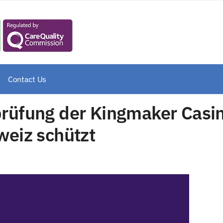
Contact Us
prüfung der Kingmaker Casi
weiz schützt