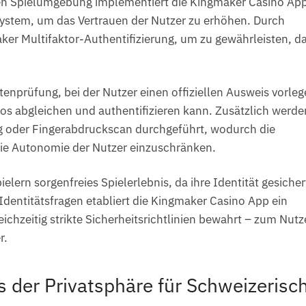
ten Spielumgebung implementiert die Kingmaker Casino Ap
gssystem, um das Vertrauen der Nutzer zu erhöhen. Durch
ker Multifaktor-Authentifizierung, um zu gewährleisten, d
nprüfung, bei der Nutzer einen offiziellen Ausweis vorleg
s abgleichen und authentifizieren kann. Zusätzlich werde
g oder Fingerabdruckscan durchgeführt, wodurch die
e Autonomie der Nutzer einzuschränken.
ern sorgenfreies Spielerlebnis, da ihre Identität gesichert
dentitätsfragen etabliert die Kingmaker Casino App ein
ichzeitig strikte Sicherheitsrichtlinien bewahrt – zum Nut
r.
 der Privatsphäre für Schweizerisc