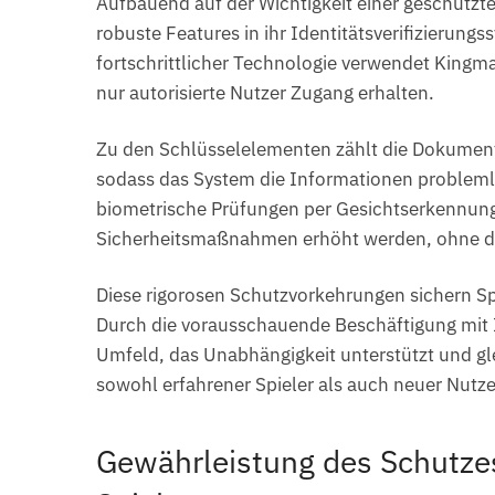
Aufbauend auf der Wichtigkeit einer geschütz
robuste Features in ihr Identitätsverifizierun
fortschrittlicher Technologie verwendet Kingma
nur autorisierte Nutzer Zugang erhalten.
Zu den Schlüsselelementen zählt die Dokumente
sodass das System die Informationen problemlo
biometrische Prüfungen per Gesichtserkennun
Sicherheitsmaßnahmen erhöht werden, ohne di
Diese rigorosen Schutzvorkehrungen sichern Spiel
Durch die vorausschauende Beschäftigung mit I
Umfeld, das Unabhängigkeit unterstützt und gle
sowohl erfahrener Spieler als auch neuer Nutze
Gewährleistung des Schutzes