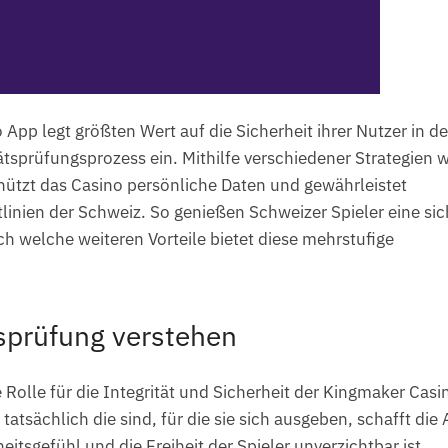
App legt größten Wert auf die Sicherheit ihrer Nutzer in de
ätsprüfungsprozess ein. Mithilfe verschiedener Strategien w
hützt das Casino persönliche Daten und gewährleistet
tlinien der Schweiz. So genießen Schweizer Spieler eine si
ch welche weiteren Vorteile bietet diese mehrstufige
tsprüfung verstehen
 Rolle für die Integrität und Sicherheit der Kingmaker Casi
tatsächlich die sind, für die sie sich ausgeben, schafft die
itsgefühl und die Freiheit der Spieler unverzichtbar ist.