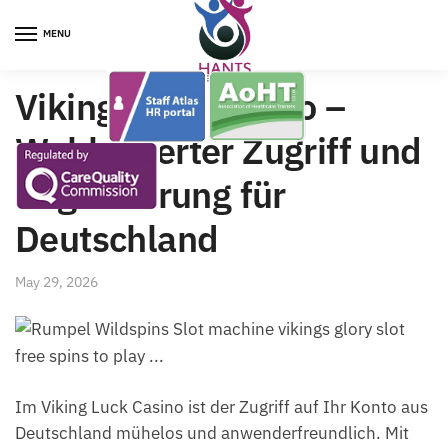
Skip
Skip
to
to
MENU
navigation
content
Viking Luck Casino –
Webbasierter Zugriff und
Registrierung für
Deutschland
May 29, 2026
Im Viking Luck Casino ist der Zugriff auf Ihr Konto aus
Deutschland mühelos und anwenderfreundlich. Mit