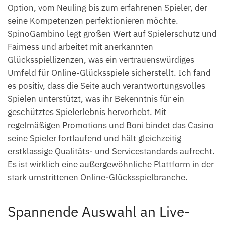
Option, vom Neuling bis zum erfahrenen Spieler, der
seine Kompetenzen perfektionieren möchte.
SpinoGambino legt großen Wert auf Spielerschutz und
Fairness und arbeitet mit anerkannten
Glücksspiellizenzen, was ein vertrauenswürdiges
Umfeld für Online-Glücksspiele sicherstellt. Ich fand
es positiv, dass die Seite auch verantwortungsvolles
Spielen unterstützt, was ihr Bekenntnis für ein
geschütztes Spielerlebnis hervorhebt. Mit
regelmäßigen Promotions und Boni bindet das Casino
seine Spieler fortlaufend und hält gleichzeitig
erstklassige Qualitäts- und Servicestandards aufrecht.
Es ist wirklich eine außergewöhnliche Plattform in der
stark umstrittenen Online-Glücksspielbranche.
Spannende Auswahl an Live-