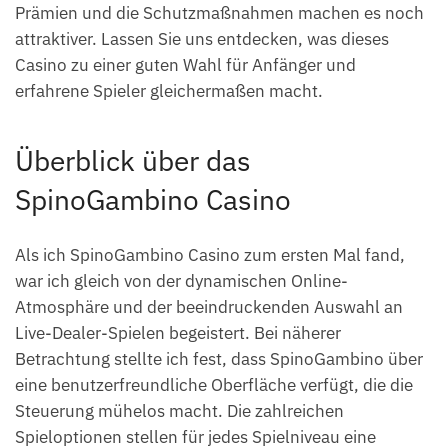
Prämien und die Schutzmaßnahmen machen es noch
attraktiver. Lassen Sie uns entdecken, was dieses
Casino zu einer guten Wahl für Anfänger und
erfahrene Spieler gleichermaßen macht.
Überblick über das
SpinoGambino Casino
Als ich SpinoGambino Casino zum ersten Mal fand,
war ich gleich von der dynamischen Online-
Atmosphäre und der beeindruckenden Auswahl an
Live-Dealer-Spielen begeistert. Bei näherer
Betrachtung stellte ich fest, dass SpinoGambino über
eine benutzerfreundliche Oberfläche verfügt, die die
Steuerung mühelos macht. Die zahlreichen
Spieloptionen stellen für jedes Spielniveau eine