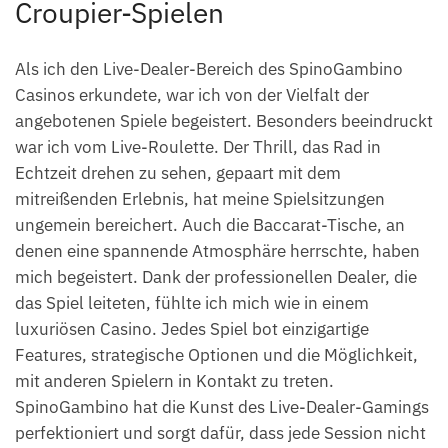
Croupier-Spielen
Als ich den Live-Dealer-Bereich des SpinoGambino
Casinos erkundete, war ich von der Vielfalt der
angebotenen Spiele begeistert. Besonders beeindruckt
war ich vom Live-Roulette. Der Thrill, das Rad in
Echtzeit drehen zu sehen, gepaart mit dem
mitreißenden Erlebnis, hat meine Spielsitzungen
ungemein bereichert. Auch die Baccarat-Tische, an
denen eine spannende Atmosphäre herrschte, haben
mich begeistert. Dank der professionellen Dealer, die
das Spiel leiteten, fühlte ich mich wie in einem
luxuriösen Casino. Jedes Spiel bot einzigartige
Features, strategische Optionen und die Möglichkeit,
mit anderen Spielern in Kontakt zu treten.
SpinoGambino hat die Kunst des Live-Dealer-Gamings
perfektioniert und sorgt dafür, dass jede Session nicht