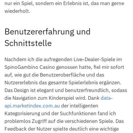
nur ein Spiel, sondern ein Erlebnis ist, das man gerne
wiederholt.
Benutzererfahrung und
Schnittstelle
Nachdem ich die aufregenden Live-Dealer-Spiele im
SpinoGambino Casino genossen hatte, fiel mir sofort
auf, wie gut die Benutzeroberfläche und das
Nutzererlebnis das gesamte Spielerlebnis ergänzen.
Das Design ist elegant und benutzerfreundlich, sodass
die Navigation zum Kinderspiel wird. Dank
data-
api.marketindex.com.au
der intelligenten
Kategorisierung und der Suchfunktionen fand ich
problemlos Zugriff auf die verschiedenen Spiele. Das
Feedback der Nutzer spielte deutlich eine wichtige