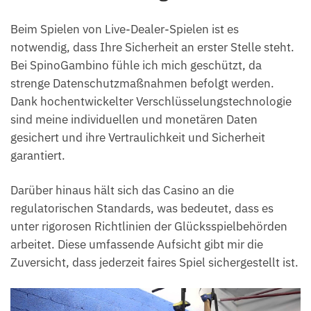
Beim Spielen von Live-Dealer-Spielen ist es
notwendig, dass Ihre Sicherheit an erster Stelle steht.
Bei SpinoGambino fühle ich mich geschützt, da
strenge Datenschutzmaßnahmen befolgt werden.
Dank hochentwickelter Verschlüsselungstechnologie
sind meine individuellen und monetären Daten
gesichert und ihre Vertraulichkeit und Sicherheit
garantiert.
Darüber hinaus hält sich das Casino an die
regulatorischen Standards, was bedeutet, dass es
unter rigorosen Richtlinien der Glücksspielbehörden
arbeitet. Diese umfassende Aufsicht gibt mir die
Zuversicht, dass jederzeit faires Spiel sichergestellt ist.