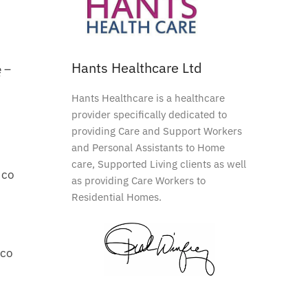
Hants Healthcare Ltd
 –
Hants Healthcare is a healthcare
provider specifically dedicated to
providing Care and Support Workers
and Personal Assistants to Home
care, Supported Living clients as well
 co
as providing Care Workers to
Residential Homes.
 co