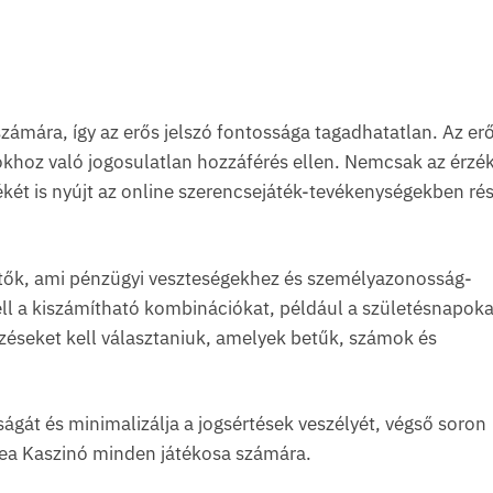
zámára, így az erős jelszó fontossága tagadhatatlan. Az er
ókokhoz való jogosulatlan hozzáférés ellen. Nemcsak az érzé
ét is nyújt az online szerencsejáték-tevékenységekben rés
etők, ami pénzügyi veszteségekhez és személyazonosság-
ll a kiszámítható kombinációkat, például a születésnapoka
ezéseket kell választaniuk, amelyek betűk, számok és
ságát és minimalizálja a jogsértések veszélyét, végső soron
sea Kaszinó minden játékosa számára.