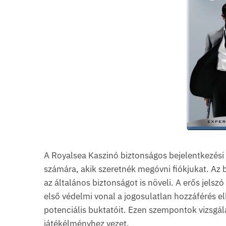
A Royalsea Kaszinó biztonságos bejelentkezési 
számára, akik szeretnék megóvni fiókjukat. Az
az általános biztonságot is növeli. A erős jelsz
első védelmi vonal a jogosulatlan hozzáférés e
potenciális buktatóit. Ezen szempontok vizsgála
játékélményhez vezet.