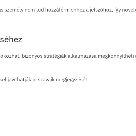
s személy nem tud hozzáférni ehhez a jelszóhoz, így növel
éséhez
 okozhat, bizonyos stratégiák alkalmazása megkönnyítheti 
el javíthatják jelszavaik megjegyzését: