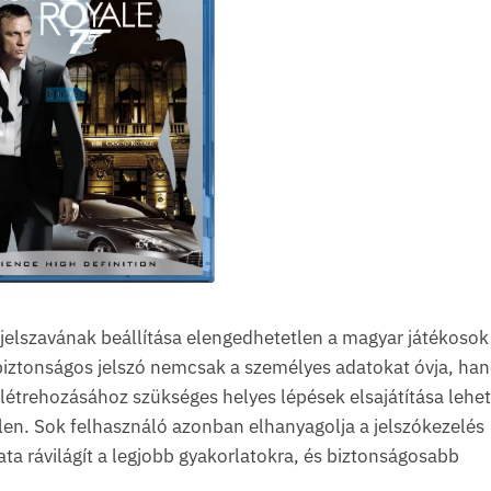
jelszavának beállítása elengedhetetlen a magyar játékosok
 biztonságos jelszó nemcsak a személyes adatokat óvja, ha
ó létrehozásához szükséges helyes lépések elsajátítása lehet
llen. Sok felhasználó azonban elhanyagolja a jelszókezelés
ta rávilágít a legjobb gyakorlatokra, és biztonságosabb