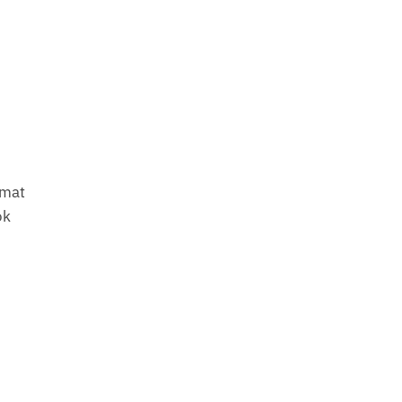
amat
ok