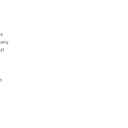
ős
keny
zt
t