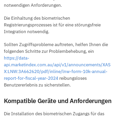
notwendigen Anforderungen.
Die Einhaltung des biometrischen
Registrierungsprozesses ist für eine störungsfreie
Integration notwendig.
Sollten Zugriffsprobleme auftreten, helfen Ihnen die
folgenden Schritte zur Problembehebung, ein
https://data-
api.marketindex.com.au/api/v1/announcements/XAS
X:LNW:3A662620/pdf/inline/lnw-form-10k-annual-
report-for-fiscal-year-2024
reibungsloses
Benutzererlebnis zu sicherstellen.
Kompatible Geräte und Anforderungen
Die Installation des biometrischen Zugangs für das