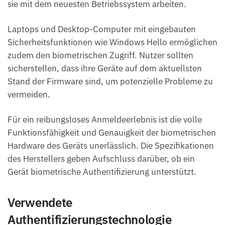
sie mit dem neuesten Betriebssystem arbeiten.
Laptops und Desktop-Computer mit eingebauten
Sicherheitsfunktionen wie Windows Hello ermöglichen
zudem den biometrischen Zugriff. Nutzer sollten
sicherstellen, dass ihre Geräte auf dem aktuellsten
Stand der Firmware sind, um potenzielle Probleme zu
vermeiden.
Für ein reibungsloses Anmeldeerlebnis ist die volle
Funktionsfähigkeit und Genauigkeit der biometrischen
Hardware des Geräts unerlässlich. Die Spezifikationen
des Herstellers geben Aufschluss darüber, ob ein
Gerät biometrische Authentifizierung unterstützt.
Verwendete
Authentifizierungstechnologie