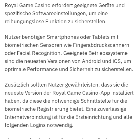
Royal Game Casino erfordert geeignete Geräte und
spezifische Softwareeinstellungen, um eine
reibungungslose Funktion zu sicherstellen.
Nutzer benötigen Smartphones oder Tablets mit
biometrischen Sensoren wie Fingerabdruckscannern
oder Facial Recognition. Geeignete Betriebssysteme
sind die neuesten Versionen von Android und iOS, um
optimale Performance und Sicherheit zu sicherstellen.
Zusätzlich sollten Nutzer gewährleisten, dass sie die
neueste Version der Royal Game Casino-App installiert
haben, da diese die notwendige Schnittstelle für die
biometrische Registrierung bietet. Eine zuverlässige
Internetverbindung ist für die Ersteinrichtung und alle
folgenden Logins notwendig.