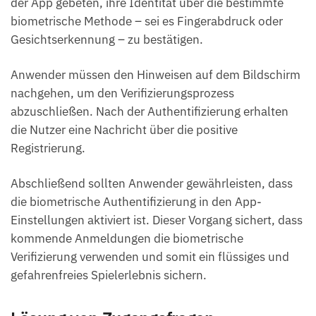
der App gebeten, ihre Identität über die bestimmte
biometrische Methode – sei es Fingerabdruck oder
Gesichtserkennung – zu bestätigen.
Anwender müssen den Hinweisen auf dem Bildschirm
nachgehen, um den Verifizierungsprozess
abzuschließen. Nach der Authentifizierung erhalten
die Nutzer eine Nachricht über die positive
Registrierung.
Abschließend sollten Anwender gewährleisten, dass
die biometrische Authentifizierung in den App-
Einstellungen aktiviert ist. Dieser Vorgang sichert, dass
kommende Anmeldungen die biometrische
Verifizierung verwenden und somit ein flüssiges und
gefahrenfreies Spielerlebnis sichern.