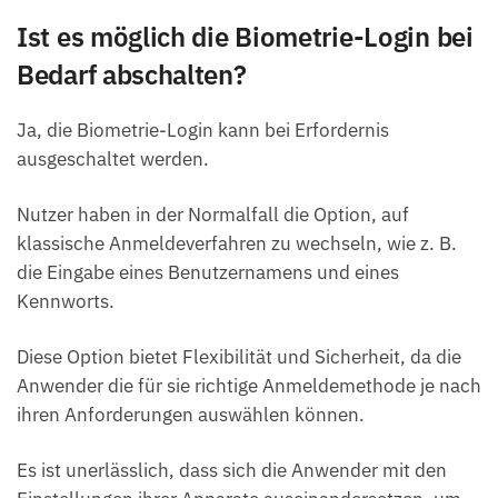
Ist es möglich die Biometrie-Login bei
Bedarf abschalten?
Ja, die Biometrie-Login kann bei Erfordernis
ausgeschaltet werden.
Nutzer haben in der Normalfall die Option, auf
klassische Anmeldeverfahren zu wechseln, wie z. B.
die Eingabe eines Benutzernamens und eines
Kennworts.
Diese Option bietet Flexibilität und Sicherheit, da die
Anwender die für sie richtige Anmeldemethode je nach
ihren Anforderungen auswählen können.
Es ist unerlässlich, dass sich die Anwender mit den