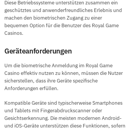
Diese Betriebssysteme unterstützen zusammen ein
geschütztes und anwenderfreundliches Erlebnis und
machen den biometrischen Zugang zu einer
bequemen Option für die Benutzer des Royal Game
Casinos.
Geräteanforderungen
Um die biometrische Anmeldung im Royal Game
Casino effektiv nutzen zu können, müssen die Nutzer
sicherstellen, dass ihre Geräte spezifische
Anforderungen erfüllen.
Kompatible Geräte sind typischerweise Smartphones
und Tablets mit Fingerabdruckscanner oder
Gesichtserkennung. Die meisten modernen Android-
und iOS-Geräte unterstützen diese Funktionen, sofern