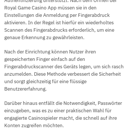
Authentifizierung unterstützt. Nach dem Öffnen der
Royal Game Casino App müssen sie in den
Einstellungen die Anmeldung per Fingerabdruck
aktivieren. In der Regel ist hierfür ein wiederholtes
Scannen des Fingerabdrucks erforderlich, um eine
genaue Erkennung zu gewährleisten.
Nach der Einrichtung können Nutzer ihren
gespeicherten Finger einfach auf den
Fingerabdruckscanner des Geräts legen, um sich rasch
anzumelden. Diese Methode verbessert die Sicherheit
und sorgt gleichzeitig für eine flüssige
Benutzererfahrung.
Darüber hinaus entfällt die Notwendigkeit, Passwörter
einzugeben, was es zu einer praktischen Wahl für
engagierte Casinospieler macht, die schnell auf ihre
Konten zugreifen möchten.