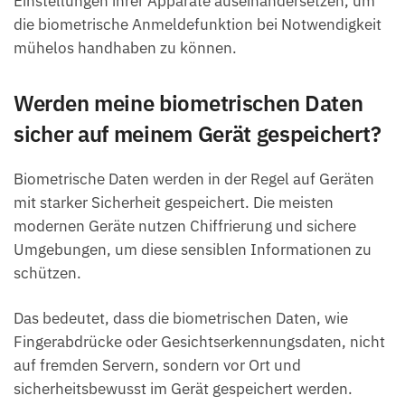
Einstellungen ihrer Apparate auseinandersetzen, um
die biometrische Anmeldefunktion bei Notwendigkeit
mühelos handhaben zu können.
Werden meine biometrischen Daten
sicher auf meinem Gerät gespeichert?
Biometrische Daten werden in der Regel auf Geräten
mit starker Sicherheit gespeichert. Die meisten
modernen Geräte nutzen Chiffrierung und sichere
Umgebungen, um diese sensiblen Informationen zu
schützen.
Das bedeutet, dass die biometrischen Daten, wie
Fingerabdrücke oder Gesichtserkennungsdaten, nicht
auf fremden Servern, sondern vor Ort und
sicherheitsbewusst im Gerät gespeichert werden.