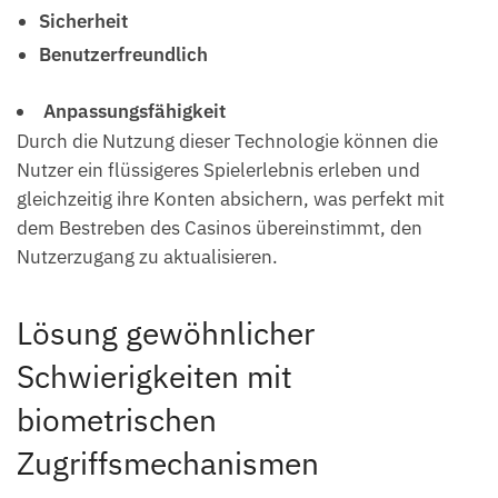
Sicherheit
Benutzerfreundlich
Anpassungsfähigkeit
Durch die Nutzung dieser Technologie können die
Nutzer ein flüssigeres Spielerlebnis erleben und
gleichzeitig ihre Konten absichern, was perfekt mit
dem Bestreben des Casinos übereinstimmt, den
Nutzerzugang zu aktualisieren.
Lösung gewöhnlicher
Schwierigkeiten mit
biometrischen
Zugriffsmechanismen