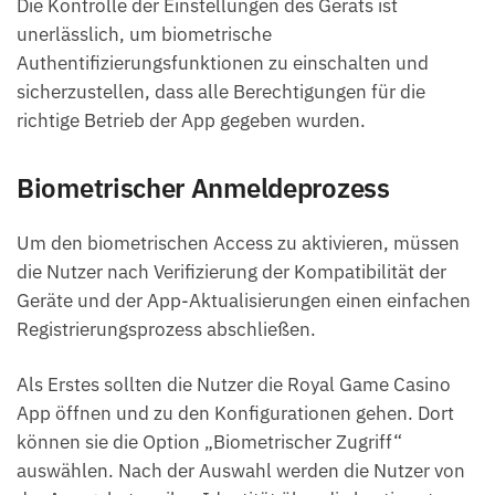
Die Kontrolle der Einstellungen des Geräts ist
unerlässlich, um biometrische
Authentifizierungsfunktionen zu einschalten und
sicherzustellen, dass alle Berechtigungen für die
richtige Betrieb der App gegeben wurden.
Biometrischer Anmeldeprozess
Um den biometrischen Access zu aktivieren, müssen
die Nutzer nach Verifizierung der Kompatibilität der
Geräte und der App-Aktualisierungen einen einfachen
Registrierungsprozess abschließen.
Als Erstes sollten die Nutzer die Royal Game Casino
App öffnen und zu den Konfigurationen gehen. Dort
können sie die Option „Biometrischer Zugriff“
auswählen. Nach der Auswahl werden die Nutzer von