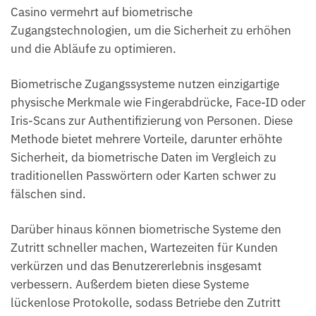
Casino vermehrt auf biometrische
Zugangstechnologien, um die Sicherheit zu erhöhen
und die Abläufe zu optimieren.
Biometrische Zugangssysteme nutzen einzigartige
physische Merkmale wie Fingerabdrücke, Face-ID oder
Iris-Scans zur Authentifizierung von Personen. Diese
Methode bietet mehrere Vorteile, darunter erhöhte
Sicherheit, da biometrische Daten im Vergleich zu
traditionellen Passwörtern oder Karten schwer zu
fälschen sind.
Darüber hinaus können biometrische Systeme den
Zutritt schneller machen, Wartezeiten für Kunden
verkürzen und das Benutzererlebnis insgesamt
verbessern. Außerdem bieten diese Systeme
lückenlose Protokolle, sodass Betriebe den Zutritt