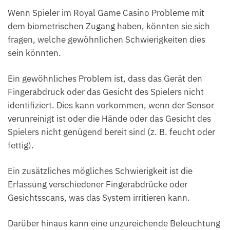
Wenn Spieler im Royal Game Casino Probleme mit
dem biometrischen Zugang haben, könnten sie sich
fragen, welche gewöhnlichen Schwierigkeiten dies
sein könnten.
Ein gewöhnliches Problem ist, dass das Gerät den
Fingerabdruck oder das Gesicht des Spielers nicht
identifiziert. Dies kann vorkommen, wenn der Sensor
verunreinigt ist oder die Hände oder das Gesicht des
Spielers nicht genügend bereit sind (z. B. feucht oder
fettig).
Ein zusätzliches mögliches Schwierigkeit ist die
Erfassung verschiedener Fingerabdrücke oder
Gesichtsscans, was das System irritieren kann.
Darüber hinaus kann eine unzureichende Beleuchtung