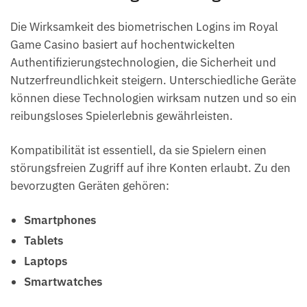
Die Wirksamkeit des biometrischen Logins im Royal
Game Casino basiert auf hochentwickelten
Authentifizierungstechnologien, die Sicherheit und
Nutzerfreundlichkeit steigern. Unterschiedliche Geräte
können diese Technologien wirksam nutzen und so ein
reibungsloses Spielerlebnis gewährleisten.
Kompatibilität ist essentiell, da sie Spielern einen
störungsfreien Zugriff auf ihre Konten erlaubt. Zu den
bevorzugten Geräten gehören:
Smartphones
Tablets
Laptops
Smartwatches