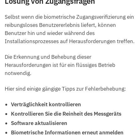
Lösung von Zugangsfragen
Selbst wenn die biometrische Zugangsverifizierung ein
reibungsloses Benutzererlebnis liefert, können
Benutzer hin und wieder während des
Installationsprozesses auf Herausforderungen treffen.
Die Erkennung und Behebung dieser
Herausforderungen ist für ein flüssiges Betrieb
notwendig.
Hier sind einige gängige Tipps zur Fehlerbehebung:
Verträglichkeit kontrollieren
Kontrollieren Sie die Reinheit des Messgeräts
Software aktualisieren
Biometrische Informationen erneut anmelden