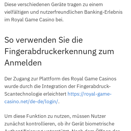
Diese verschiedenen Geräte tragen zu einem
vielfältigen und nutzerfreundlichen Banking-Erlebnis
im Royal Game Casino bei.
So verwenden Sie die
Fingerabdruckerkennung zum
Anmelden
Der Zugang zur Plattform des Royal Game Casinos
wurde durch die Integration der Fingerabdruck-
Scantechnologie erleichtert
https://royal-game-
casino.net/de-de/login/
.
Um diese Funktion zu nutzen, müssen Nutzer
zunächst kontrollieren, ob ihr Gerät biometrische