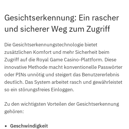
Gesichtserkennung: Ein rascher
und sicherer Weg zum Zugriff
Die Gesichtserkennungstechnologie bietet
zusätzlichen Komfort und mehr Sicherheit beim
Zugriff auf die Royal Game Casino-Plattform. Diese
innovative Methode macht konventionelle Passwörter
oder PINs unnötig und steigert das Benutzererlebnis
deutlich. Das System arbeitet rasch und gewährleistet
so ein störungsfreies Einloggen.
Zu den wichtigsten Vorteilen der Gesichtserkennung
gehören:
Geschwindigkeit