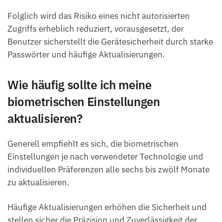
Folglich wird das Risiko eines nicht autorisierten
Zugriffs erheblich reduziert, vorausgesetzt, der
Benutzer sicherstellt die Gerätesicherheit durch starke
Passwörter und häufige Aktualisierungen.
Wie häufig sollte ich meine
biometrischen Einstellungen
aktualisieren?
Generell empfiehlt es sich, die biometrischen
Einstellungen je nach verwendeter Technologie und
individuellen Präferenzen alle sechs bis zwölf Monate
zu aktualisieren.
Häufige Aktualisierungen erhöhen die Sicherheit und
stellen sicher die Präzision und Zuverlässigkeit der