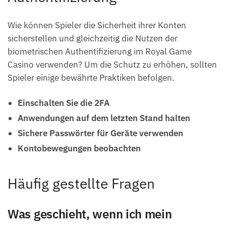
Wie können Spieler die Sicherheit ihrer Konten
sicherstellen und gleichzeitig die Nutzen der
biometrischen Authentifizierung im Royal Game
Casino verwenden? Um die Schutz zu erhöhen, sollten
Spieler einige bewährte Praktiken befolgen.
Einschalten Sie die 2FA
Anwendungen auf dem letzten Stand halten
Sichere Passwörter für Geräte verwenden
Kontobewegungen beobachten
Häufig gestellte Fragen
Was geschieht, wenn ich mein