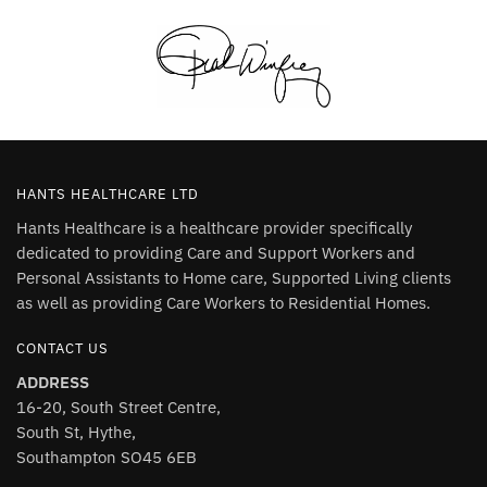
HANTS HEALTHCARE LTD
Hants Healthcare is a healthcare provider specifically
dedicated to providing Care and Support Workers and
Personal Assistants to Home care, Supported Living clients
as well as providing Care Workers to Residential Homes.
CONTACT US
ADDRESS
16-20, South Street Centre,
South St, Hythe,
Southampton SO45 6EB