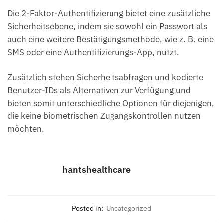
Die 2-Faktor-Authentifizierung bietet eine zusätzliche
Sicherheitsebene, indem sie sowohl ein Passwort als
auch eine weitere Bestätigungsmethode, wie z. B. eine
SMS oder eine Authentifizierungs-App, nutzt.
Zusätzlich stehen Sicherheitsabfragen und kodierte
Benutzer-IDs als Alternativen zur Verfügung und
bieten somit unterschiedliche Optionen für diejenigen,
die keine biometrischen Zugangskontrollen nutzen
möchten.
hantshealthcare
Posted in:
Uncategorized