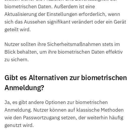
biometrischen Daten. Außerdem ist eine
Aktualisierung der Einstellungen erforderlich, wenn
sich das Aussehen signifikant verändert oder ein Gerät
geteilt wird.
Nutzer sollten ihre Sicherheitsmaßnahmen stets im
Blick behalten, um ihre biometrischen Daten effektiv
zu sichern.
Gibt es Alternativen zur biometrischen
Anmeldung?
Ja, es gibt andere Optionen zur biometrischen
Anmeldung. Nutzer können auf klassische Methoden
wie den Passwortzugang setzen, der weiterhin häufig
genutzt wird.