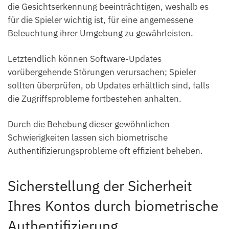
die Gesichtserkennung beeinträchtigen, weshalb es
für die Spieler wichtig ist, für eine angemessene
Beleuchtung ihrer Umgebung zu gewährleisten.
Letztendlich können Software-Updates
vorübergehende Störungen verursachen; Spieler
sollten überprüfen, ob Updates erhältlich sind, falls
die Zugriffsprobleme fortbestehen anhalten.
Durch die Behebung dieser gewöhnlichen
Schwierigkeiten lassen sich biometrische
Authentifizierungsprobleme oft effizient beheben.
Sicherstellung der Sicherheit
Ihres Kontos durch biometrische
Authentifizierung