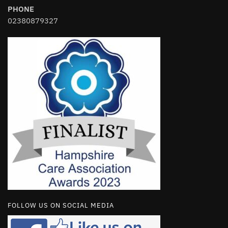
PHONE
02380879327
FOLLOW US ON SOCIAL MEDIA