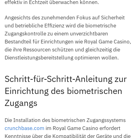
effektiv in Echtzeit überwachen können.
Angesichts des zunehmenden Fokus auf Sicherheit
und betriebliche Effizienz wird die biometrische
Zugangskontrolle zu einem unverzichtbaren
Bestandteil für Einrichtungen wie Royal Game Casino,
die ihre Ressourcen schützen und gleichzeitig die
Dienstleistungsbereitstellung optimieren wollen.
Schritt-für-Schritt-Anleitung zur
Einrichtung des biometrischen
Zugangs
Die Installation des biometrischen Zugangssystems
crunchbase.com
im Royal Game Casino erfordert
Kenntnisse über die Kompatibilität der Geräte und die