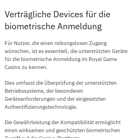
Verträgliche Devices für die
biometrische Anmeldung
Für Nutzer, die einen reibungslosen Zugang
wünschen, ist es essentiell, die unterstützten Geräte
für die biometrische Anmeldung im Royal Game
Casino zu kennen.
Dies umfasst die Überprüfung der unterstützten
Betriebssysteme, der besonderen
Geräteanforderungen und der eingesetzten
Authentifizierungstechnologie.
Die Gewährleistung der Kompatibilität ermöglicht
einen wirksamen und geschützten biometrischen