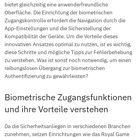
bietet gleichzeitig eine anwenderfreundliche
Oberfläche. Die Einrichtung der biometrischen
Zugangskontrolle erfordert die Navigation durch die
App-Einstellungen und die Sicherstellung der
Kompatibilität der Geräte. Um die Vorteile dieses
innovativen Ansatzes optimal zu nutzen, ist es wichtig,
diese Schritte und mögliche Tipps zur Fehlerbehebung
zu verstehen. Was ist sonst noch notwendig, um einen
reibungslosen Übergang zur biometrischen
Authentifizierung zu gewährleisten?
Biometrische Zugangsfunktionen
und ihre Vorteile verstehen
Da die Sicherheitsanliegen in verschiedenen Branchen
zunehmen, setzen Einrichtungen wie das Royal Game