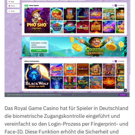
Das Royal Game Casino hat für Spieler in Deutschland
die biometrische Zugangskontrolle eingeführt und
vereinfacht so den Login-Prozess per Fingerprint- und
Face-ID. Diese Funktion erhöht die Sicherheit und