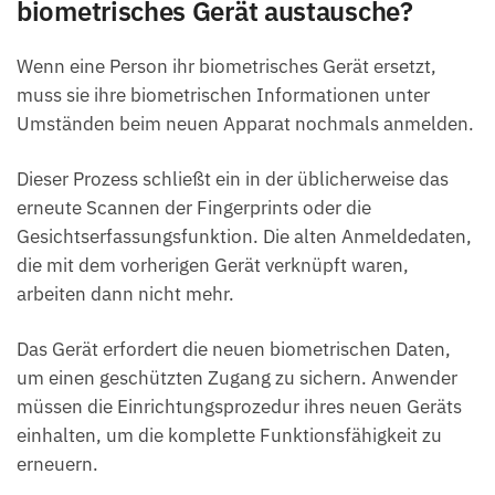
biometrisches Gerät austausche?
Wenn eine Person ihr biometrisches Gerät ersetzt,
muss sie ihre biometrischen Informationen unter
Umständen beim neuen Apparat nochmals anmelden.
Dieser Prozess schließt ein in der üblicherweise das
erneute Scannen der Fingerprints oder die
Gesichtserfassungsfunktion. Die alten Anmeldedaten,
die mit dem vorherigen Gerät verknüpft waren,
arbeiten dann nicht mehr.
Das Gerät erfordert die neuen biometrischen Daten,
um einen geschützten Zugang zu sichern. Anwender
müssen die Einrichtungsprozedur ihres neuen Geräts
einhalten, um die komplette Funktionsfähigkeit zu
erneuern.