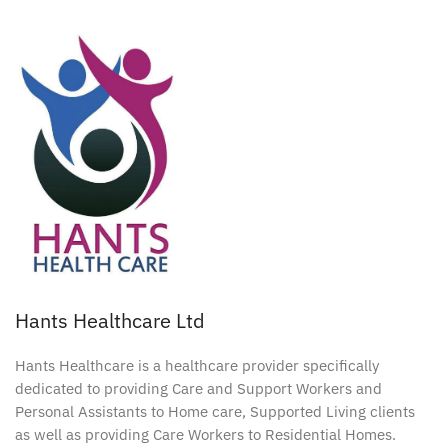
Hants Healthcare Ltd
Hants Healthcare is a healthcare provider specifically
dedicated to providing Care and Support Workers and
Personal Assistants to Home care, Supported Living clients
as well as providing Care Workers to Residential Homes.