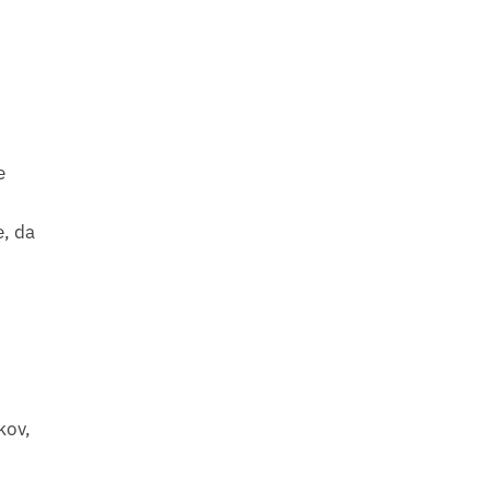
e
e, da
kov,