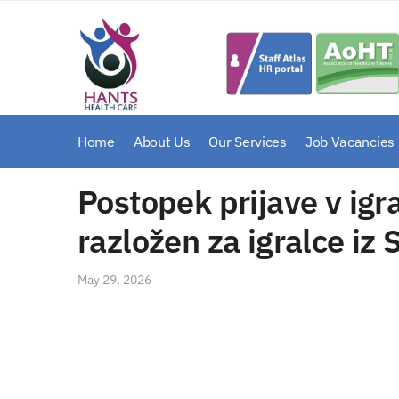
Skip
Skip
to
to
navigation
content
Home
About Us
Our Services
Job Vacancies
Postopek prijave v igr
razložen za igralce iz 
May 29, 2026