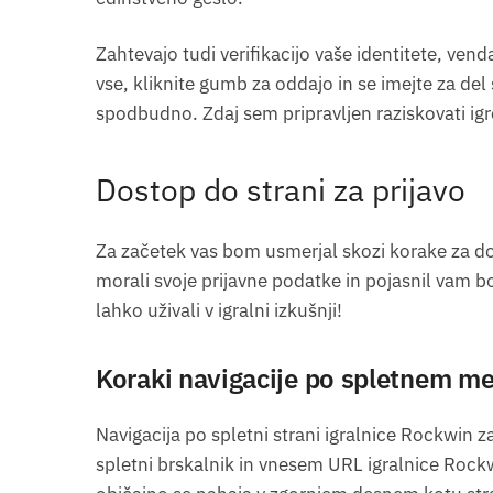
Zahtevajo tudi verifikacijo vaše identitete, vend
vse, kliknite gumb za oddajo in se imejte za de
spodbudno. Zdaj sem pripravljen raziskovati igre
Dostop do strani za prijavo
Za začetek vas bom usmerjal skozi korake za do
morali svoje prijavne podatke in pojasnil vam bo
lahko uživali v igralni izkušnji!
Koraki navigacije po spletnem m
Navigacija po spletni strani igralnice Rockwin z
spletni brskalnik in vnesem URL igralnice Rock