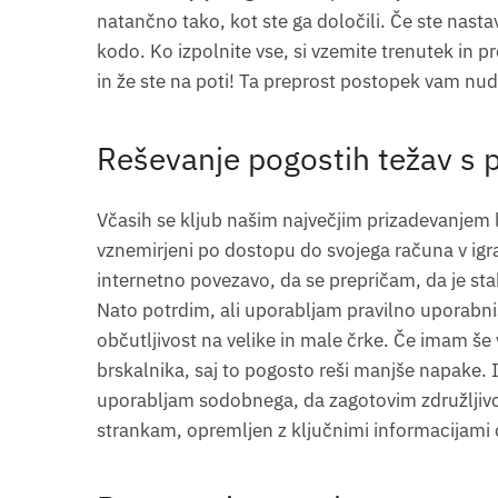
natančno tako, kot ste ga določili. Če ste nastav
kodo. Ko izpolnite vse, si vzemite trenutek in pr
in že ste na poti! Ta preprost postopek vam nu
Reševanje pogostih težav s p
Včasih se kljub našim največjim prizadevanjem l
vznemirjeni po dostopu do svojega računa v igra
internetno povezavo, da se prepričam, da je sta
Nato potrdim, ali uporabljam pravilno uporabni
občutljivost na velike in male črke. Če imam š
brskalnika, saj to pogosto reši manjše napake. 
uporabljam sodobnega, da zagotovim združljivo
strankam, opremljen z ključnimi informacijami o