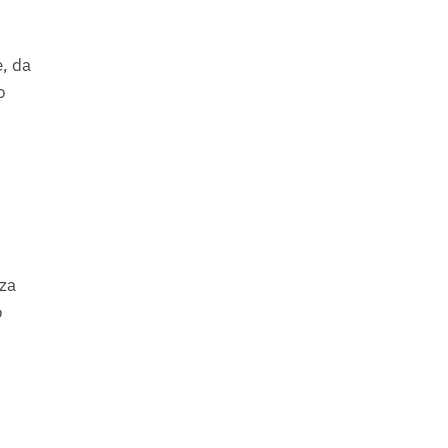
, da
o
 za
o