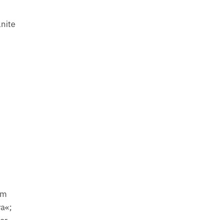
lnite
em
va«;