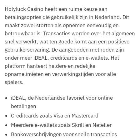
Holyluck Casino heeft een ruime keuze aan
betalingsopties die gebruikelijk zijn in Nederland. Dit
maakt zowel storten als opnemen eenvoudig en
betrouwbaar is. Transacties worden over het algemeen
snel verwerkt, wat ten goede komt aan een positieve
gebruikerservaring. De aangeboden methoden zijn
onder meer iDEAL, creditcards en e-wallets. Het
platform hanteert heldere en redelijke
opnamelimieten en verwerkingstijden voor alle
spelers.
iDEAL, de Nederlandse favoriet voor online
betalingen
Creditcards zoals Visa en Mastercard
Meerdere e-wallets zoals Skrill en Neteller
Bankoverschrijvingen voor snelle transacties