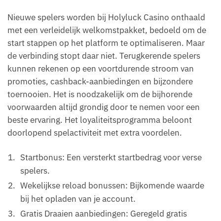
Nieuwe spelers worden bij Holyluck Casino onthaald
met een verleidelijk welkomstpakket, bedoeld om de
start stappen op het platform te optimaliseren. Maar
de verbinding stopt daar niet. Terugkerende spelers
kunnen rekenen op een voortdurende stroom van
promoties, cashback-aanbiedingen en bijzondere
toernooien. Het is noodzakelijk om de bijhorende
voorwaarden altijd grondig door te nemen voor een
beste ervaring. Het loyaliteitsprogramma beloont
doorlopend spelactiviteit met extra voordelen.
Startbonus: Een versterkt startbedrag voor verse
spelers.
Wekelijkse reload bonussen: Bijkomende waarde
bij het opladen van je account.
Gratis Draaien aanbiedingen: Geregeld gratis