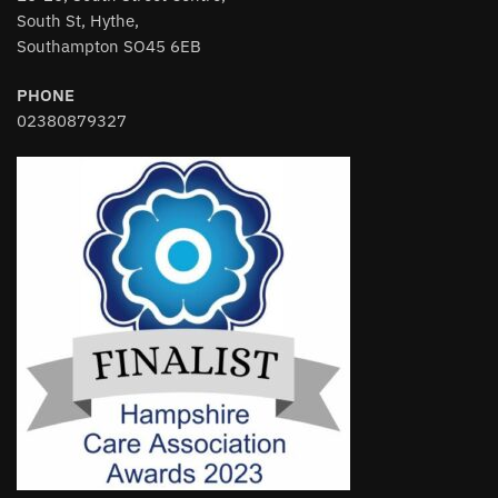
South St, Hythe,
Southampton SO45 6EB
PHONE
02380879327