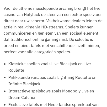
Voor de ultieme meeslepende ervaring brengt het live
casino van Holyluck de sfeer van een echte speelvloer
direct naar uw scherm. Vakbekwame dealers leiden de
actie in real-time via HD-streams. Spelers kunnen
communiceren en genieten van een sociaal element
dat traditioneel online gaming mist. De selectie is
breed en biedt tafels met verschillende inzetlimieten,
perfect voor alle categorieën spelers.
Klassieke spellen zoals Live Blackjack en Live
Roulette
Prikkelende variaties zoals Lightning Roulette en
Infinite Blackjack
Interactieve spelshows zoals Monopoly Live en
Dream Catcher
Exclusieve tafels met Nederlandse spreektaal van