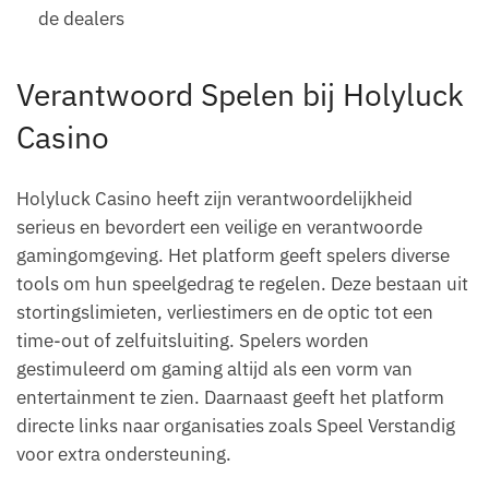
de dealers
Verantwoord Spelen bij Holyluck
Casino
Holyluck Casino heeft zijn verantwoordelijkheid
serieus en bevordert een veilige en verantwoorde
gamingomgeving. Het platform geeft spelers diverse
tools om hun speelgedrag te regelen. Deze bestaan uit
stortingslimieten, verliestimers en de optic tot een
time-out of zelfuitsluiting. Spelers worden
gestimuleerd om gaming altijd als een vorm van
entertainment te zien. Daarnaast geeft het platform
directe links naar organisaties zoals Speel Verstandig
voor extra ondersteuning.