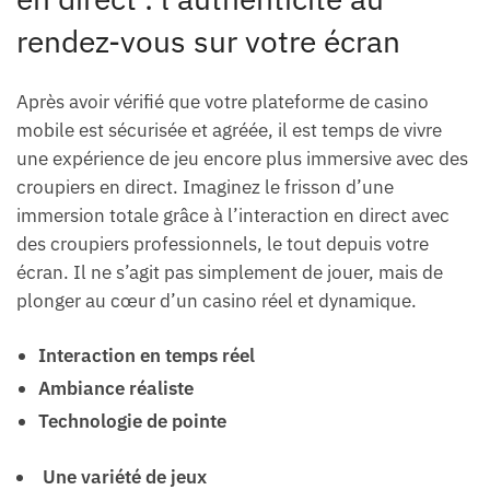
rendez-vous sur votre écran
Après avoir vérifié que votre plateforme de casino
mobile est sécurisée et agréée, il est temps de vivre
une expérience de jeu encore plus immersive avec des
croupiers en direct. Imaginez le frisson d’une
immersion totale grâce à l’interaction en direct avec
des croupiers professionnels, le tout depuis votre
écran. Il ne s’agit pas simplement de jouer, mais de
plonger au cœur d’un casino réel et dynamique.
Interaction en temps réel
Ambiance réaliste
Technologie de pointe
Une variété de jeux