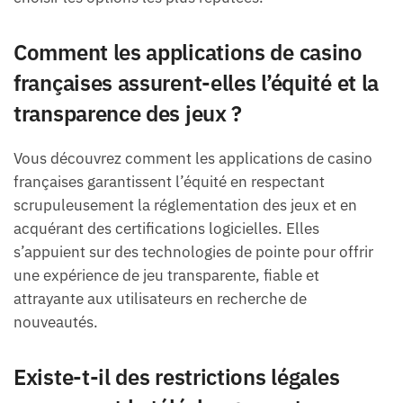
Comment les applications de casino
françaises assurent-elles l’équité et la
transparence des jeux ?
Vous découvrez comment les applications de casino
françaises garantissent l’équité en respectant
scrupuleusement la réglementation des jeux et en
acquérant des certifications logicielles. Elles
s’appuient sur des technologies de pointe pour offrir
une expérience de jeu transparente, fiable et
attrayante aux utilisateurs en recherche de
nouveautés.
Existe-t-il des restrictions légales