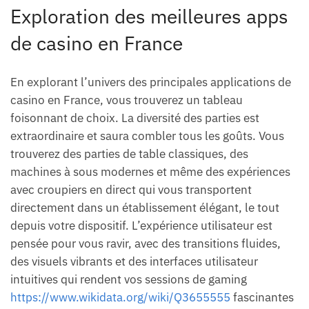
Exploration des meilleures apps
de casino en France
En explorant l’univers des principales applications de
casino en France, vous trouverez un tableau
foisonnant de choix. La diversité des parties est
extraordinaire et saura combler tous les goûts. Vous
trouverez des parties de table classiques, des
machines à sous modernes et même des expériences
avec croupiers en direct qui vous transportent
directement dans un établissement élégant, le tout
depuis votre dispositif. L’expérience utilisateur est
pensée pour vous ravir, avec des transitions fluides,
des visuels vibrants et des interfaces utilisateur
intuitives qui rendent vos sessions de gaming
https://www.wikidata.org/wiki/Q3655555
fascinantes