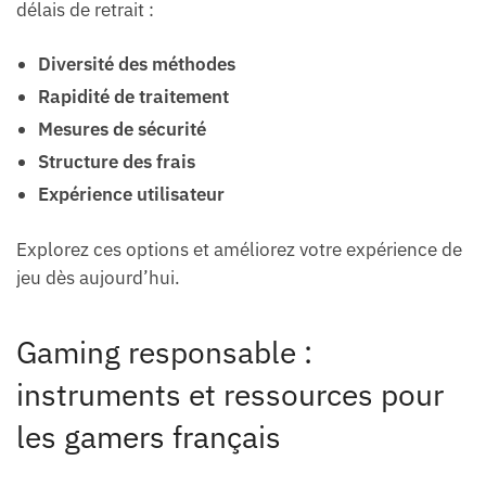
délais de retrait :
Diversité des méthodes
Rapidité de traitement
Mesures de sécurité
Structure des frais
Expérience utilisateur
Explorez ces options et améliorez votre expérience de
jeu dès aujourd’hui.
Gaming responsable :
instruments et ressources pour
les gamers français