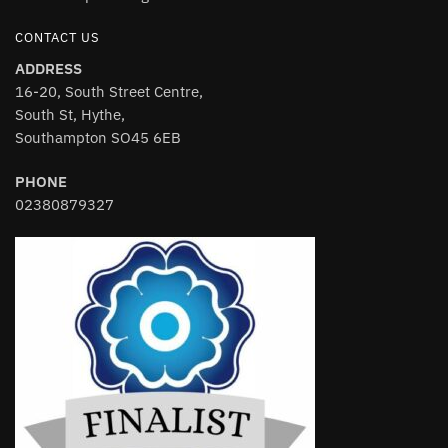
CONTACT US
ADDRESS
16-20, South Street Centre,
South St, Hythe,
Southampton SO45 6EB
PHONE
02380879327