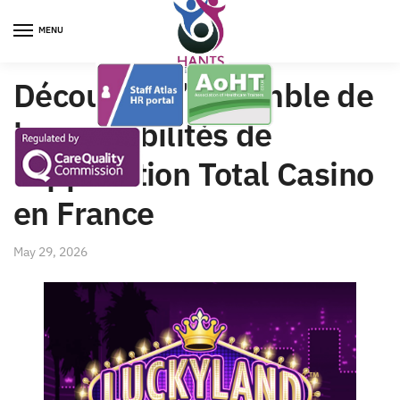
Skip
Skip
to
to
MENU
navigation
content
Découvrez l’ensemble de
les possibilités de
l’application Total Casino
en France
May 29, 2026