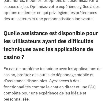
paramètres, modifiez les options et customisez votre
espace de jeu. Optimisez votre expérience grâce à des
options de dernier cri qui privilégient les préférences
des utilisateurs et une personnalisation innovante.
Quelle assistance est disponible pour
les utilisateurs ayant des difficultés
techniques avec les applications de
casino ?
En cas de problème technique avec les applications de
casino, profitez des outils de dépannage mobile et
d’assistance disponibles. Ayez accès à des
fonctionnalités comme le chat en direct et une FAQ
complète pour une expérience de jeu idéale et
personnalisée.