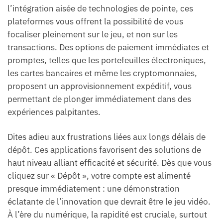
l’intégration aisée de technologies de pointe, ces
plateformes vous offrent la possibilité de vous
focaliser pleinement sur le jeu, et non sur les
transactions. Des options de paiement immédiates et
promptes, telles que les portefeuilles électroniques,
les cartes bancaires et même les cryptomonnaies,
proposent un approvisionnement expéditif, vous
permettant de plonger immédiatement dans des
expériences palpitantes.
Dites adieu aux frustrations liées aux longs délais de
dépôt. Ces applications favorisent des solutions de
haut niveau alliant efficacité et sécurité. Dès que vous
cliquez sur « Dépôt », votre compte est alimenté
presque immédiatement : une démonstration
éclatante de l’innovation que devrait être le jeu vidéo.
À l’ère du numérique, la rapidité est cruciale, surtout