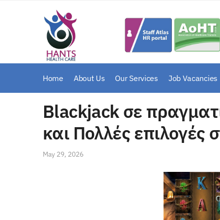
Skip
Skip
to
to
navigation
content
Home
About Us
Our Services
Job Vacancies
Blackjack σε πραγματ
και Πολλές επιλογές 
May 29, 2026