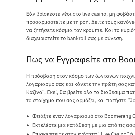
Εάν βρίσκεστε νέοι στο live casino, μη φοβάσ
προσαρμοστείτε με τη ροή. Δείτε τους κανόνες
να ζητήσετε κόσμια τον κρουπιέ. Και το κυρι
διαχειριστείτε το bankroll σας με σύνεση.
Πως να Εγγραφείτε στο Boo
Η πρόσβαση στον κόσμο των ζωντανών παιχνιδ
λογαριασμό σας και κάνετε την πρώτη σας κ
Καζίνο”. Εκεί, θα βρείτε όλα τα διαθέσιμα πα
το στοίχημα που σας αρμόζει, και πατήστε “Jo
Φτιάξτε έναν λογαριασμό στο Boomerang C
Εκτελέστε μια κατάθεση με μια από τις ασ
Επισκεφτείτε στην ενότητα “Live Casino” ή