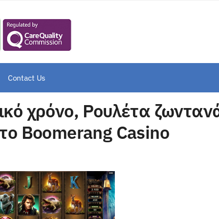
Contact Us
ικό χρόνο, Ρουλέτα ζωνταν
στο Boomerang Casino