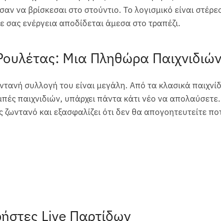
σαν να βρίσκεσαι στο στούντιο. Το λογισμικό είναι στέρε
ε σας ενέργεια αποδίδεται άμεσα στο τραπέζι.
 Ρουλέτας: Μια Πληθώρα Παιχνιδιώ
ωντανή συλλογή του είναι μεγάλη. Από τα κλασικά παιχνί
μπές παιχνιδιών, υπάρχει πάντα κάτι νέο να απολαύσετε.
ς ζωντανό και εξασφαλίζει ότι δεν θα απογοητευτείτε πο
ρήστες Live Παρτίδων