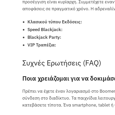
προσέγγιση είναι κυρίαρχη. Συμμετέχετε ενα
αποφάσεις σε πραγματικό χρόνο. Η αδρεναλίν
Κλασικού τύπου Εκδόσεις:
Speed Blackjack:
Blackjack Party:
VIP Τραπέζια:
Συχνές Ερωτήσεις (FAQ)
Ποια χρειάζομαι για να δοκιμάσ
Πρέπει να έχετε έναν λογαριασμό στο Boomera
σύνδεση στο διαδίκτυο. Τα παιχνίδια λειτουρ
κατεβάσετε τίποτα. Ένα smartphone, tablet ή 