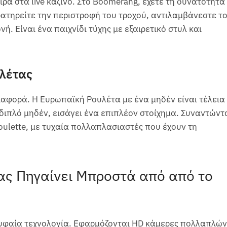
α στα live καζίνο. Στο Boomerang, έχετε τη δυνατότητα
τηρείτε την περιστροφή του τροχού, αντιλαμβάνεστε τ
ή. Είναι ένα παιχνίδι τύχης με εξαιρετικό στυλ και
υλέτας
ιαφορά. Η Ευρωπαϊκή Ρουλέτα με ένα μηδέν είναι τέλεια 
 διπλό μηδέν, εισάγει ένα επιπλέον στοίχημα. Συναντώντ
Roulette, με τυχαία πολλαπλασιαστές που έχουν τη
ας Πηγαίνει Μπροστά από από το
ορυφαία τεχνολογία. Εφαρμόζονται HD κάμερες πολλαπλών