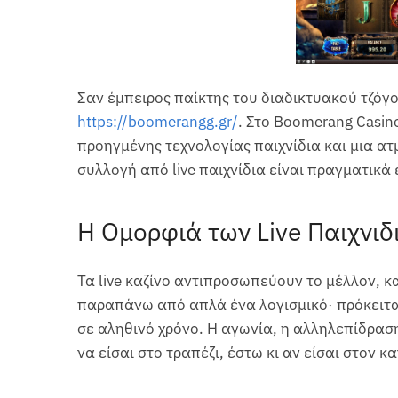
Σαν έμπειρος παίκτης του διαδικτυακού τζόγ
https://boomerangg.gr/
. Στο Boomerang Casin
προηγμένης τεχνολογίας παιχνίδια και μια ατ
συλλογή από live παιχνίδια είναι πραγματικά 
Η Ομορφιά των Live Παιχνιδ
Τα live καζίνο αντιπροσωπεύουν το μέλλον, κ
παραπάνω από απλά ένα λογισμικό· πρόκειται
σε αληθινό χρόνο. Η αγωνία, η αλληλεπίδρασ
να είσαι στο τραπέζι, έστω κι αν είσαι στον κ