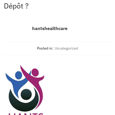
Dépôt ?
hantshealthcare
Posted in:
Uncategorized