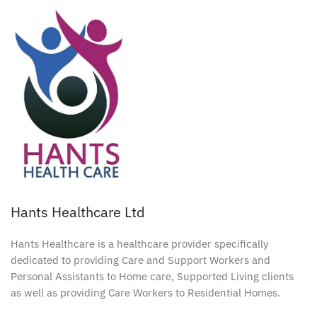
Hants Healthcare Ltd
Hants Healthcare is a healthcare provider specifically
dedicated to providing Care and Support Workers and
Personal Assistants to Home care, Supported Living clients
as well as providing Care Workers to Residential Homes.