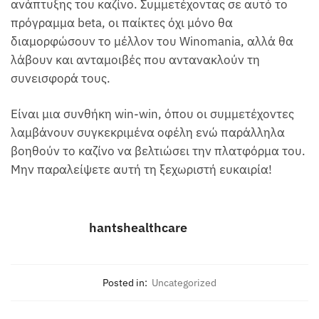
ανάπτυξης του καζίνο. Συμμετέχοντας σε αυτό το
πρόγραμμα beta, οι παίκτες όχι μόνο θα
διαμορφώσουν το μέλλον του Winomania, αλλά θα
λάβουν και ανταμοιβές που αντανακλούν τη
συνεισφορά τους.
Είναι μια συνθήκη win-win, όπου οι συμμετέχοντες
λαμβάνουν συγκεκριμένα οφέλη ενώ παράλληλα
βοηθούν το καζίνο να βελτιώσει την πλατφόρμα του.
Μην παραλείψετε αυτή τη ξεχωριστή ευκαιρία!
hantshealthcare
Posted in:
Uncategorized