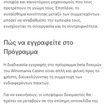
στοιχεία και καινοτόμους μηχανισμούς που τους
προτρέπουν τη γνώμη τους. Επιπλέον, το
συναίσθημα κοινότητας μεταξύ των συμμετεχόντων
μπορεί να αναβαθμίσει την εμπειρία τους,
ενισχύοντας τη συνεργασία και τη συντροφικότητα.
Πώς να εγγραφείτε στο
Πρόγραμμα
Η διαδικασία εγγραφής στο πρόγραμμα beta δοκιμών
του Winomania Casino είναι απλή και φιλική προς το
χρήστη, διευκολύνοντας τη συμμετοχή των
ενδιαφερόντων παικτών.
Για να εκκινήσουν, οι υποψήφιοι δοκιμαστές θα
πρέπει να μεταβούν σε την επίσημη ιστοσελίδα της