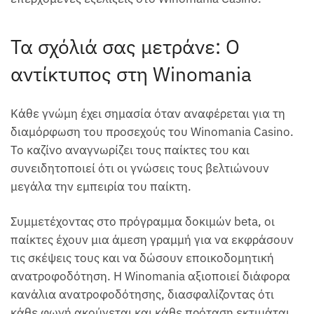
Τα σχόλιά σας μετράνε: Ο
αντίκτυπος στη Winomania
Κάθε γνώμη έχει σημασία όταν αναφέρεται για τη
διαμόρφωση του προσεχούς του Winomania Casino.
Το καζίνο αναγνωρίζει τους παίκτες του και
συνειδητοποιεί ότι οι γνώσεις τους βελτιώνουν
μεγάλα την εμπειρία του παίκτη.
Συμμετέχοντας στο πρόγραμμα δοκιμών beta, οι
παίκτες έχουν μια άμεση γραμμή για να εκφράσουν
τις σκέψεις τους και να δώσουν εποικοδομητική
ανατροφοδότηση. Η Winomania αξιοποιεί διάφορα
κανάλια ανατροφοδότησης, διασφαλίζοντας ότι
κάθε φωνή ακούγεται και κάθε πρόταση εκτιμάται.