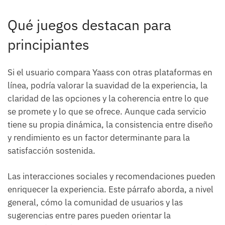
Qué juegos destacan para
principiantes
Si el usuario compara Yaass con otras plataformas en
línea, podría valorar la suavidad de la experiencia, la
claridad de las opciones y la coherencia entre lo que
se promete y lo que se ofrece. Aunque cada servicio
tiene su propia dinámica, la consistencia entre diseño
y rendimiento es un factor determinante para la
satisfacción sostenida.
Las interacciones sociales y recomendaciones pueden
enriquecer la experiencia. Este párrafo aborda, a nivel
general, cómo la comunidad de usuarios y las
sugerencias entre pares pueden orientar la