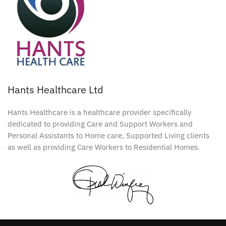
Hants Healthcare Ltd
Hants Healthcare is a healthcare provider specifically
dedicated to providing Care and Support Workers and
Personal Assistants to Home care, Supported Living clients
as well as providing Care Workers to Residential Homes.