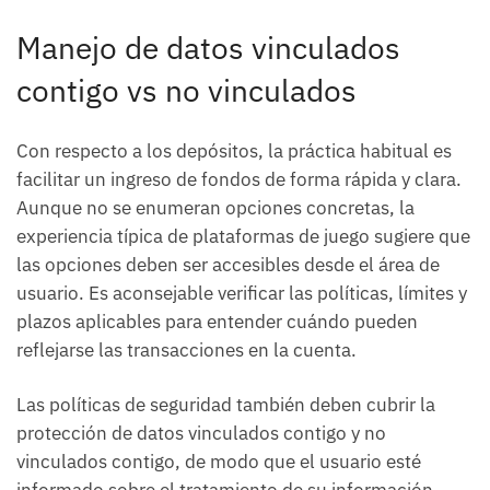
Manejo de datos vinculados
contigo vs no vinculados
Con respecto a los depósitos, la práctica habitual es
facilitar un ingreso de fondos de forma rápida y clara.
Aunque no se enumeran opciones concretas, la
experiencia típica de plataformas de juego sugiere que
las opciones deben ser accesibles desde el área de
usuario. Es aconsejable verificar las políticas, límites y
plazos aplicables para entender cuándo pueden
reflejarse las transacciones en la cuenta.
Las políticas de seguridad también deben cubrir la
protección de datos vinculados contigo y no
vinculados contigo, de modo que el usuario esté