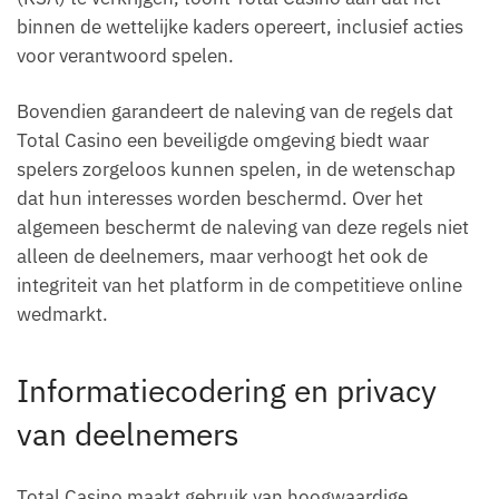
binnen de wettelijke kaders opereert, inclusief acties
voor verantwoord spelen.
Bovendien garandeert de naleving van de regels dat
Total Casino een beveiligde omgeving biedt waar
spelers zorgeloos kunnen spelen, in de wetenschap
dat hun interesses worden beschermd. Over het
algemeen beschermt de naleving van deze regels niet
alleen de deelnemers, maar verhoogt het ook de
integriteit van het platform in de competitieve online
wedmarkt.
Informatiecodering en privacy
van deelnemers
Total Casino maakt gebruik van hoogwaardige