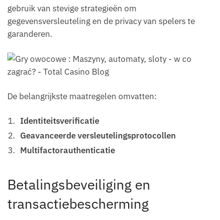
gebruik van stevige strategieën om
gegevensversleuteling en de privacy van spelers te
garanderen.
De belangrijkste maatregelen omvatten:
Identiteitsverificatie
Geavanceerde versleutelingsprotocollen
Multifactorauthenticatie
Betalingsbeveiliging en
transactiebescherming