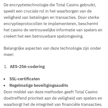
De encryptietechnologie die Total Casino gebruikt,
speelt een cruciale rol in het waarborgen van de
veiligheid van betalingen en transacties. Door sterke
encryptieprotocollen te implementeren, beschermt
het casino de vertrouwelijke informatie van spelers en
creëert het een betrouwbare spelomgeving.
Belangrijke aspecten van deze technologie zijn onder
meer:
AES-256-codering
SSL-certificaten
Regelmatige beveiligingsaudits
Door middel van deze methoden geeft Total Casino
doeltreffend prioriteit aan de veiligheid van spelers en
waarborgt het de integriteit van financiële transacties.