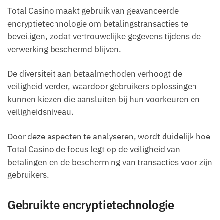
Total Casino maakt gebruik van geavanceerde
encryptietechnologie om betalingstransacties te
beveiligen, zodat vertrouwelijke gegevens tijdens de
verwerking beschermd blijven.
De diversiteit aan betaalmethoden verhoogt de
veiligheid verder, waardoor gebruikers oplossingen
kunnen kiezen die aansluiten bij hun voorkeuren en
veiligheidsniveau.
Door deze aspecten te analyseren, wordt duidelijk hoe
Total Casino de focus legt op de veiligheid van
betalingen en de bescherming van transacties voor zijn
gebruikers.
Gebruikte encryptietechnologie