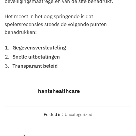
beveiligingsmaatregelen van de site benadrukt.
Het meest in het oog springende is dat
spelersrecensies steeds de volgende punten
benadrukken:
Gegevensversleuteling
Snelle uitbetalingen
Transparant beleid
hantshealthcare
Posted in:
Uncategorized