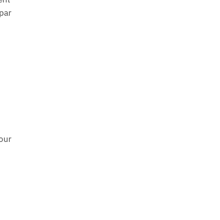
 par
our