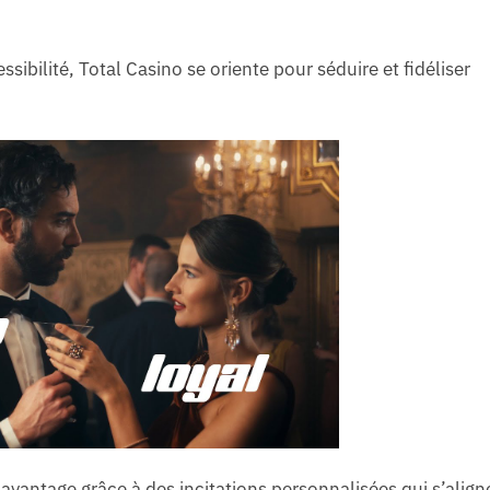
ssibilité, Total Casino se oriente pour séduire et fidéliser
 avantage grâce à des incitations personnalisées qui s’align