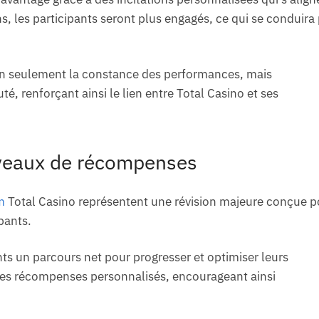
s, les participants seront plus engagés, ce qui se conduira
n seulement la constance des performances, mais
 renforçant ainsi le lien entre Total Casino et ses
iveaux de récompenses
m
Total Casino représentent une révision majeure conçue p
ipants.
ts un parcours net pour progresser et optimiser leurs
 des récompenses personnalisés, encourageant ainsi