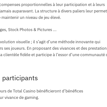
compenses proportionnelles à leur participation et à leurs
mais auparavant. La structure à divers paliers leur permet
e maintenir un niveau de jeu élevé.
évolution visuelle ; il s’agit d’une méthode innovante qui
rs ses joueurs. En proposant des vivances et des prestation
 sa clientèle fidèle et participe à l’essor d’une communauté 
 participants
ueurs de Total Casino bénéficieront d’bénéfices
eur vivance de gaming.