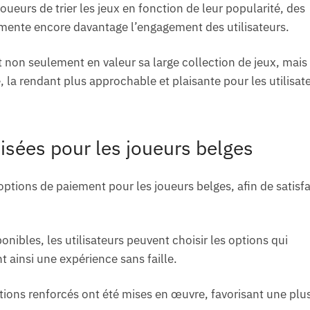
oueurs de trier les jeux en fonction de leur popularité, des
ugmente encore davantage l’engagement des utilisateurs.
 non seulement en valeur sa large collection de jeux, mais
 la rendant plus approchable et plaisante pour les utilisat
isées pour les joueurs belges
tions de paiement pour les joueurs belges, afin de satisfa
ibles, les utilisateurs peuvent choisir les options qui
t ainsi une expérience sans faille.
tions renforcés ont été mises en œuvre, favorisant une plu