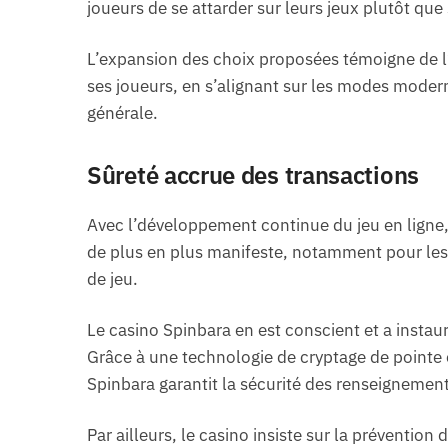
joueurs de se attarder sur leurs jeux plutôt que
L’expansion des choix proposées témoigne de 
ses joueurs, en s’alignant sur les modes modern
générale.
Sûreté accrue des transactions
Avec l’développement continue du jeu en ligne,
de plus en plus manifeste, notamment pour les ut
de jeu.
Le casino Spinbara en est conscient et a instau
Grâce à une technologie de cryptage de pointe e
Spinbara garantit la sécurité des renseignements
Par ailleurs, le casino insiste sur la prévention