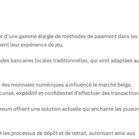
ier d’une gamme élargie de méthodes de paiement dans les
ent leur expérience de jeu.
es bancaires locales traditionnelles, qui sont adaptées a
ion des monnaies numériques a influencé le marché belge,
isé, expéditif et confidentiel d’effectuer des transaction
eum offrent une solution actuelle qui enchante les joueur
les processus de dépôt et de retrait, autorisant ainsi aux