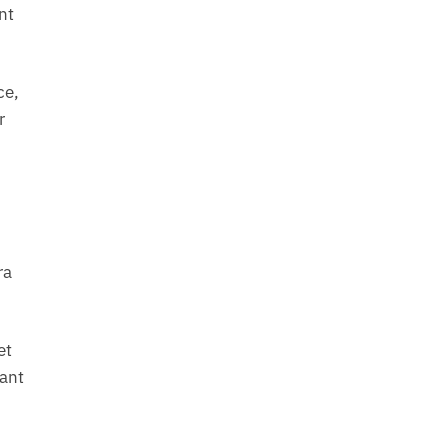
nt
ce,
r
ra
et
sant