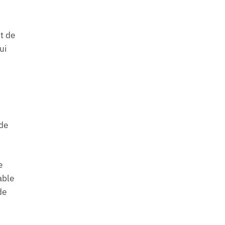
t de
ui
 de
e
able
de