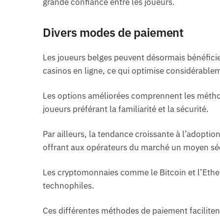
grande confiance entre les joueurs.
Divers modes de paiement
Les joueurs belges peuvent désormais bénéfic
casinos en ligne, ce qui optimise considérablem
Les options améliorées comprennent les méthod
joueurs préférant la familiarité et la sécurité.
Par ailleurs, la tendance croissante à l’adopt
offrant aux opérateurs du marché un moyen sécur
Les cryptomonnaies comme le Bitcoin et l’Ether
technophiles.
Ces différentes méthodes de paiement facilitent 