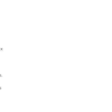
ux
s.
s