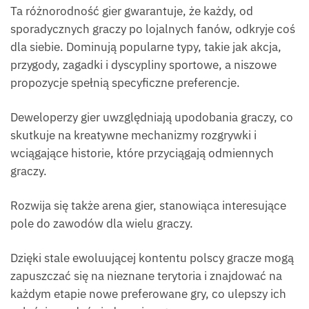
Ta różnorodność gier gwarantuje, że każdy, od
sporadycznych graczy po lojalnych fanów, odkryje coś
dla siebie. Dominują popularne typy, takie jak akcja,
przygody, zagadki i dyscypliny sportowe, a niszowe
propozycje spełnią specyficzne preferencje.
Deweloperzy gier uwzględniają upodobania graczy, co
skutkuje na kreatywne mechanizmy rozgrywki i
wciągające historie, które przyciągają odmiennych
graczy.
Rozwija się także arena gier, stanowiąca interesujące
pole do zawodów dla wielu graczy.
Dzięki stale ewoluującej kontentu polscy gracze mogą
zapuszczać się na nieznane terytoria i znajdować na
każdym etapie nowe preferowane gry, co ulepszy ich