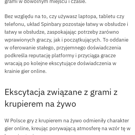
grami w dowolnym miejscu i czasie.
Bez względu na to, czy używasz laptopa, tabletu czy
telefonu, układ Spinbary pozostaje łatwy w obsłudze i
łatwy w obsłudze, zaspokajając potrzeby zarówno
wprawionych graczy, jak i początkujących. To oddanie
w oferowanie stałego, przyjemnego doświadczenia
podkreśla reputację platformy i przyciąga gracze
wracają po kolejne ekscytujące doświadczenia w
krainie gier online.
Ekscytacja związane z grami z
krupierem na żywo
W Polsce gry z krupierem na żywo odmieniły charakter
gier online, kreując porywającą atmosferę na wzór tę w