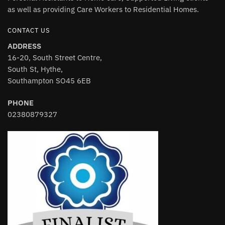
as well as providing Care Workers to Residential Homes.
CONTACT US
ADDRESS
16-20, South Street Centre,
South St, Hythe,
Southampton SO45 6EB
PHONE
02380879327