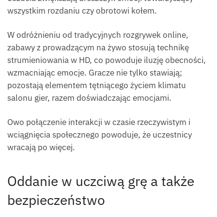
wszystkim rozdaniu czy obrotowi kołem.
W odróżnieniu od tradycyjnych rozgrywek online,
zabawy z prowadzącym na żywo stosują technikę
strumieniowania w HD, co powoduje iluzję obecności,
wzmacniając emocje. Gracze nie tylko stawiają;
pozostają elementem tętniącego życiem klimatu
salonu gier, razem doświadczając emocjami.
Owo połączenie interakcji w czasie rzeczywistym i
wciągnięcia społecznego powoduje, że uczestnicy
wracają po więcej.
Oddanie w uczciwą grę a także
bezpieczeństwo