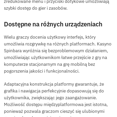
zredukowane menu i przyciski dotykowe umożliwiają
szybki dostęp do gier i zasobów.
Dostępne na różnych urządzeniach
Wielu graczy docenia użytkowy interfejs, który
umożliwia rozgrywkę na różnych platformach. Kasyno
Spinbara wyróżnia się bezproblemowym działaniem,
umożliwiając użytkownikom łatwe przejście z gry na
komputerze stacjonarnym na grę mobilną bez
pogorszenia jakości i funkcjonalności.
Adaptacyjna konstrukcja platformy gwarantuje, że
grafika i nawigacja perfekcyjnie dopasowują się do
użytkownika, zwiększając jego zaangażowanie.
Możliwość dostępu międzyplatformowa jest istotna,
ponieważ pozwala graczom cieszyć się ulubionymi