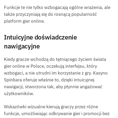
Funkcje te nie tylko wzbogacają ogólne wrażenia, ale
także przyczyniają się do rosnącą popularność
platform gier online.
Intuicyjne doświadczenie
nawigacyjne
Kiedy gracze wchodzą do tętniącego życiem świata
gier online w Polsce, oczekują interfejsu, który
wzbogaci, a nie utrudni im korzystanie z gry. Kasyno
Spinbara oferuje właśnie to, dzięki intuicyjnej
nawigacji, stworzona tak, aby płynnie angażować
użytkowników.
Wskazówki wizualne kierują graczy przez różne
funkcje, umożliwiając odkrywanie gier i promocji bez