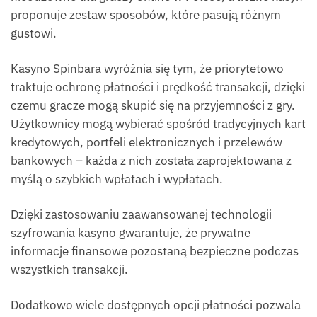
proponuje zestaw sposobów, które pasują różnym
gustowi.
Kasyno Spinbara wyróżnia się tym, że priorytetowo
traktuje ochronę płatności i prędkość transakcji, dzięki
czemu gracze mogą skupić się na przyjemności z gry.
Użytkownicy mogą wybierać spośród tradycyjnych kart
kredytowych, portfeli elektronicznych i przelewów
bankowych – każda z nich została zaprojektowana z
myślą o szybkich wpłatach i wypłatach.
Dzięki zastosowaniu zaawansowanej technologii
szyfrowania kasyno gwarantuje, że prywatne
informacje finansowe pozostaną bezpieczne podczas
wszystkich transakcji.
Dodatkowo wiele dostępnych opcji płatności pozwala