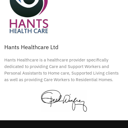
Hants Healthcare Ltd
Hants Healthcare is a healthcare provider specifically
dedicated to providing Care and Support Workers and
Personal Assistants to Home care, Supported Living clients
as well as providing Care Workers to Residential Homes.