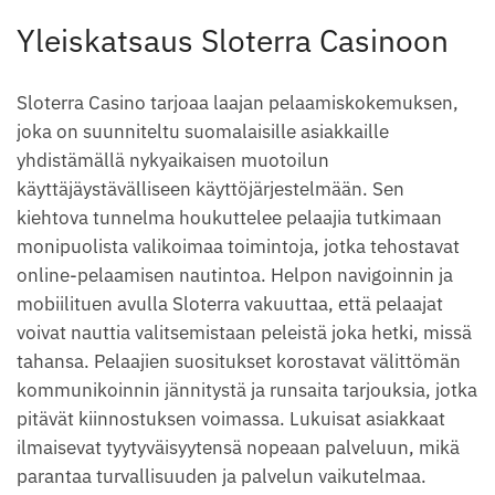
Yleiskatsaus Sloterra Casinoon
Sloterra Casino tarjoaa laajan pelaamiskokemuksen,
joka on suunniteltu suomalaisille asiakkaille
yhdistämällä nykyaikaisen muotoilun
käyttäjäystävälliseen käyttöjärjestelmään. Sen
kiehtova tunnelma houkuttelee pelaajia tutkimaan
monipuolista valikoimaa toimintoja, jotka tehostavat
online-pelaamisen nautintoa. Helpon navigoinnin ja
mobiilituen avulla Sloterra vakuuttaa, että pelaajat
voivat nauttia valitsemistaan peleistä joka hetki, missä
tahansa. Pelaajien suositukset korostavat välittömän
kommunikoinnin jännitystä ja runsaita tarjouksia, jotka
pitävät kiinnostuksen voimassa. Lukuisat asiakkaat
ilmaisevat tyytyväisyytensä nopeaan palveluun, mikä
parantaa turvallisuuden ja palvelun vaikutelmaa.