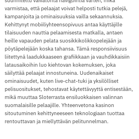
suunniteltu vaivatonta navigointia varten, mikä
varmistaa, että pelaajat voivat helposti tutkia pelejä,
kampanjoita ja ominaisuuksia vailla sekaannuksia.
Kehittynyt mobiiliyhteensopivuus antaa käyttäjille
tilaisuuden nauttia pelaamisesta matkalla, antaen
heille vapauden pelata suosikkikolikkopelejään ja
pöytäpelejään koska tahansa. Tämä responsiivisuus
liitettynä laadukkaaseen grafiikkaan ja vauhdikkaisiin
latausaikoihin luo kiehtovan kokemuksen, joka
säilyttää pelaajat innostuneina. Uudenaikaiset
ominaisuudet, kuten live-chat-tuki ja yksilölliset
pelisuositukset, tehostavat käytettävyyttä entisestään,
mikä muuttaa Sloterrasta ensiluokkaisen valinnan
suomalaisille pelaajille. Yhteenvetona kasinon
sitoutuminen kehittyneeseen teknologiaan tuottaa
rentouttavan ja miellyttävän pelitunnelman.