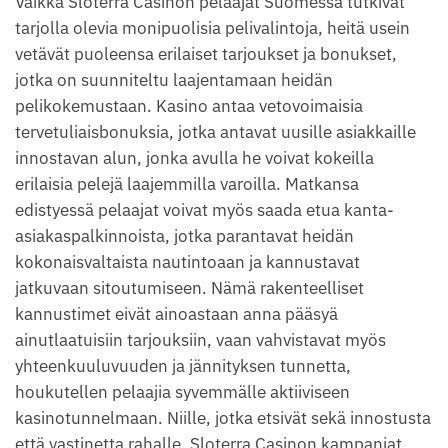
Vaikka Sloterra Casinon pelaajat Suomessa tutkivat
tarjolla olevia monipuolisia pelivalintoja, heitä usein
vetävät puoleensa erilaiset tarjoukset ja bonukset,
jotka on suunniteltu laajentamaan heidän
pelikokemustaan. Kasino antaa vetovoimaisia
tervetuliaisbonuksia, jotka antavat uusille asiakkaille
innostavan alun, jonka avulla he voivat kokeilla
erilaisia pelejä laajemmilla varoilla. Matkansa
edistyessä pelaajat voivat myös saada etua kanta-
asiakaspalkinnoista, jotka parantavat heidän
kokonaisvaltaista nautintoaan ja kannustavat
jatkuvaan sitoutumiseen. Nämä rakenteelliset
kannustimet eivät ainoastaan anna pääsyä
ainutlaatuisiin tarjouksiin, vaan vahvistavat myös
yhteenkuuluvuuden ja jännityksen tunnetta,
houkutellen pelaajia syvemmälle aktiiviseen
kasinotunnelmaan. Niille, jotka etsivät sekä innostusta
että vastinetta rahalle, Sloterra Casinon kampanjat