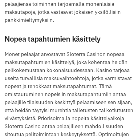
pelaajiensa toiminnan tarjoamalla monenlaisia
maksutapoja, jotka vastaavat jokaisen yksilöllisiin
pankkimieltymyksiin.
Nopea tapahtumien käsittely
Monet pelaajat arvostavat Sloterra Casinon nopeaa
maksutapahtumien käsittelyä, joka kohentaa heidän
pelikokemustaan kokonaisuudessaan. Kasino tarjoaa
useita turvallisia maksuvaihtoehtoja, jotka varmistavat
nopeat ja tehokkaat maksutapahtumat. Tämä
omistautuminen nopeisiin maksutapahtumiin antaa
pelaajille tilaisuuden keskittyä pelaamiseen sen sijaan,
että heidän täytyisi murehtia talletusten tai kotiutusten
viivästyksistä. Priorisoimalla nopeita käsittelyaikoja
Sloterra Casino antaa pelaajilleen mahdollisuuden
sitoutua pelitoimintaan keskeytyksettä. Optimoitujen