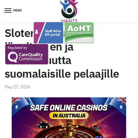
Skip
Skip
to
to
MENU
navigation
content
Sloterra Casinon
jännityksen ja
turvallisuutta
suomalaisille pelaajille
May 27, 2026