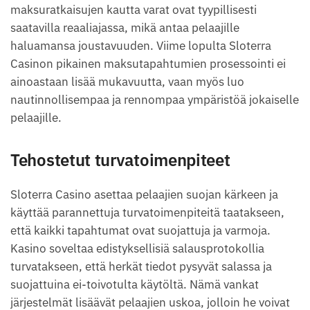
maksuratkaisujen kautta varat ovat tyypillisesti
saatavilla reaaliajassa, mikä antaa pelaajille
haluamansa joustavuuden. Viime lopulta Sloterra
Casinon pikainen maksutapahtumien prosessointi ei
ainoastaan lisää mukavuutta, vaan myös luo
nautinnollisempaa ja rennompaa ympäristöä jokaiselle
pelaajille.
Tehostetut turvatoimenpiteet
Sloterra Casino asettaa pelaajien suojan kärkeen ja
käyttää parannettuja turvatoimenpiteitä taatakseen,
että kaikki tapahtumat ovat suojattuja ja varmoja.
Kasino soveltaa edistyksellisiä salausprotokollia
turvatakseen, että herkät tiedot pysyvät salassa ja
suojattuina ei-toivotulta käytöltä. Nämä vankat
järjestelmät lisäävät pelaajien uskoa, jolloin he voivat