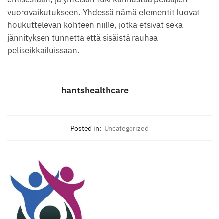
vuorovaikutukseen. Yhdessä nämä elementit luovat
houkuttelevan kohteen niille, jotka etsivät sekä
jännityksen tunnetta että sisäistä rauhaa
peliseikkailuissaan.
hantshealthcare
Posted in:
Uncategorized