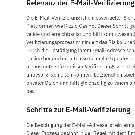
Relevanz der E-Mail-Verifizierung
Die E-Mail-Verifizierung ist ein essentieller S
Plattformen wie Rizzio Casino. Dieser Schritt 
valide und erreichbar ist und hilft somit wesent
Verifizierungsprozess minimiert das Risiko uner
Durch die Bestätigung ihrer E-Mail-Adresse s
Casino her und erhalten so schnelle Updates u
hinaus unterstützt dieser Verifizierungsschritt 
unbesorgt genießen können. Letztendlich spielt
privater Daten und hilft gleichzeitig zu einem 
bei.
Schritte zur E-Mail-Verifizierung
Die Bestätigung der E-Mail-Adresse ist ein einfa
Dieser Prozess beginnt in der Regel mit dem Erh