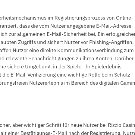
icherheitsmechanismus im Registrierungsprozess von Online-
garantiert, dass die vom Nutzer angegebene E-Mail-Adresse
lich zur allgemeinen E-Mail-Sicherheit bei. Ein erfolgreiche
laubten Zugriffs und sichert Nutzer vor Phishing-Angriffen.
chaffen Nutzer eine direkte Kommunikationsverbindung zum
nd relevante Benachrichtigungen zu ihren Konten. Darüber
eine sichere Umgebung, in der Spieler ihr Spielerlebnis
 die E-Mail-Verifizierung eine wichtige Rolle beim Schutz
störungsfreien Nutzererlebnis im Bereich des digitalen Gami
cher, aber wichtiger Schritt für neue Nutzer bei Rizzio Casi
alt einer Bestätigungs-E-Mail nach der Registrierung. Nutz