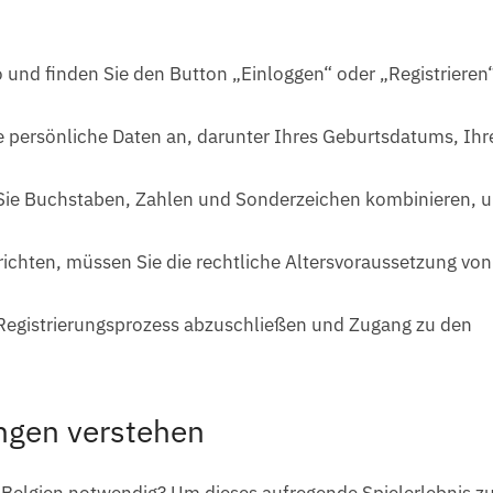
o und finden Sie den Button „Einloggen“ oder „Registrieren“
 persönliche Daten an, darunter Ihres Geburtsdatums, Ihr
m Sie Buchstaben, Zahlen und Sonderzeichen kombinieren, 
chten, müssen Sie die rechtliche Altersvoraussetzung von
 Registrierungsprozess abzuschließen und Zugang zu den
ngen verstehen
in Belgien notwendig? Um dieses aufregende Spielerlebnis z