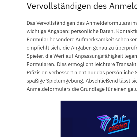
Vervollständigen des Anmel
Das Vervollständigen des Anmeldeformulars im R
wichtige Angaben: persönliche Daten, Kontakt
Formular besondere Aufmerksamkeit schenken, u
empfiehlt sich, die Angaben genau zu überprüfe
Spieler, die Wert auf Anpassungsfähigkeit legen
Formularen. Dies ermöglicht leichtere Transakt
Präzision verbessert nicht nur das persönliche
spaßige Spielumgebung. Abschließend lässt sic
Anmeldeformulars die Grundlage für einen gelun