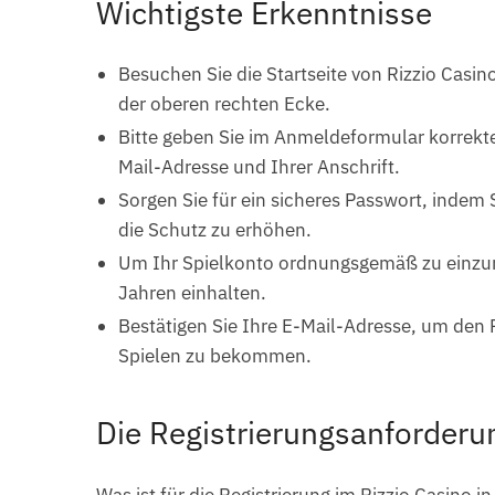
Wichtigste Erkenntnisse
Besuchen Sie die Startseite von Rizzio Casin
der oberen rechten Ecke.
Bitte geben Sie im Anmeldeformular korrekte
Mail-Adresse und Ihrer Anschrift.
Sorgen Sie für ein sicheres Passwort, inde
die Schutz zu erhöhen.
Um Ihr Spielkonto ordnungsgemäß zu einzuri
Jahren einhalten.
Bestätigen Sie Ihre E-Mail-Adresse, um den
Spielen zu bekommen.
Die Registrierungsanforderu
Was ist für die Registrierung im Rizzio Casino 