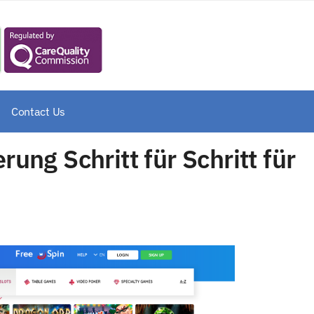
Contact Us
rung Schritt für Schritt für