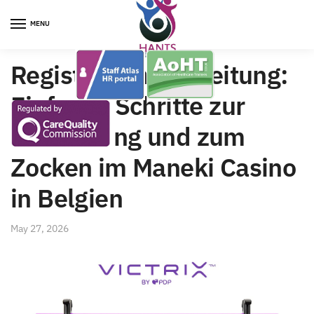
Skip
Skip
to
to
MENU
navigation
content
Registrierungsanleitung:
Einfache Schritte zur
Anmeldung und zum
Zocken im Maneki Casino
in Belgien
May 27, 2026