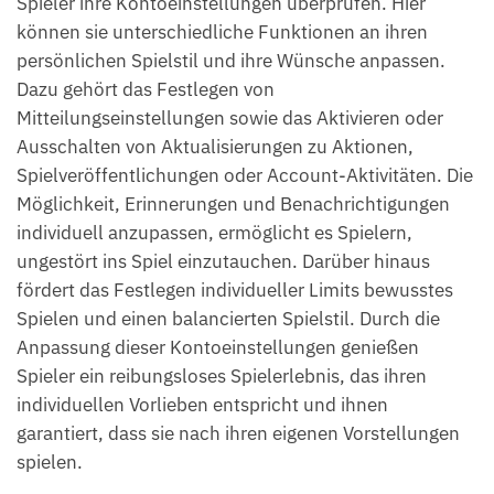
Spieler ihre Kontoeinstellungen überprüfen. Hier
können sie unterschiedliche Funktionen an ihren
persönlichen Spielstil und ihre Wünsche anpassen.
Dazu gehört das Festlegen von
Mitteilungseinstellungen sowie das Aktivieren oder
Ausschalten von Aktualisierungen zu Aktionen,
Spielveröffentlichungen oder Account-Aktivitäten. Die
Möglichkeit, Erinnerungen und Benachrichtigungen
individuell anzupassen, ermöglicht es Spielern,
ungestört ins Spiel einzutauchen. Darüber hinaus
fördert das Festlegen individueller Limits bewusstes
Spielen und einen balancierten Spielstil. Durch die
Anpassung dieser Kontoeinstellungen genießen
Spieler ein reibungsloses Spielerlebnis, das ihren
individuellen Vorlieben entspricht und ihnen
garantiert, dass sie nach ihren eigenen Vorstellungen
spielen.