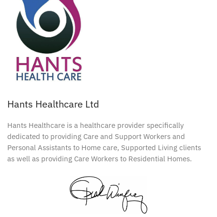
Hants Healthcare Ltd
Hants Healthcare is a healthcare provider specifically
dedicated to providing Care and Support Workers and
Personal Assistants to Home care, Supported Living clients
as well as providing Care Workers to Residential Homes.