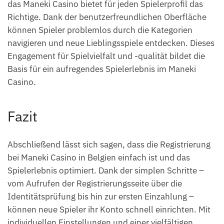
das Maneki Casino bietet für jeden Spielerprofil das
Richtige. Dank der benutzerfreundlichen Oberfläche
können Spieler problemlos durch die Kategorien
navigieren und neue Lieblingsspiele entdecken. Dieses
Engagement für Spielvielfalt und -qualität bildet die
Basis für ein aufregendes Spielerlebnis im Maneki
Casino.
Fazit
Abschließend lässt sich sagen, dass die Registrierung
bei Maneki Casino in Belgien einfach ist und das
Spielerlebnis optimiert. Dank der simplen Schritte –
vom Aufrufen der Registrierungsseite über die
Identitätsprüfung bis hin zur ersten Einzahlung –
können neue Spieler ihr Konto schnell einrichten. Mit
individuellen Einstellungen und einer vielfältigen