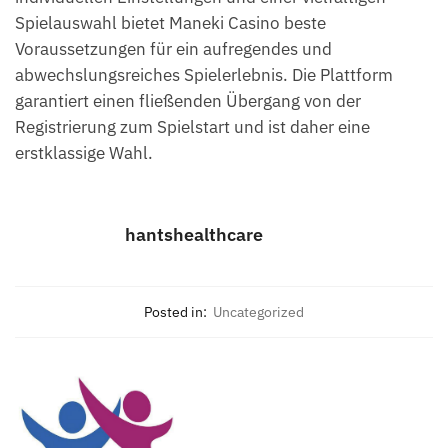
Spielauswahl bietet Maneki Casino beste
Voraussetzungen für ein aufregendes und
abwechslungsreiches Spielerlebnis. Die Plattform
garantiert einen fließenden Übergang von der
Registrierung zum Spielstart und ist daher eine
erstklassige Wahl.
hantshealthcare
Posted in:
Uncategorized