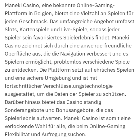
Maneki Casino, eine bekannte Online-Gaming-
Plattform in Belgien, bietet eine Vielzahl an Spielen für
jeden Geschmack. Das umfangreiche Angebot umfasst
Slots, Kartenspiele und Live-Spiele, sodass jeder
Spieler sein favorisiertes Spielerlebnis findet. Maneki
Casino zeichnet sich durch eine anwenderfreundliche
Oberfläche aus, die die Navigation verbessert und es
Spielern ermöglicht, problemlos verschiedene Spiele
zu entdecken. Die Plattform setzt auf ehrliches Spielen
und eine sichere Umgebung und ist mit
fortschrittlicher Verschlüsselungstechnologie
ausgestattet, um die Daten der Spieler zu schützen.
Darüber hinaus bietet das Casino ständig
Sonderangebote und Bonusangebote, die das
Spielerlebnis aufwerten. Maneki Casino ist somit eine
verlockende Wahl für alle, die beim Online-Gaming
Flexibilität und Aufregung suchen.