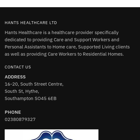
HANTS HEALTHCARE LTD
Hants Healthcare is a healthcare provider specifically
dedicated to providing Care and Support Workers and
Personal Assistants to Home care, Supported Living clients
as well as providing Care Workers to Residential Homes.
CONTACT US
ADDRESS
16-20, South Street Centre,
South St, Hythe,
Southampton SO45 6EB
PHONE
02380879327