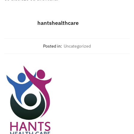
hantshealthcare
Posted in:
Uncategorized