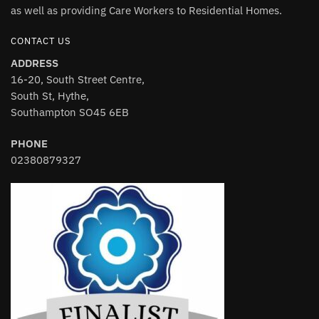
as well as providing Care Workers to Residential Homes.
CONTACT US
ADDRESS
16-20, South Street Centre,
South St, Hythe,
Southampton SO45 6EB
PHONE
02380879327