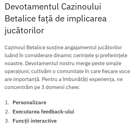
Devotamentul Cazinoului
Betalice față de implicarea
jucătorilor
Cazinoul Betalice susține angajamentul jucătorilor
luând în considerare dinamic cerințele și preferințele
noastre. Devotamentul nostru merge peste simple
operațiuni; cultivăm o comunitate în care fiecare voce
are importanță. Pentru a îmbunătăți experiența, ne
concentrăm pe 3 domenii cheie:
Personalizare
Executarea feedback-ului
Funcții interactive