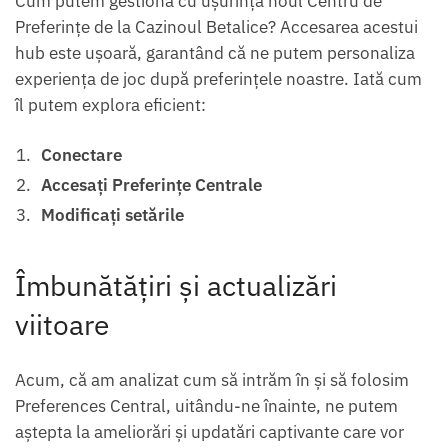
Cum putem gestiona cu ușurință noul Centru de
Preferințe de la Cazinoul Betalice? Accesarea acestui
hub este ușoară, garantând că ne putem personaliza
experiența de joc după preferințele noastre. Iată cum
îl putem explora eficient:
Conectare
Accesați Preferințe Centrale
Modificați setările
Îmbunătățiri și actualizări
viitoare
Acum, că am analizat cum să intrăm în și să folosim
Preferences Central, uitându-ne înainte, ne putem
aștepta la ameliorări și updatări captivante care vor