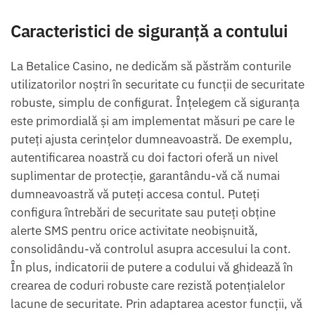
Caracteristici de siguranță a contului
La Betalice Casino, ne dedicăm să păstrăm conturile
utilizatorilor noștri în securitate cu funcții de securitate
robuste, simplu de configurat. Înțelegem că siguranța
este primordială și am implementat măsuri pe care le
puteți ajusta cerințelor dumneavoastră. De exemplu,
autentificarea noastră cu doi factori oferă un nivel
suplimentar de protecție, garantându-vă că numai
dumneavoastră vă puteți accesa contul. Puteți
configura întrebări de securitate sau puteți obține
alerte SMS pentru orice activitate neobișnuită,
consolidându-vă controlul asupra accesului la cont.
În plus, indicatorii de putere a codului vă ghidează în
crearea de coduri robuste care rezistă potențialelor
lacune de securitate. Prin adaptarea acestor funcții, vă