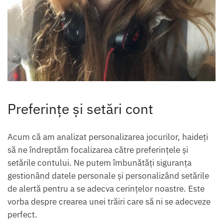
Preferințe și setări cont
Acum că am analizat personalizarea jocurilor, haideți
să ne îndreptăm focalizarea către preferințele și
setările contului. Ne putem îmbunătăți siguranța
gestionând datele personale și personalizând setările
de alertă pentru a se adecva cerințelor noastre. Este
vorba despre crearea unei trăiri care să ni se adecveze
perfect.