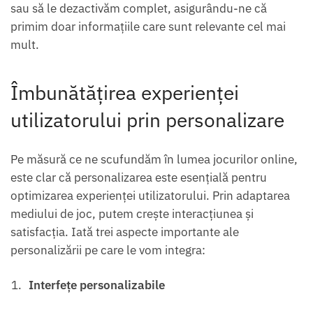
sau să le dezactivăm complet, asigurându-ne că
primim doar informațiile care sunt relevante cel mai
mult.
Îmbunătățirea experienței
utilizatorului prin personalizare
Pe măsură ce ne scufundăm în lumea jocurilor online,
este clar că personalizarea este esențială pentru
optimizarea experienței utilizatorului. Prin adaptarea
mediului de joc, putem crește interacțiunea și
satisfacția. Iată trei aspecte importante ale
personalizării pe care le vom integra:
Interfețe personalizabile