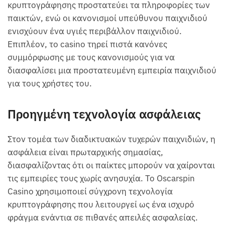
κρυπτογράφησης προστατεύει τα πληροφορίες των
παικτών, ενώ οι κανονισμοί υπεύθυνου παιχνιδιού
ενισχύουν ένα υγιές περιβάλλον παιχνιδιού.
Επιπλέον, το casino τηρεί πιστά κανόνες
συμμόρφωσης με τους κανονισμούς για να
διασφαλίσει μια προστατευμένη εμπειρία παιχνιδιού
για τους χρήστες του.
Προηγμένη τεχνολογία ασφάλειας
Στον τομέα των διαδικτυακών τυχερών παιχνιδιών, η
ασφάλεια είναι πρωταρχικής σημασίας,
διασφαλίζοντας ότι οι παίκτες μπορούν να χαίρονται
τις εμπειρίες τους χωρίς ανησυχία. Το Oscarspin
Casino χρησιμοποιεί σύγχρονη τεχνολογία
κρυπτογράφησης που λειτουργεί ως ένα ισχυρό
φράγμα ενάντια σε πιθανές απειλές ασφαλείας.