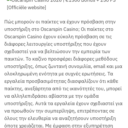
Πώς μπορούν οι παίκτες να έχουν πρόσβαση στην
υποστήριξη στο Oscarspin Casino; Οι παίκτες στο
Oscarspin Casino έχουν εύκολη πρόσβαση σε τις
διάφορες λειτουργίες υποστήριξης που έχουν
σχεδιαστεί για να βελτιώσουν την εμπειρία των
παικτών. Το καζίνο προσφέρει διάφορες μεθόδους
υποστήριξης, όπως ζωντανή συνομιλία, email και μια
ολοκληρωμένη ενότητα με συχνές ερωτήσεις. Τα
εργαλεία προσβασιμότητας διασφαλίζουν ότι κάθε
παίκτης, ανεξάρτητα από τις ικανότητές του, μπορεί
να αλληλεπιδράσει αβίαστα με την ομάδα
υποστήριξης. Αυτά τα εργαλεία έχουν σχεδιαστεί για
να προωθούν την συμπερίληψη, επιτρέποντας σε
όλους την ελευθερία να αναζητήσουν υποστήριξη
όποτε χρειάζεται. Με έμφαση στην εξυπηρέτηση