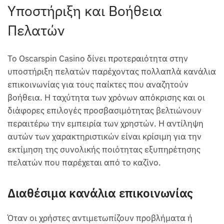
Υποστήριξη και Βοήθεια
Πελατών
Το Oscarspin Casino δίνει προτεραιότητα στην
υποστήριξη πελατών παρέχοντας πολλαπλά κανάλια
επικοινωνίας για τους παίκτες που αναζητούν
βοήθεια. Η ταχύτητα των χρόνων απόκρισης και οι
διάφορες επιλογές προσβασιμότητας βελτιώνουν
περαιτέρω την εμπειρία των χρηστών. Η αντίληψη
αυτών των χαρακτηριστικών είναι κρίσιμη για την
εκτίμηση της συνολικής ποιότητας εξυπηρέτησης
πελατών που παρέχεται από το καζίνο.
Διαθέσιμα κανάλια επικοινωνίας
Όταν οι χρήστες αντιμετωπίζουν προβλήματα ή