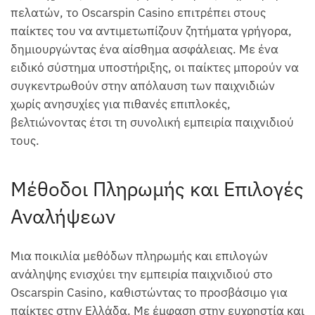
πελατών, το Oscarspin Casino επιτρέπει στους
παίκτες του να αντιμετωπίζουν ζητήματα γρήγορα,
δημιουργώντας ένα αίσθημα ασφάλειας. Με ένα
ειδικό σύστημα υποστήριξης, οι παίκτες μπορούν να
συγκεντρωθούν στην απόλαυση των παιχνιδιών
χωρίς ανησυχίες για πιθανές επιπλοκές,
βελτιώνοντας έτσι τη συνολική εμπειρία παιχνιδιού
τους.
Μέθοδοι Πληρωμής και Επιλογές
Αναλήψεων
Μια ποικιλία μεθόδων πληρωμής και επιλογών
ανάληψης ενισχύει την εμπειρία παιχνιδιού στο
Oscarspin Casino, καθιστώντας το προσβάσιμο για
παίκτες στην Ελλάδα. Με έμφαση στην ευχρηστία και