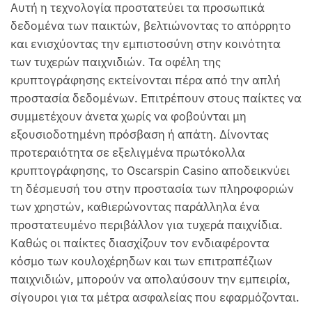
Αυτή η τεχνολογία προστατεύει τα προσωπικά
δεδομένα των παικτών, βελτιώνοντας το απόρρητο
και ενισχύοντας την εμπιστοσύνη στην κοινότητα
των τυχερών παιχνιδιών. Τα οφέλη της
κρυπτογράφησης εκτείνονται πέρα από την απλή
προστασία δεδομένων. Επιτρέπουν στους παίκτες να
συμμετέχουν άνετα χωρίς να φοβούνται μη
εξουσιοδοτημένη πρόσβαση ή απάτη. Δίνοντας
προτεραιότητα σε εξελιγμένα πρωτόκολλα
κρυπτογράφησης, το Oscarspin Casino αποδεικνύει
τη δέσμευσή του στην προστασία των πληροφοριών
των χρηστών, καθιερώνοντας παράλληλα ένα
προστατευμένο περιβάλλον για τυχερά παιχνίδια.
Καθώς οι παίκτες διασχίζουν τον ενδιαφέροντα
κόσμο των κουλοχέρηδων και των επιτραπέζιων
παιχνιδιών, μπορούν να απολαύσουν την εμπειρία,
σίγουροι για τα μέτρα ασφαλείας που εφαρμόζονται.