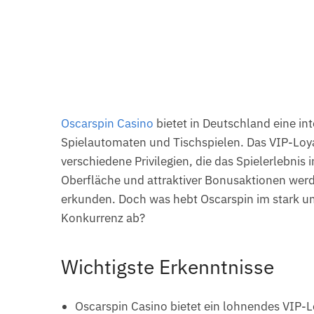
Oscarspin Casino
bietet in Deutschland eine i
Spielautomaten und Tischspielen. Das VIP-Loyal
verschiedene Privilegien, die das Spielerlebn
Oberfläche und attraktiver Bonusaktionen werde
erkunden. Doch was hebt Oscarspin im stark u
Konkurrenz ab?
Wichtigste Erkenntnisse
Oscarspin Casino bietet ein lohnendes VIP-Lo