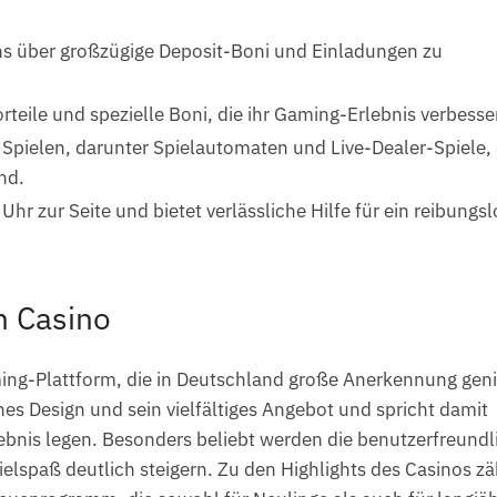
ns über großzügige Deposit-Boni und Einladungen zu
eile und spezielle Boni, die ihr Gaming-Erlebnis verbesse
n Spielen, darunter Spielautomaten und Live-Dealer-Spiele, 
nd.
r zur Seite und bietet verlässliche Hilfe für ein reibungs
n Casino
ing-Plattform, die in Deutschland große Anerkennung geni
hes Design und sein vielfältiges Angebot und spricht damit
lebnis legen. Besonders beliebt werden die benutzerfreundl
ielspaß deutlich steigern. Zu den Highlights des Casinos z