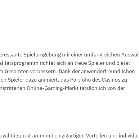
nteressante Spielumgebung mit einer umfangreichen Auswah
itätsprogramm richtet sich an treue Spieler und bietet
is im Gesamten verbessern. Dank der anwenderfreundlichen
n Spieler dazu animiert, das Portfolio des Casinos zu
mstrittenen Online-Gaming-Markt tatsächlich von der
yalitätsprogramm mit einzigartigen Vorteilen und individue