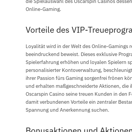
die Spielauswahl des Oscarspin Casinos dess
Online-Gaming.
Vorteile des VIP-Treueprog
Loyalität wird in der Welt des Online-Gamings
beeindruckend beweist. Dieses exklusive Progra
Spielerfahrung erhöhen und loyalen Spielern spe
personalisierter Kontoverwaltung, beschleunig
ihrer Passion fürs Gaming sorgenfrei frönen k
und erhalten maßgeschneiderte Aktionen, die 
Oscarspin Casino seine treuen Kunden in den Fo
damit verbundenen Vorteile ein zentraler Bestan
Spannung und Anerkennung suchen.
Bonusaktionen und Aktione