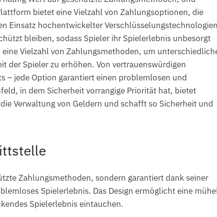
lattform bietet eine Vielzahl von Zahlungsoptionen, die
den Einsatz hochentwickelter Verschlüsselungstechnologie
chützt bleiben, sodass Spieler ihr Spielerlebnis unbesorgt
 eine Vielzahl von Zahlungsmethoden, um unterschiedlich
it der Spieler zu erhöhen. Von vertrauenswürdigen
ts – jede Option garantiert einen problemlosen und
d, in dem Sicherheit vorrangige Priorität hat, bietet
r die Verwaltung von Geldern und schafft so Sicherheit und
ttstelle
hützte Zahlungsmethoden, sondern garantiert dank seiner
blemloses Spielerlebnis. Das Design ermöglicht eine mühe
ackendes Spielerlebnis eintauchen.