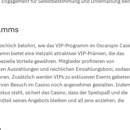
en Engagement für Selbstbestimmung und Unterhaltung be
ramms
 reichlich belohnt, wie das VIP-Programm im Oscarspin Cas
mm bietet eine Vielzahl attraktiver VIP-Prämien, die das
zielle Vorteile gewähren. Mitglieder profitieren von
ten Auszahlungen und reichlichen Einzahlungsboni, sodass
önnen. Zusätzlich werden VIPs zu exklusiven Events gebeten
ihren Besuch im Casino noch angenehmer gestalten. Inde
kus stellt, sichert das Casino, dass der Spielspaß und die
dteil seines Angebots bleiben und all jene anziehen, die
n