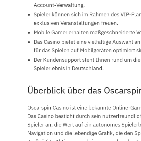
Account-Verwaltung.
Spieler können sich im Rahmen des VIP-Pla
exklusiven Veranstaltungen freuen.
Mobile Gamer erhalten maßgeschneiderte Vort
Das Casino bietet eine vielfältige Auswahl a
für das Spielen auf Mobilgeräten optimiert si
Der Kundensupport steht Ihnen rund um die Uh
Spielerlebnis in Deutschland.
Überblick über das Oscarspi
Oscarspin Casino ist eine bekannte Online-Gam
Das Casino besticht durch sein nutzerfreundlic
Spieler an, die Wert auf ein autonomes Spieler
Navigation und die lebendige Grafik, die den Sp