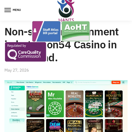
Skip
Skip
to
to
MENU
navigation
content
Non-stop entertainment
in het Neon54 Casino in
Nederland.
May 27, 2026