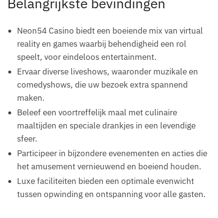
Belangrijkste bevindingen
Neon54 Casino biedt een boeiende mix van virtual
reality en games waarbij behendigheid een rol
speelt, voor eindeloos entertainment.
Ervaar diverse liveshows, waaronder muzikale en
comedyshows, die uw bezoek extra spannend
maken.
Beleef een voortreffelijk maal met culinaire
maaltijden en speciale drankjes in een levendige
sfeer.
Participeer in bijzondere evenementen en acties die
het amusement vernieuwend en boeiend houden.
Luxe faciliteiten bieden een optimale evenwicht
tussen opwinding en ontspanning voor alle gasten.