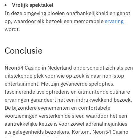
Vrolijk spektakel
In deze omgeving bloeien onafhankelijkheid en genot
op, waardoor elk bezoek een memorabele
ervaring
wordt.
Conclusie
Neon54 Casino in Nederland onderscheidt zich als een
uitstekende plek voor wie op zoek is naar non-stop
entertainment. Met zijn gevarieerde spelopties,
fascinerende live optredens en uitmuntende culinaire
ervaringen garandeert het een indrukwekkend bezoek.
De bijzondere evenementen en comfortabele
voorzieningen versterken de sfeer, waardoor het een
aantrekkelijke keuze is voor zowel adrenalinejunkies
als gelegenheids bezoekers. Kortom, Neon54 Casino