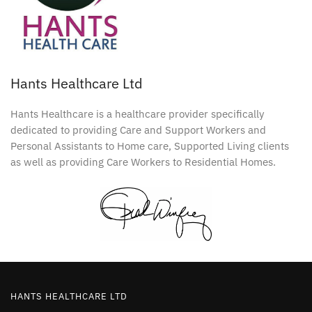
Hants Healthcare Ltd
Hants Healthcare is a healthcare provider specifically
dedicated to providing Care and Support Workers and
Personal Assistants to Home care, Supported Living clients
as well as providing Care Workers to Residential Homes.
HANTS HEALTHCARE LTD