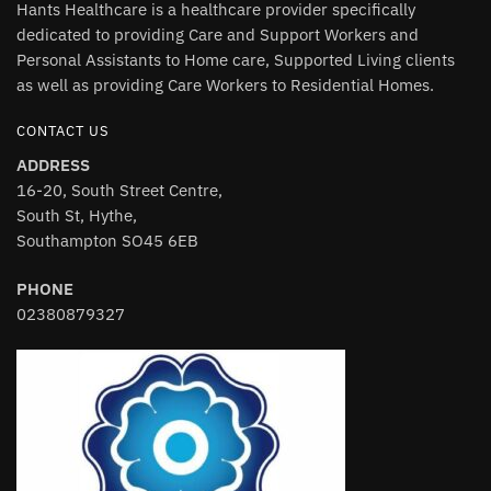
Hants Healthcare is a healthcare provider specifically
dedicated to providing Care and Support Workers and
Personal Assistants to Home care, Supported Living clients
as well as providing Care Workers to Residential Homes.
CONTACT US
ADDRESS
16-20, South Street Centre,
South St, Hythe,
Southampton SO45 6EB
PHONE
02380879327