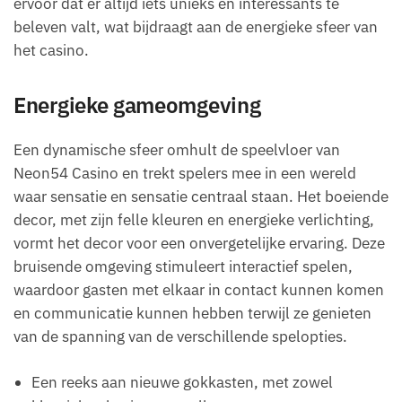
ervoor dat er altijd iets unieks en interessants te
beleven valt, wat bijdraagt aan de energieke sfeer van
het casino.
Energieke gameomgeving
Een dynamische sfeer omhult de speelvloer van
Neon54 Casino en trekt spelers mee in een wereld
waar sensatie en sensatie centraal staan. Het boeiende
decor, met zijn felle kleuren en energieke verlichting,
vormt het decor voor een onvergetelijke ervaring. Deze
bruisende omgeving stimuleert interactief spelen,
waardoor gasten met elkaar in contact kunnen komen
en communicatie kunnen hebben terwijl ze genieten
van de spanning van de verschillende spelopties.
Een reeks aan nieuwe gokkasten, met zowel