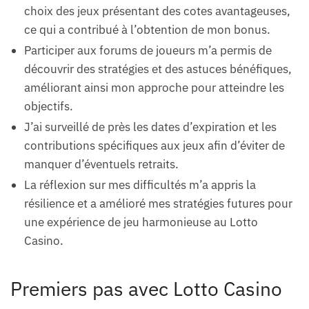
choix des jeux présentant des cotes avantageuses,
ce qui a contribué à l’obtention de mon bonus.
Participer aux forums de joueurs m’a permis de
découvrir des stratégies et des astuces bénéfiques,
améliorant ainsi mon approche pour atteindre les
objectifs.
J’ai surveillé de près les dates d’expiration et les
contributions spécifiques aux jeux afin d’éviter de
manquer d’éventuels retraits.
La réflexion sur mes difficultés m’a appris la
résilience et a amélioré mes stratégies futures pour
une expérience de jeu harmonieuse au Lotto
Casino.
Premiers pas avec Lotto Casino