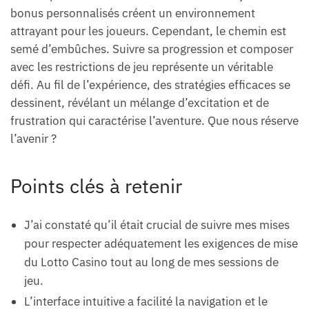
bonus personnalisés créent un environnement
attrayant pour les joueurs. Cependant, le chemin est
semé d’embûches. Suivre sa progression et composer
avec les restrictions de jeu représente un véritable
défi. Au fil de l’expérience, des stratégies efficaces se
dessinent, révélant un mélange d’excitation et de
frustration qui caractérise l’aventure. Que nous réserve
l’avenir ?
Points clés à retenir
J’ai constaté qu’il était crucial de suivre mes mises
pour respecter adéquatement les exigences de mise
du Lotto Casino tout au long de mes sessions de
jeu.
L’interface intuitive a facilité la navigation et le