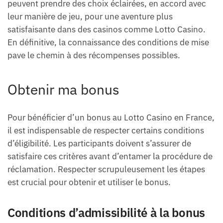
peuvent prendre des choix éclairées, en accord avec
leur manière de jeu, pour une aventure plus
satisfaisante dans des casinos comme Lotto Casino.
En définitive, la connaissance des conditions de mise
pave le chemin à des récompenses possibles.
Obtenir ma bonus
Pour bénéficier d’un bonus au Lotto Casino en France,
il est indispensable de respecter certains conditions
d’éligibilité. Les participants doivent s’assurer de
satisfaire ces critères avant d’entamer la procédure de
réclamation. Respecter scrupuleusement les étapes
est crucial pour obtenir et utiliser le bonus.
Conditions d’admissibilité à la bonus