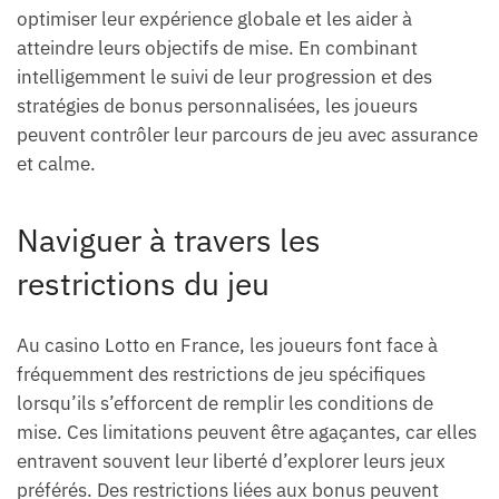
optimiser leur expérience globale et les aider à
atteindre leurs objectifs de mise. En combinant
intelligemment le suivi de leur progression et des
stratégies de bonus personnalisées, les joueurs
peuvent contrôler leur parcours de jeu avec assurance
et calme.
Naviguer à travers les
restrictions du jeu
Au casino Lotto en France, les joueurs font face à
fréquemment des restrictions de jeu spécifiques
lorsqu’ils s’efforcent de remplir les conditions de
mise. Ces limitations peuvent être agaçantes, car elles
entravent souvent leur liberté d’explorer leurs jeux
préférés. Des restrictions liées aux bonus peuvent