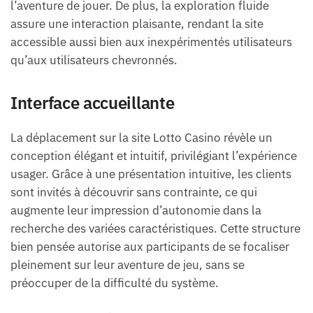
l’aventure de jouer. De plus, la exploration fluide
assure une interaction plaisante, rendant la site
accessible aussi bien aux inexpérimentés utilisateurs
qu’aux utilisateurs chevronnés.
Interface accueillante
La déplacement sur la site Lotto Casino révèle un
conception élégant et intuitif, privilégiant l’expérience
usager. Grâce à une présentation intuitive, les clients
sont invités à découvrir sans contrainte, ce qui
augmente leur impression d’autonomie dans la
recherche des variées caractéristiques. Cette structure
bien pensée autorise aux participants de se focaliser
pleinement sur leur aventure de jeu, sans se
préoccuper de la difficulté du système.