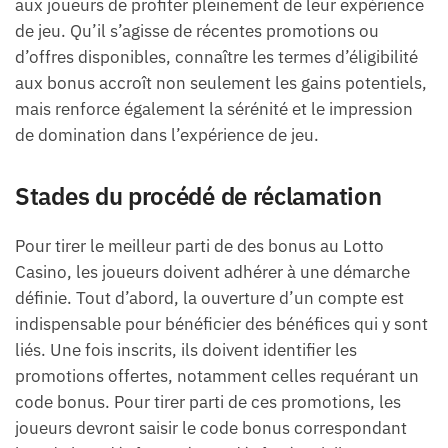
aux joueurs de profiter pleinement de leur expérience
de jeu. Qu’il s’agisse de récentes promotions ou
d’offres disponibles, connaître les termes d’éligibilité
aux bonus accroît non seulement les gains potentiels,
mais renforce également la sérénité et le impression
de domination dans l’expérience de jeu.
Stades du procédé de réclamation
Pour tirer le meilleur parti de des bonus au Lotto
Casino, les joueurs doivent adhérer à une démarche
définie. Tout d’abord, la ouverture d’un compte est
indispensable pour bénéficier des bénéfices qui y sont
liés. Une fois inscrits, ils doivent identifier les
promotions offertes, notamment celles requérant un
code bonus. Pour tirer parti de ces promotions, les
joueurs devront saisir le code bonus correspondant