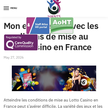
Skip
Skip
to
to
MENU
navigation
content
Mon expérience avec les
conditions de mise au
Lotto Casino en France
May 27, 2026
Atteindre les conditions de mise au Lotto Casino en
France peut s’avérer difficile. La variété des jeux et les