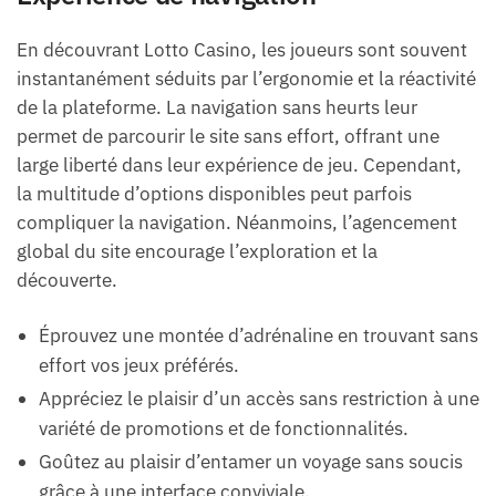
En découvrant Lotto Casino, les joueurs sont souvent
instantanément séduits par l’ergonomie et la réactivité
de la plateforme. La navigation sans heurts leur
permet de parcourir le site sans effort, offrant une
large liberté dans leur expérience de jeu. Cependant,
la multitude d’options disponibles peut parfois
compliquer la navigation. Néanmoins, l’agencement
global du site encourage l’exploration et la
découverte.
Éprouvez une montée d’adrénaline en trouvant sans
effort vos jeux préférés.
Appréciez le plaisir d’un accès sans restriction à une
variété de promotions et de fonctionnalités.
Goûtez au plaisir d’entamer un voyage sans soucis
grâce à une interface conviviale.