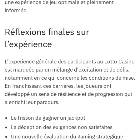
une expérience de jeu optimale et pleinement
informée.
Réflexions finales sur
l’expérience
L’expérience générale des participants au Lotto Casino
est marquée par un mélange d’excitation et de défis,
notamment en ce qui concerne les conditions de mise.
En franchissant ces barrières, les joueurs ont
développé un sens de résilience et de progression qui
a enrichi leur parcours.
Le frisson de gagner un jackpot
La déception des exigences non satisfaites
Une nouvelle évaluation du gaming stratégique