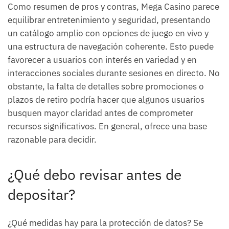
Como resumen de pros y contras, Mega Casino parece
equilibrar entretenimiento y seguridad, presentando
un catálogo amplio con opciones de juego en vivo y
una estructura de navegación coherente. Esto puede
favorecer a usuarios con interés en variedad y en
interacciones sociales durante sesiones en directo. No
obstante, la falta de detalles sobre promociones o
plazos de retiro podría hacer que algunos usuarios
busquen mayor claridad antes de comprometer
recursos significativos. En general, ofrece una base
razonable para decidir.
¿Qué debo revisar antes de
depositar?
¿Qué medidas hay para la protección de datos? Se