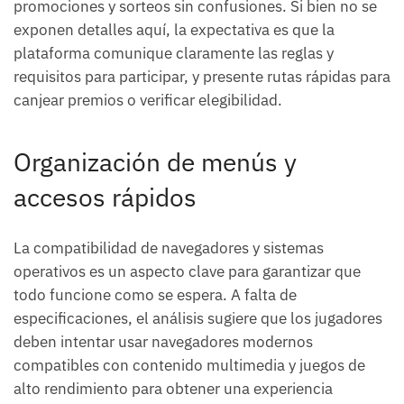
promociones y sorteos sin confusiones. Si bien no se
exponen detalles aquí, la expectativa es que la
plataforma comunique claramente las reglas y
requisitos para participar, y presente rutas rápidas para
canjear premios o verificar elegibilidad.
Organización de menús y
accesos rápidos
La compatibilidad de navegadores y sistemas
operativos es un aspecto clave para garantizar que
todo funcione como se espera. A falta de
especificaciones, el análisis sugiere que los jugadores
deben intentar usar navegadores modernos
compatibles con contenido multimedia y juegos de
alto rendimiento para obtener una experiencia