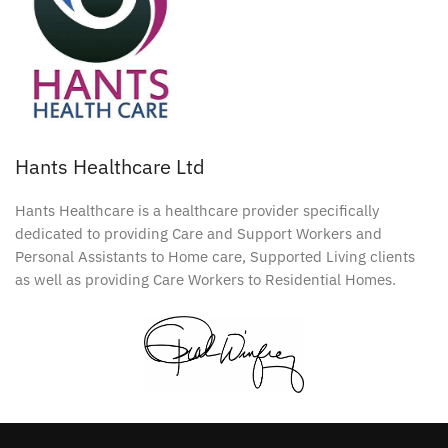
Hants Healthcare Ltd
Hants Healthcare is a healthcare provider specifically
dedicated to providing Care and Support Workers and
Personal Assistants to Home care, Supported Living clients
as well as providing Care Workers to Residential Homes.