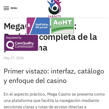
Skip
Skip
to
to
MENU
navigation
content
MegaCasino 2026:
Revisión completa de la
plataforma
May 27, 2026
Primer vistazo: interfaz, catálogo
y enfoque del casino
En el aspecto práctico, Mega Casino se presenta como
una plataforma que facilita la navegación mediante
secciones claras y rutas de acceso directas a