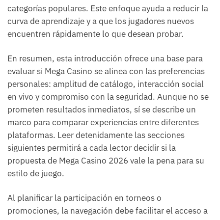
categorías populares. Este enfoque ayuda a reducir la
curva de aprendizaje y a que los jugadores nuevos
encuentren rápidamente lo que desean probar.
En resumen, esta introducción ofrece una base para
evaluar si Mega Casino se alinea con las preferencias
personales: amplitud de catálogo, interacción social
en vivo y compromiso con la seguridad. Aunque no se
prometen resultados inmediatos, sí se describe un
marco para comparar experiencias entre diferentes
plataformas. Leer detenidamente las secciones
siguientes permitirá a cada lector decidir si la
propuesta de Mega Casino 2026 vale la pena para su
estilo de juego.
Al planificar la participación en torneos o
promociones, la navegación debe facilitar el acceso a