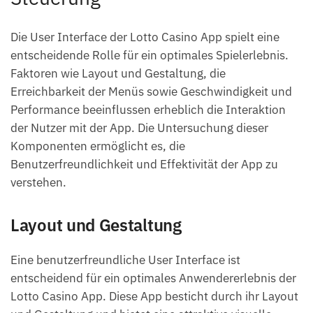
Die User Interface der Lotto Casino App spielt eine
entscheidende Rolle für ein optimales Spielerlebnis.
Faktoren wie Layout und Gestaltung, die
Erreichbarkeit der Menüs sowie Geschwindigkeit und
Performance beeinflussen erheblich die Interaktion
der Nutzer mit der App. Die Untersuchung dieser
Komponenten ermöglicht es, die
Benutzerfreundlichkeit und Effektivität der App zu
verstehen.
Layout und Gestaltung
Eine benutzerfreundliche User Interface ist
entscheidend für ein optimales Anwendererlebnis der
Lotto Casino App. Diese App besticht durch ihr Layout