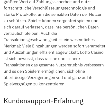
größten Wert auf Zahlungssicherheit und nutzt
fortschrittliche Verschlüsselungstechnologie und
starke Protokolle, um die sensiblen Daten der Nutzer
zu schützen. Spieler können sorgenfrei spielen und
sich darauf verlassen, dass ihre persönlichen Daten
vertraulich bleiben. Auch die
Transaktionsgeschwindigkeit ist ein wesentliches
Merkmal: Viele Einzahlungen werden sofort verarbeitet
und Auszahlungen effizient abgewickelt. Lotto Casino
ist sich bewusst, dass rasche und sichere
Transaktionen das gesamte Nutzererlebnis verbessern
und es den Spielern ermöglichen, sich ohne
überflüssige Verzögerungen voll und ganz auf ihr
Spielvergnügen zu konzentrieren.
Kundensupport-Erfahrung