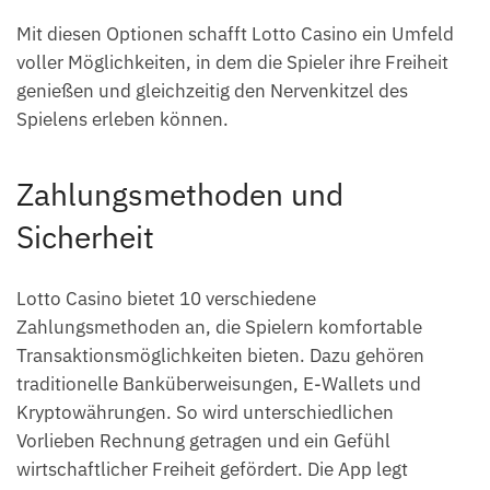
Mit diesen Optionen schafft Lotto Casino ein Umfeld
voller Möglichkeiten, in dem die Spieler ihre Freiheit
genießen und gleichzeitig den Nervenkitzel des
Spielens erleben können.
Zahlungsmethoden und
Sicherheit
Lotto Casino bietet 10 verschiedene
Zahlungsmethoden an, die Spielern komfortable
Transaktionsmöglichkeiten bieten. Dazu gehören
traditionelle Banküberweisungen, E-Wallets und
Kryptowährungen. So wird unterschiedlichen
Vorlieben Rechnung getragen und ein Gefühl
wirtschaftlicher Freiheit gefördert. Die App legt