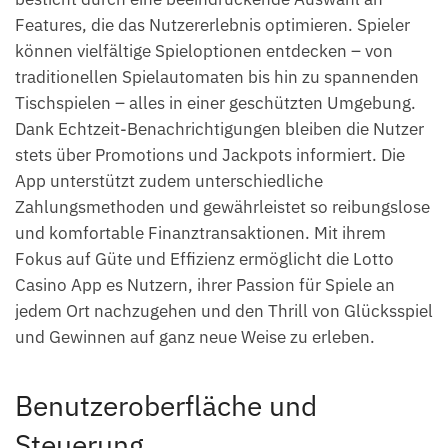
Features, die das Nutzererlebnis optimieren. Spieler
können vielfältige Spieloptionen entdecken – von
traditionellen Spielautomaten bis hin zu spannenden
Tischspielen – alles in einer geschützten Umgebung.
Dank Echtzeit-Benachrichtigungen bleiben die Nutzer
stets über Promotions und Jackpots informiert. Die
App unterstützt zudem unterschiedliche
Zahlungsmethoden und gewährleistet so reibungslose
und komfortable Finanztransaktionen. Mit ihrem
Fokus auf Güte und Effizienz ermöglicht die Lotto
Casino App es Nutzern, ihrer Passion für Spiele an
jedem Ort nachzugehen und den Thrill von Glücksspiel
und Gewinnen auf ganz neue Weise zu erleben.
Benutzeroberfläche und
Steuerung