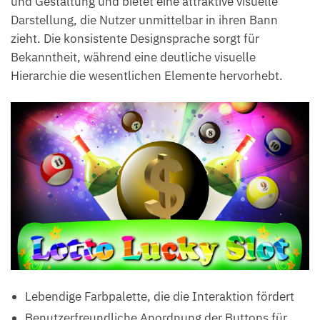
und Gestaltung und bietet eine attraktive visuelle
Darstellung, die Nutzer unmittelbar in ihren Bann
zieht. Die konsistente Designsprache sorgt für
Bekanntheit, während eine deutliche visuelle
Hierarchie die wesentlichen Elemente hervorhebt.
Lebendige Farbpalette, die die Interaktion fördert
Benutzerfreundliche Anordnung der Buttons für