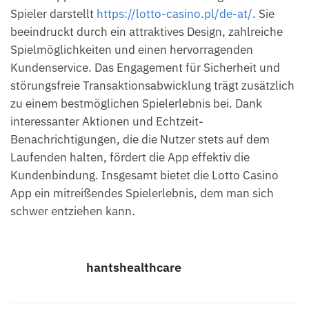
Spieler darstellt
https://lotto-casino.pl/de-at/
. Sie
beeindruckt durch ein attraktives Design, zahlreiche
Spielmöglichkeiten und einen hervorragenden
Kundenservice. Das Engagement für Sicherheit und
störungsfreie Transaktionsabwicklung trägt zusätzlich
zu einem bestmöglichen Spielerlebnis bei. Dank
interessanter Aktionen und Echtzeit-
Benachrichtigungen, die die Nutzer stets auf dem
Laufenden halten, fördert die App effektiv die
Kundenbindung. Insgesamt bietet die Lotto Casino
App ein mitreißendes Spielerlebnis, dem man sich
schwer entziehen kann.
hantshealthcare