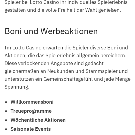
Spieler bei Lotto Casino ihr individuelles Spielerlebnis
gestalten und die volle Freiheit der Wahl genießen.
Boni und Werbeaktionen
Im Lotto Casino erwarten die Spieler diverse Boni und
Aktionen, die das Spielerlebnis allgemein bereichern.
Diese verlockenden Angebote sind gedacht
gleichermaßen an Neukunden und Stammspieler und
unterstützen ein Gemeinschaftsgefühl und jede Menge
Spannung.
Willkommensboni
Treueprogramme
Wöchentliche Aktionen
Saisonale Events