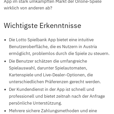
App im stark umkämpften Markt der Online-Spiele
wirklich von anderen ab?
Wichtigste Erkenntnisse
Die Lotto Spielbank App bietet eine intuitive
Benutzeroberfläche, die es Nutzern in Austria
ermöglicht, problemlos durch die Spiele zu steuern.
Die Benutzer schätzen die umfangreiche
Spielauswahl, darunter Spielautomaten,
Kartenspiele und Live-Dealer-Optionen, die
unterschiedlichen Präferenzen gerecht werden.
Der Kundendienst in der App ist schnell und
professionell und bietet zeitnah nach der Anfrage
persönliche Unterstützung.
Mehrere sichere Zahlungsmethoden und eine