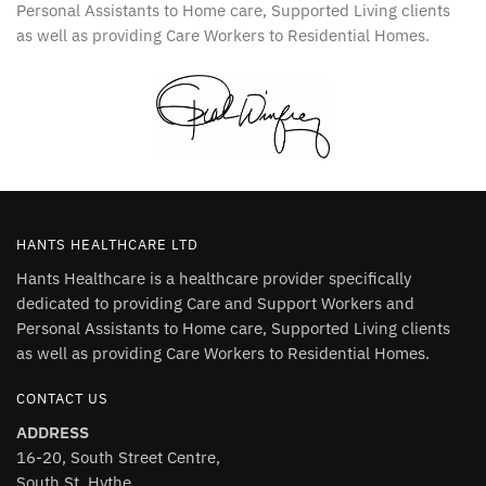
Personal Assistants to Home care, Supported Living clients
as well as providing Care Workers to Residential Homes.
HANTS HEALTHCARE LTD
Hants Healthcare is a healthcare provider specifically
dedicated to providing Care and Support Workers and
Personal Assistants to Home care, Supported Living clients
as well as providing Care Workers to Residential Homes.
CONTACT US
ADDRESS
16-20, South Street Centre,
South St, Hythe,