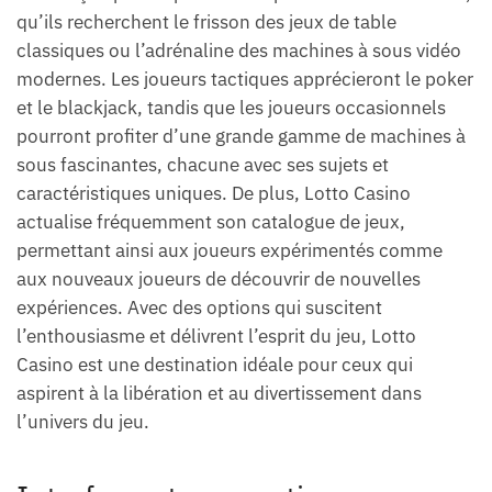
qu’ils recherchent le frisson des jeux de table
classiques ou l’adrénaline des machines à sous vidéo
modernes. Les joueurs tactiques apprécieront le poker
et le blackjack, tandis que les joueurs occasionnels
pourront profiter d’une grande gamme de machines à
sous fascinantes, chacune avec ses sujets et
caractéristiques uniques. De plus, Lotto Casino
actualise fréquemment son catalogue de jeux,
permettant ainsi aux joueurs expérimentés comme
aux nouveaux joueurs de découvrir de nouvelles
expériences. Avec des options qui suscitent
l’enthousiasme et délivrent l’esprit du jeu, Lotto
Casino est une destination idéale pour ceux qui
aspirent à la libération et au divertissement dans
l’univers du jeu.