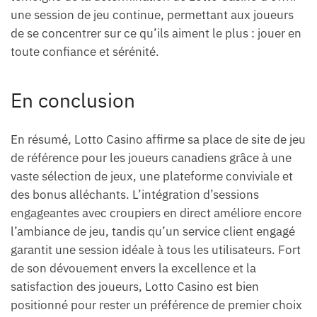
une session de jeu continue, permettant aux joueurs
de se concentrer sur ce qu’ils aiment le plus : jouer en
toute confiance et sérénité.
En conclusion
En résumé, Lotto Casino affirme sa place de site de jeu
de référence pour les joueurs canadiens grâce à une
vaste sélection de jeux, une plateforme conviviale et
des bonus alléchants. L’intégration d’sessions
engageantes avec croupiers en direct améliore encore
l’ambiance de jeu, tandis qu’un service client engagé
garantit une session idéale à tous les utilisateurs. Fort
de son dévouement envers la excellence et la
satisfaction des joueurs, Lotto Casino est bien
positionné pour rester un préférence de premier choix