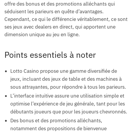
offre des bonus et des promotions alléchants qui
séduisent les parieurs en quête d’avantages.
Cependant, ce qui le différencie véritablement, ce sont
ses jeux avec dealers en direct, qui apportent une
dimension unique au jeu en ligne.
Points essentiels à noter
Lotto Casino propose une gamme diversifiée de
jeux, incluant des jeux de table et des machines à
sous attrayantes, pour répondre à tous les parieurs.
L’interface intuitive assure une utilisation simple et
optimise l’expérience de jeu générale, tant pour les
débutants joueurs que pour les joueurs chevronnés.
Des bonus et des promotions alléchants,
notamment des propositions de bienvenue