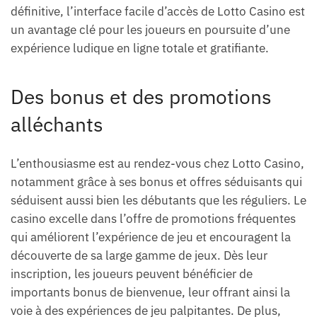
définitive, l’interface facile d’accès de Lotto Casino est
un avantage clé pour les joueurs en poursuite d’une
expérience ludique en ligne totale et gratifiante.
Des bonus et des promotions
alléchants
L’enthousiasme est au rendez-vous chez Lotto Casino,
notamment grâce à ses bonus et offres séduisants qui
séduisent aussi bien les débutants que les réguliers. Le
casino excelle dans l’offre de promotions fréquentes
qui améliorent l’expérience de jeu et encouragent la
découverte de sa large gamme de jeux. Dès leur
inscription, les joueurs peuvent bénéficier de
importants bonus de bienvenue, leur offrant ainsi la
voie à des expériences de jeu palpitantes. De plus,