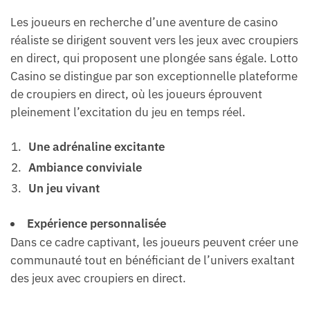
Les joueurs en recherche d’une aventure de casino
réaliste se dirigent souvent vers les jeux avec croupiers
en direct, qui proposent une plongée sans égale. Lotto
Casino se distingue par son exceptionnelle plateforme
de croupiers en direct, où les joueurs éprouvent
pleinement l’excitation du jeu en temps réel.
Une adrénaline excitante
Ambiance conviviale
Un jeu vivant
Expérience personnalisée
Dans ce cadre captivant, les joueurs peuvent créer une
communauté tout en bénéficiant de l’univers exaltant
des jeux avec croupiers en direct.