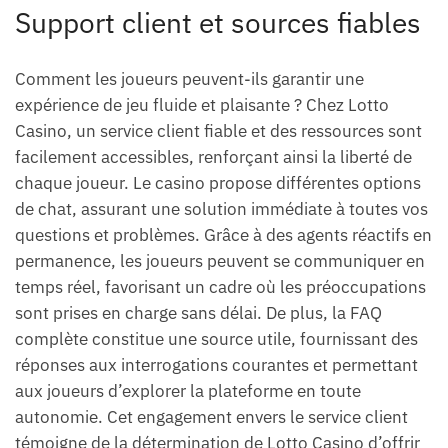
Support client et sources fiables
Comment les joueurs peuvent-ils garantir une
expérience de jeu fluide et plaisante ? Chez Lotto
Casino, un service client fiable et des ressources sont
facilement accessibles, renforçant ainsi la liberté de
chaque joueur. Le casino propose différentes options
de chat, assurant une solution immédiate à toutes vos
questions et problèmes. Grâce à des agents réactifs en
permanence, les joueurs peuvent se communiquer en
temps réel, favorisant un cadre où les préoccupations
sont prises en charge sans délai. De plus, la FAQ
complète constitue une source utile, fournissant des
réponses aux interrogations courantes et permettant
aux joueurs d’explorer la plateforme en toute
autonomie. Cet engagement envers le service client
témoigne de la détermination de Lotto Casino d’offrir