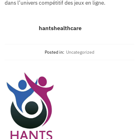
dans l’univers compétitif des jeux en ligne.
hantshealthcare
Posted in:
Uncategorized