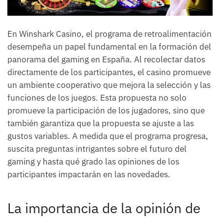
En Winshark Casino, el programa de retroalimentación
desempeña un papel fundamental en la formación del
panorama del gaming en España. Al recolectar datos
directamente de los participantes, el casino promueve
un ambiente cooperativo que mejora la selección y las
funciones de los juegos. Esta propuesta no solo
promueve la participación de los jugadores, sino que
también garantiza que la propuesta se ajuste a las
gustos variables. A medida que el programa progresa,
suscita preguntas intrigantes sobre el futuro del
gaming y hasta qué grado las opiniones de los
participantes impactarán en las novedades.
La importancia de la opinión de