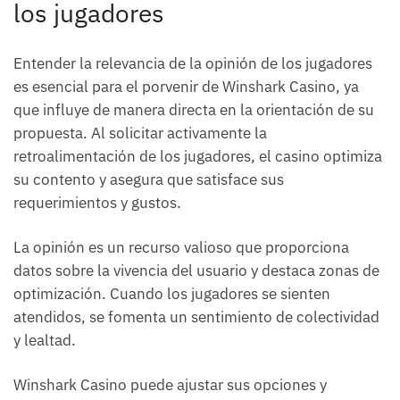
los jugadores
Entender la relevancia de la opinión de los jugadores
es esencial para el porvenir de Winshark Casino, ya
que influye de manera directa en la orientación de su
propuesta. Al solicitar activamente la
retroalimentación de los jugadores, el casino optimiza
su contento y asegura que satisface sus
requerimientos y gustos.
La opinión es un recurso valioso que proporciona
datos sobre la vivencia del usuario y destaca zonas de
optimización. Cuando los jugadores se sienten
atendidos, se fomenta un sentimiento de colectividad
y lealtad.
Winshark Casino puede ajustar sus opciones y