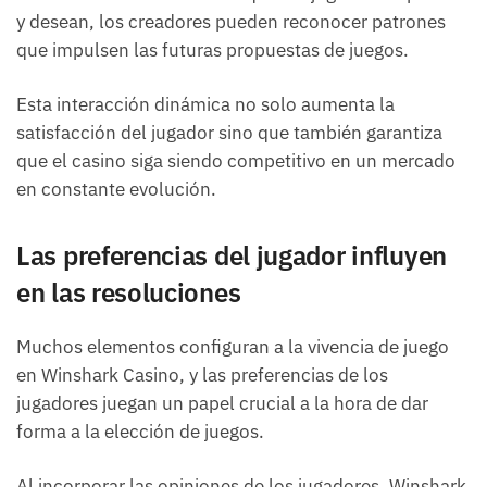
y desean, los creadores pueden reconocer patrones
que impulsen las futuras propuestas de juegos.
Esta interacción dinámica no solo aumenta la
satisfacción del jugador sino que también garantiza
que el casino siga siendo competitivo en un mercado
en constante evolución.
Las preferencias del jugador influyen
en las resoluciones
Muchos elementos configuran a la vivencia de juego
en Winshark Casino, y las preferencias de los
jugadores juegan un papel crucial a la hora de dar
forma a la elección de juegos.
Al incorporar las opiniones de los jugadores, Winshark