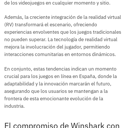
de los videojuegos en cualquier momento y sitio.
Además, la creciente integración de la realidad virtual
(RV) transformará el escenario, ofreciendo
experiencias envolventes que los juegos tradicionales
no pueden superar. La tecnología de realidad virtual
mejora la involucración del jugador, permitiendo
interacciones comunitarias en entornos dinámicos.
En conjunto, estas tendencias indican un momento
crucial para los juegos en línea en España, donde la
adaptabilidad y la innovación marcarán el futuro,
asegurando que los usuarios se mantengan a la
frontera de esta emocionante evolución de la
industria.
El compromiso de Winshark con