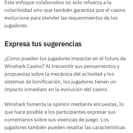
Este enfoque colaborativo no solo refuerza a la
colectividad sino que también garantiza que el casino
evolucione para atender las requerimientos de los
jugadores.
Expresa tus sugerencias
¿Cómo pueden los jugadores impactar en el futuro de
Winshark Casino? Al transmitir sus pensamientos y
propuestas sobre la mecánica del actividad y los
sistemas de bonificación, los jugadores tienen un
impacto inmediato en la evolución del casino.
Winshark fomenta la opinión mediante encuestas, lo
que hace posible a los participantes expresar sus
comentarios sobre sus vivencias de juego. Los
jugadores también pueden resaltar las características