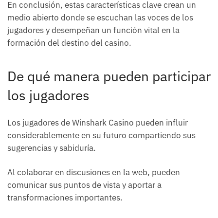
En conclusión, estas características clave crean un
medio abierto donde se escuchan las voces de los
jugadores y desempeñan un función vital en la
formación del destino del casino.
De qué manera pueden participar
los jugadores
Los jugadores de Winshark Casino pueden influir
considerablemente en su futuro compartiendo sus
sugerencias y sabiduría.
Al colaborar en discusiones en la web, pueden
comunicar sus puntos de vista y aportar a
transformaciones importantes.