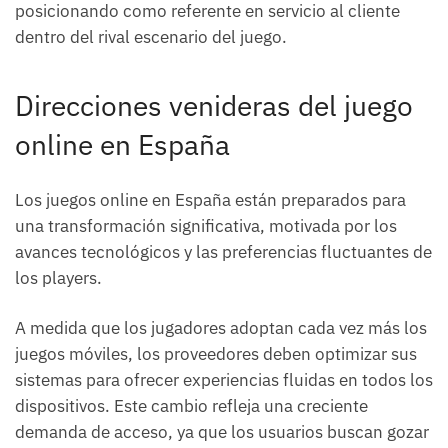
posicionando como referente en servicio al cliente
dentro del rival escenario del juego.
Direcciones venideras del juego
online en España
Los juegos online en España están preparados para
una transformación significativa, motivada por los
avances tecnológicos y las preferencias fluctuantes de
los players.
A medida que los jugadores adoptan cada vez más los
juegos móviles, los proveedores deben optimizar sus
sistemas para ofrecer experiencias fluidas en todos los
dispositivos. Este cambio refleja una creciente
demanda de acceso, ya que los usuarios buscan gozar