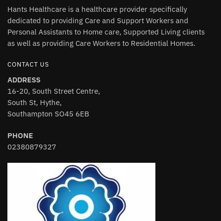
Hants Healthcare is a healthcare provider specifically
dedicated to providing Care and Support Workers and
Personal Assistants to Home care, Supported Living clients
as well as providing Care Workers to Residential Homes.
CONTACT US
ADDRESS
16-20, South Street Centre,
South St, Hythe,
Southampton SO45 6EB
PHONE
02380879327