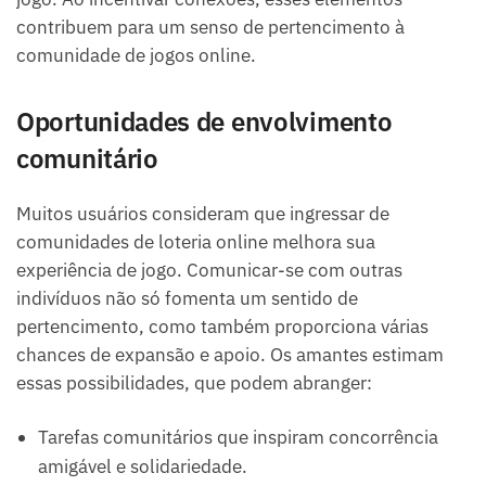
contribuem para um senso de pertencimento à
comunidade de jogos online.
Oportunidades de envolvimento
comunitário
Muitos usuários consideram que ingressar de
comunidades de loteria online melhora sua
experiência de jogo. Comunicar-se com outras
indivíduos não só fomenta um sentido de
pertencimento, como também proporciona várias
chances de expansão e apoio. Os amantes estimam
essas possibilidades, que podem abranger:
Tarefas comunitários que inspiram concorrência
amigável e solidariedade.