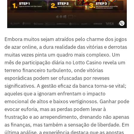
Embora muitos sejam atraídos pelo charme dos jogos
de azar online, a dura realidade das vitórias e derrotas
muitas vezes pinta um quadro mais complexo. Um
mês de participação diária no Lotto Casino revela um
terreno financeiro turbulento, onde vitórias
esporádicas podem ser ofuscadas por reveses
significativos. A gestão eficaz da banca torna-se vital;
aqueles que a ignoram enfrentam o impacto
emocional de altos e baixos vertiginosos. Ganhar pode
evocar euforia, mas as perdas podem levar à
frustração e ao arrependimento, drenando não apenas
as finanças, mas também a sensação de liberdade. Em
última análise, a experiência destaca que as apostas