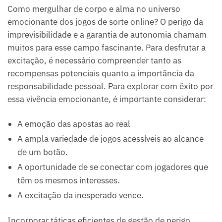
Como mergulhar de corpo e alma no universo
emocionante dos jogos de sorte online? O perigo da
imprevisibilidade e a garantia de autonomia chamam
muitos para esse campo fascinante. Para desfrutar a
excitação, é necessário compreender tanto as
recompensas potenciais quanto a importância da
responsabilidade pessoal. Para explorar com êxito por
essa vivência emocionante, é importante considerar:
A emoção das apostas ao real
A ampla variedade de jogos acessíveis ao alcance
de um botão.
A oportunidade de se conectar com jogadores que
têm os mesmos interesses.
A excitação da inesperado vence.
Incorporar táticas eficientes de gestão de perigo