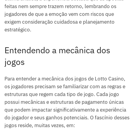
feitas nem sempre trazem retorno, lembrando os
jogadores de que a emoção vem com riscos que
exigem consideração cuidadosa e planejamento
estratégico.
Entendendo a mecânica dos
jogos
Para entender a mecânica dos jogos de Lotto Casino,
os jogadores precisam se familiarizar com as regras e
estruturas que regem cada tipo de jogo. Cada jogo
possui mecânicas e estruturas de pagamento únicas
que podem impactar significativamente a experiência
do jogador e seus ganhos potenciais. O fascínio desses
jogos reside, muitas vezes, em: