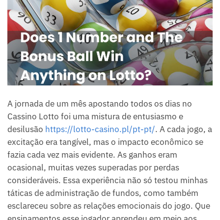
A jornada de um mês apostando todos os dias no
Cassino Lotto foi uma mistura de entusiasmo e
desilusão
https://lotto-casino.pl/pt-pt/
. A cada jogo, a
excitação era tangível, mas o impacto econômico se
fazia cada vez mais evidente. As ganhos eram
ocasional, muitas vezes superadas por perdas
consideráveis. Essa experiência não só testou minhas
táticas de administração de fundos, como também
esclareceu sobre as relações emocionais do jogo. Que
ensinamentos esse jogador aprendeu em meio aos