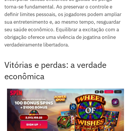
torna-se fundamental. Ao preservar o controle e
definir limites pessoais, os jogadores podem ampliar
sua entretenimento e, ao mesmo tempo, resguardar
seu saúde econômico. Equilibrar a excitação com a
obrigação oferece uma vivência de jogatina online
verdadeiramente libertadora.
Vitórias e perdas: a verdade
econômica