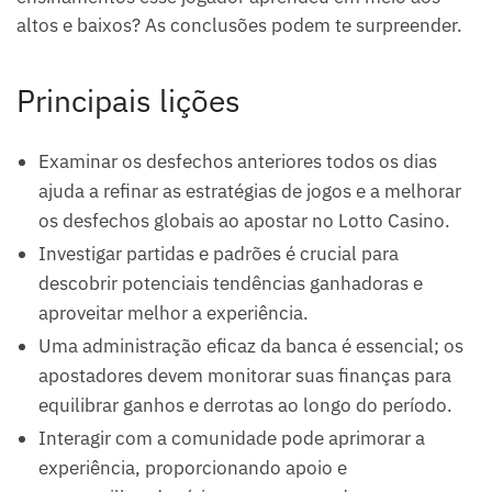
altos e baixos? As conclusões podem te surpreender.
Principais lições
Examinar os desfechos anteriores todos os dias
ajuda a refinar as estratégias de jogos e a melhorar
os desfechos globais ao apostar no Lotto Casino.
Investigar partidas e padrões é crucial para
descobrir potenciais tendências ganhadoras e
aproveitar melhor a experiência.
Uma administração eficaz da banca é essencial; os
apostadores devem monitorar suas finanças para
equilibrar ganhos e derrotas ao longo do período.
Interagir com a comunidade pode aprimorar a
experiência, proporcionando apoio e