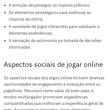
A emoção de perseguir os maiores prêmios
Os elementos estratégicos para melhorar as
chances de vitória
A variedade de jogos oferecidos para satisfazer a
diferentes preferências.
A sensação de autonomia na tomada de decisões
informadas.
Aspectos sociais de jogar online
Os aspectos sociais dos jogos online incluem diversas
oportunidades de engajamento e interação entre os
jogadores. Recursos como salas de bate-papo e
modos multijogador promovem experiências
compartilhadas que melhoram a experiência geral de
jogo. Ao incentivar conexões, esses elementos