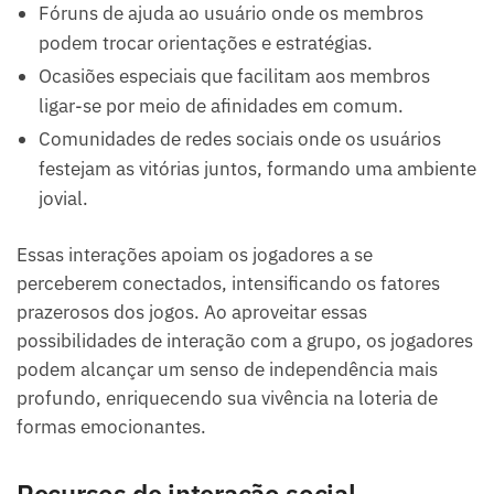
Fóruns de ajuda ao usuário onde os membros
podem trocar orientações e estratégias.
Ocasiões especiais que facilitam aos membros
ligar-se por meio de afinidades em comum.
Comunidades de redes sociais onde os usuários
festejam as vitórias juntos, formando uma ambiente
jovial.
Essas interações apoiam os jogadores a se
perceberem conectados, intensificando os fatores
prazerosos dos jogos. Ao aproveitar essas
possibilidades de interação com a grupo, os jogadores
podem alcançar um senso de independência mais
profundo, enriquecendo sua vivência na loteria de
formas emocionantes.
Recursos de interação social