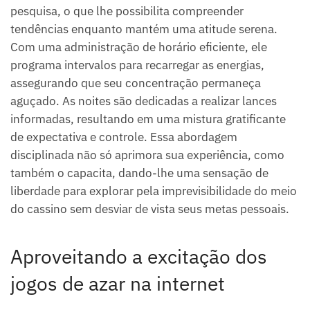
pesquisa, o que lhe possibilita compreender
tendências enquanto mantém uma atitude serena.
Com uma administração de horário eficiente, ele
programa intervalos para recarregar as energias,
assegurando que seu concentração permaneça
aguçado. As noites são dedicadas a realizar lances
informadas, resultando em uma mistura gratificante
de expectativa e controle. Essa abordagem
disciplinada não só aprimora sua experiência, como
também o capacita, dando-lhe uma sensação de
liberdade para explorar pela imprevisibilidade do meio
do cassino sem desviar de vista seus metas pessoais.
Aproveitando a excitação dos
jogos de azar na internet