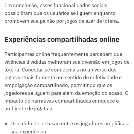
Em conclusão, esses funcionalidades sociais
possibilitam que os usuários se liguem enquanto
promovem sua paixão por jogos de azar de loteria.
Experiências compartilhadas online
Participantes online frequentemente percebem que
vivências divididas melhoram sua diversão em jogos de
loteria. Conectar-se com demais no universo dos
jogos virtuais fomenta um sentido de coletividade e
empolgação compartilhado, permitindo que os
jogadores se liguem para além da emoção do acaso. O
impacto de narrativas compartilhadas enriquece o
ambiente de jogatina:
O sentido de inclusão entre os jogadores amplifica a
sua experiência.