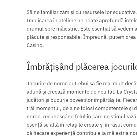
Să ne familiarizăm și cu resursele lor educative
Implicarea în ateliere ne poate aprofundă înțele
drumul spre măiestrie. Este esențial să vedem ac
plăcute și responsabile. Împreună, putem crea o 
Casino.
Îmbrățișând plăcerea jocuril
Jocurile de noroc ar trebui să fie mai mult decâ
adună și creează momente de neuitat. La Crysta
jucători și bucuria poveștilor împărtășite. Fiecar
trăi momentul, de a ne folosi competențele și de
noroc, recunoscând felul în care ne stimulează ș
esență se află în relațiile create și în râsul c
că fiecare experiență contribuie la măiestria no