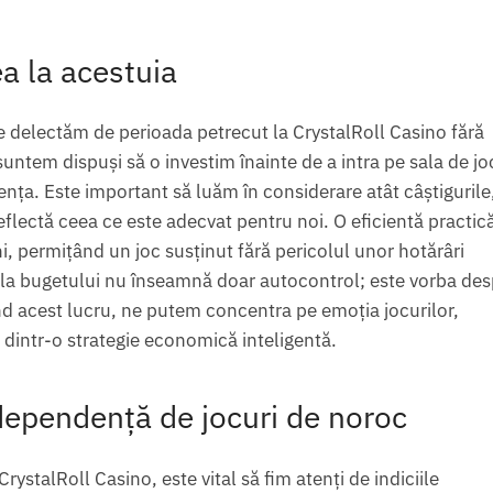
a la acestuia
ne delectăm de perioada petrecut la CrystalRoll Casino fără
untem dispuși să o investim înainte de a intra pe sala de jo
nța. Este important să luăm în considerare atât câștigurile
eflectă ceea ce este adecvat pentru noi. O eficientă practic
i, permițând un joc susținut fără pericolul unor hotărâri
 la bugetului nu înseamnă doar autocontrol; este vorba des
nd acest lucru, ne putem concentra pe emoția jocurilor,
 dintr-o strategie economică inteligentă.
dependență de jocuri de noroc
ystalRoll Casino, este vital să fim atenți de indiciile