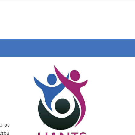
noroc
erea