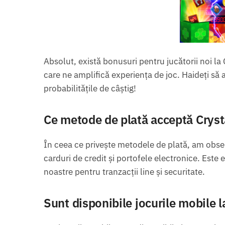
Absolut, există bonusuri pentru jucătorii noi la
care ne amplifică experiența de joc. Haideți s
probabilitățile de câștig!
Ce metode de plată acceptă Cryst
În ceea ce privește metodele de plată, am obse
carduri de credit și portofele electronice. Este
noastre pentru tranzacții line și securitate.
Sunt disponibile jocurile mobile l