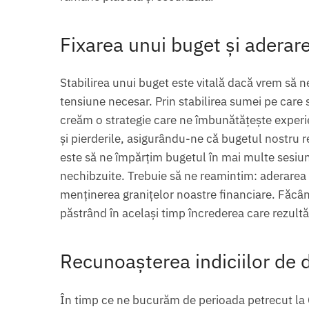
Fixarea unui buget și aderare
Stabilirea unui buget este vitală dacă vrem să 
tensiune necesar. Prin stabilirea sumei pe care s
creăm o strategie care ne îmbunătățește experie
și pierderile, asigurându-ne că bugetul nostru r
este să ne împărțim bugetul în mai multe sesiun
nechibzuite. Trebuie să ne reamintim: aderarea
menținerea granițelor noastre financiare. Făcâ
păstrând în același timp încrederea care rezultă
Recunoașterea indiciilor de 
În timp ce ne bucurăm de perioada petrecut la Cr