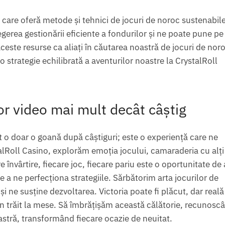
, care oferă metode și tehnici de jocuri de noroc sustenabile
gerea gestionării eficiente a fondurilor și ne poate pune pe
este resurse ca aliați în căutarea noastră de jocuri de nor
strategie echilibrată a aventurilor noastre la CrystalRoll
or video mai mult decât câștig
t o doar o goană după câștiguri; este o experiență care ne
lRoll Casino, explorăm emoția jocului, camaraderia cu alți
e învârtire, fiecare joc, fiecare pariu este o oportunitate de 
 a ne perfecționa strategiile. Sărbătorim arta jocurilor de
i ne susține dezvoltarea. Victoria poate fi plăcut, dar reală
omun trăit la mese. Să îmbrățișăm această călătorie, recunosc
astră, transformând fiecare ocazie de neuitat.