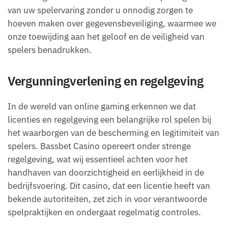
van uw spelervaring zonder u onnodig zorgen te
hoeven maken over gegevensbeveiliging, waarmee we
onze toewijding aan het geloof en de veiligheid van
spelers benadrukken.
Vergunningverlening en regelgeving
In de wereld van online gaming erkennen we dat
licenties en regelgeving een belangrijke rol spelen bij
het waarborgen van de bescherming en legitimiteit van
spelers. Bassbet Casino opereert onder strenge
regelgeving, wat wij essentieel achten voor het
handhaven van doorzichtigheid en eerlijkheid in de
bedrijfsvoering. Dit casino, dat een licentie heeft van
bekende autoriteiten, zet zich in voor verantwoorde
spelpraktijken en ondergaat regelmatig controles.