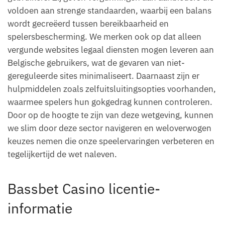
voldoen aan strenge standaarden, waarbij een balans
wordt gecreëerd tussen bereikbaarheid en
spelersbescherming. We merken ook op dat alleen
vergunde websites legaal diensten mogen leveren aan
Belgische gebruikers, wat de gevaren van niet-
gereguleerde sites minimaliseert. Daarnaast zijn er
hulpmiddelen zoals zelfuitsluitingsopties voorhanden,
waarmee spelers hun gokgedrag kunnen controleren.
Door op de hoogte te zijn van deze wetgeving, kunnen
we slim door deze sector navigeren en weloverwogen
keuzes nemen die onze speelervaringen verbeteren en
tegelijkertijd de wet naleven.
Bassbet Casino licentie-
informatie