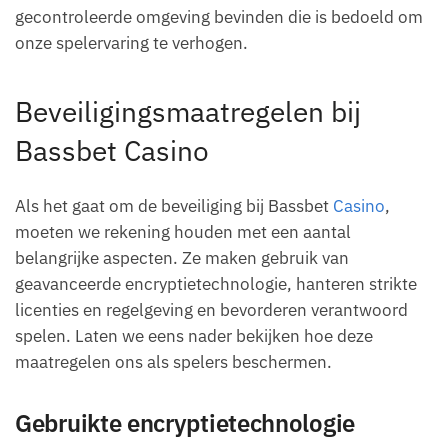
gecontroleerde omgeving bevinden die is bedoeld om
onze spelervaring te verhogen.
Beveiligingsmaatregelen bij
Bassbet Casino
Als het gaat om de beveiliging bij Bassbet
Casino
,
moeten we rekening houden met een aantal
belangrijke aspecten. Ze maken gebruik van
geavanceerde encryptietechnologie, hanteren strikte
licenties en regelgeving en bevorderen verantwoord
spelen. Laten we eens nader bekijken hoe deze
maatregelen ons als spelers beschermen.
Gebruikte encryptietechnologie