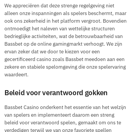
We appreciëren dat deze strenge regelgeving niet
alleen onze inspanningen als spelers beschermt, maar
ook ons zekerheid in het platform vergroot. Bovendien
ontmoedigt het naleven van wettelijke structuren
bedrieglijke activiteiten, wat de betrouwbaarheid van
Bassbet op de online gamingmarkt verhoogt. We zijn
ervan zeker dat we door te kiezen voor een
gecertificeerd casino zoals Bassbet meedoen aan een
zekere en stabiele spelomgeving die onze spelervaring
waardeert.
Beleid voor verantwoord gokken
Bassbet Casino onderkent het essentie van het welzijn
van spelers en implementeert daarom een streng
beleid voor verantwoord spelen, gemaakt om ons te
verdedigen terwijl we van onze favoriete spellen