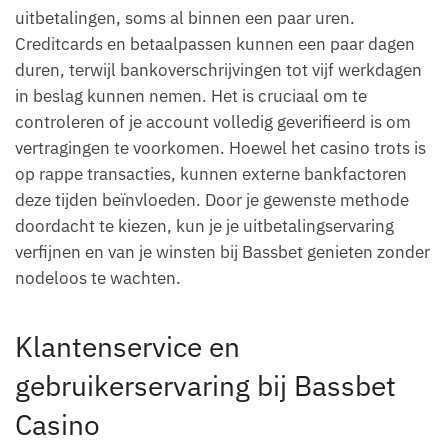
uitbetalingen, soms al binnen een paar uren.
Creditcards en betaalpassen kunnen een paar dagen
duren, terwijl bankoverschrijvingen tot vijf werkdagen
in beslag kunnen nemen. Het is cruciaal om te
controleren of je account volledig geverifieerd is om
vertragingen te voorkomen. Hoewel het casino trots is
op rappe transacties, kunnen externe bankfactoren
deze tijden beïnvloeden. Door je gewenste methode
doordacht te kiezen, kun je je uitbetalingservaring
verfijnen en van je winsten bij Bassbet genieten zonder
nodeloos te wachten.
Klantenservice en
gebruikerservaring bij Bassbet
Casino