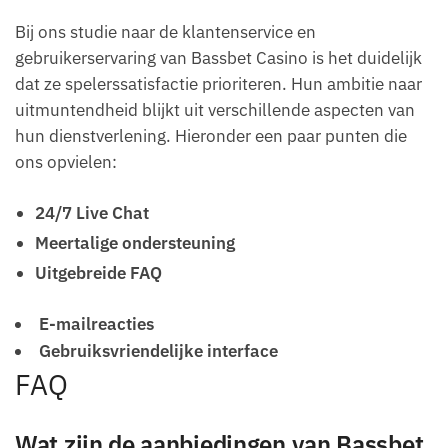
Bij ons studie naar de klantenservice en
gebruikerservaring van Bassbet Casino is het duidelijk
dat ze spelerssatisfactie prioriteren. Hun ambitie naar
uitmuntendheid blijkt uit verschillende aspecten van
hun dienstverlening. Hieronder een paar punten die
ons opvielen:
24/7 Live Chat
Meertalige ondersteuning
Uitgebreide FAQ
E-mailreacties
Gebruiksvriendelijke interface
FAQ
Wat zijn de aanbiedingen van Bassbet