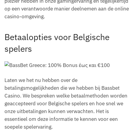
plezier hebben in onze gamingervaring en tegelijkertijd
op een verantwoorde manier deelnemen aan de online
casino-omgeving.
Betaalopties voor Belgische
spelers
Laten we het nu hebben over de
betalingsmogelijkheden die we hebben bij Bassbet
Casino. We bespreken welke betaalmethoden worden
geaccepteerd voor Belgische spelers en hoe snel we
onze uitbetalingen kunnen verwachten. Het is
essentieel om deze informatie te kennen voor een
soepele spelervaring.