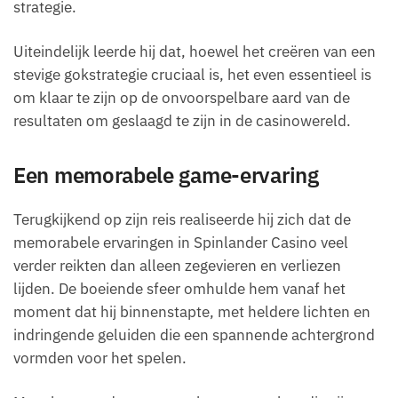
strategie.
Uiteindelijk leerde hij dat, hoewel het creëren van een
stevige gokstrategie cruciaal is, het even essentieel is
om klaar te zijn op de onvoorspelbare aard van de
resultaten om geslaagd te zijn in de casinowereld.
Een memorabele game-ervaring
Terugkijkend op zijn reis realiseerde hij zich dat de
memorabele ervaringen in Spinlander Casino veel
verder reikten dan alleen zegevieren en verliezen
lijden. De boeiende sfeer omhulde hem vanaf het
moment dat hij binnenstapte, met heldere lichten en
indringende geluiden die een spannende achtergrond
vormden voor het spelen.