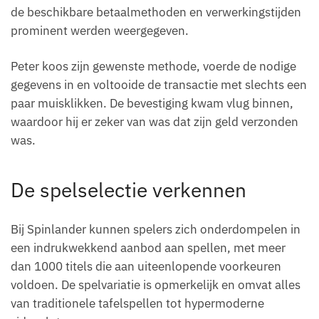
de beschikbare betaalmethoden en verwerkingstijden
prominent werden weergegeven.
Peter koos zijn gewenste methode, voerde de nodige
gegevens in en voltooide de transactie met slechts een
paar muisklikken. De bevestiging kwam vlug binnen,
waardoor hij er zeker van was dat zijn geld verzonden
was.
De spelselectie verkennen
Bij Spinlander kunnen spelers zich onderdompelen in
een indrukwekkend aanbod aan spellen, met meer
dan 1000 titels die aan uiteenlopende voorkeuren
voldoen. De spelvariatie is opmerkelijk en omvat alles
van traditionele tafelspellen tot hypermoderne