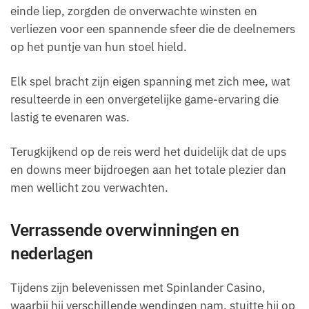
einde liep, zorgden de onverwachte winsten en
verliezen voor een spannende sfeer die de deelnemers
op het puntje van hun stoel hield.
Elk spel bracht zijn eigen spanning met zich mee, wat
resulteerde in een onvergetelijke game-ervaring die
lastig te evenaren was.
Terugkijkend op de reis werd het duidelijk dat de ups
en downs meer bijdroegen aan het totale plezier dan
men wellicht zou verwachten.
Verrassende overwinningen en
nederlagen
Tijdens zijn belevenissen met Spinlander Casino,
waarbij hij verschillende wendingen nam, stuitte hij op