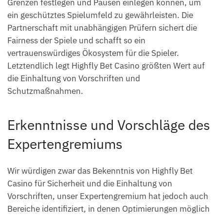
Grenzen festlegen und Pausen einlegen können, um
ein geschütztes Spielumfeld zu gewährleisten. Die
Partnerschaft mit unabhängigen Prüfern sichert die
Fairness der Spiele und schafft so ein
vertrauenswürdiges Ökosystem für die Spieler.
Letztendlich legt Highfly Bet Casino größten Wert auf
die Einhaltung von Vorschriften und
Schutzmaßnahmen.
Erkenntnisse und Vorschläge des
Expertengremiums
Wir würdigen zwar das Bekenntnis von Highfly Bet
Casino für Sicherheit und die Einhaltung von
Vorschriften, unser Expertengremium hat jedoch auch
Bereiche identifiziert, in denen Optimierungen möglich