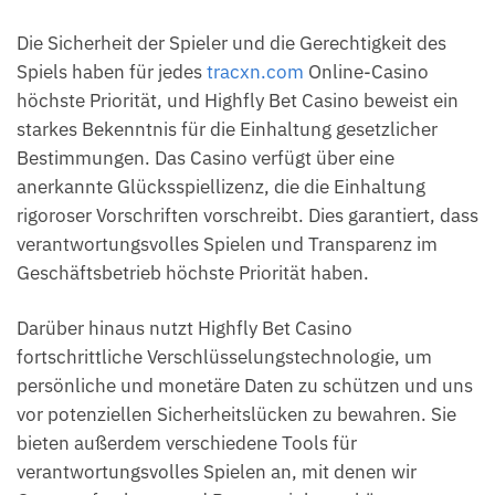
Die Sicherheit der Spieler und die Gerechtigkeit des
Spiels haben für jedes
tracxn.com
Online-Casino
höchste Priorität, und Highfly Bet Casino beweist ein
starkes Bekenntnis für die Einhaltung gesetzlicher
Bestimmungen. Das Casino verfügt über eine
anerkannte Glücksspiellizenz, die die Einhaltung
rigoroser Vorschriften vorschreibt. Dies garantiert, dass
verantwortungsvolles Spielen und Transparenz im
Geschäftsbetrieb höchste Priorität haben.
Darüber hinaus nutzt Highfly Bet Casino
fortschrittliche Verschlüsselungstechnologie, um
persönliche und monetäre Daten zu schützen und uns
vor potenziellen Sicherheitslücken zu bewahren. Sie
bieten außerdem verschiedene Tools für
verantwortungsvolles Spielen an, mit denen wir