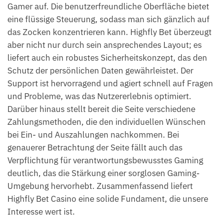
Gamer auf. Die benutzerfreundliche Oberfläche bietet
eine flüssige Steuerung, sodass man sich gänzlich auf
das Zocken konzentrieren kann. Highfly Bet überzeugt
aber nicht nur durch sein ansprechendes Layout; es
liefert auch ein robustes Sicherheitskonzept, das den
Schutz der persönlichen Daten gewährleistet. Der
Support ist hervorragend und agiert schnell auf Fragen
und Probleme, was das Nutzererlebnis optimiert.
Darüber hinaus stellt bereit die Seite verschiedene
Zahlungsmethoden, die den individuellen Wünschen
bei Ein- und Auszahlungen nachkommen. Bei
genauerer Betrachtung der Seite fällt auch das
Verpflichtung für verantwortungsbewusstes Gaming
deutlich, das die Stärkung einer sorglosen Gaming-
Umgebung hervorhebt. Zusammenfassend liefert
Highfly Bet Casino eine solide Fundament, die unsere
Interesse wert ist.