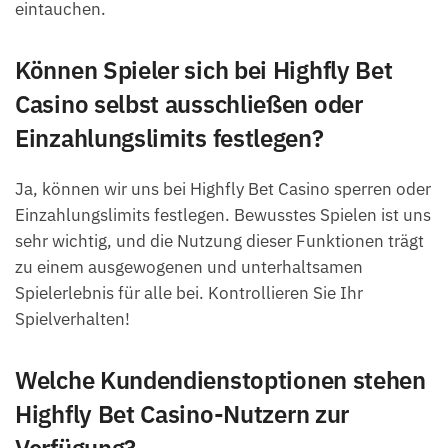
eintauchen.
Können Spieler sich bei Highfly Bet
Casino selbst ausschließen oder
Einzahlungslimits festlegen?
Ja, können wir uns bei Highfly Bet Casino sperren oder
Einzahlungslimits festlegen. Bewusstes Spielen ist uns
sehr wichtig, und die Nutzung dieser Funktionen trägt
zu einem ausgewogenen und unterhaltsamen
Spielerlebnis für alle bei. Kontrollieren Sie Ihr
Spielverhalten!
Welche Kundendienstoptionen stehen
Highfly Bet Casino-Nutzern zur
Verfügung?