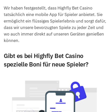
Wir haben festgestellt, dass Highfly Bet Casino
tatsächlich eine mobile App für Spieler anbietet. Sie
ermöglicht ein flüssiges Spielerlebnis und sorgt dafür,
dass wir unsere bevorzugten Spiele zu jeder Zeit und
wo auch immer direkt auf unseren Geräten genießen
können.
Gibt es bei Highfly Bet Casino
spezielle Boni für neue Spieler?