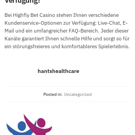
Bei Highfly Bet Casino stehen Ihnen verschiedene
Kundenservice-Optionen zur Verfügung: Live-Chat, E-
Mail und ein umfangreicher FAQ-Bereich. Jeder dieser
Kanäle garantiert Ihnen schnelle Hilfe und sorgt so für
ein störungsfreieres und komfortableres Spielerlebnis.
hantshealthcare
Posted in:
Uncategorized