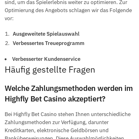
sind, um das Spielerlebnis weiter zu optimieren. Zur
Optimierung des Angebots schlagen wir das Folgende
vor:
Ausgeweitete Spielauswahl
Verbessertes Treueprogramm
Verbesserter Kundenservice
Häufig gestellte Fragen
Welche Zahlungsmethoden werden im
Highfly Bet Casino akzeptiert?
Bei Highfly Bet Casino stehen Ihnen unterschiedliche
Zahlungsmethoden zur Verfügung, darunter
Kreditkarten, elektronische Geldbörsen und
Banküberweisungen. Diese Auswahlmöglichkeiten