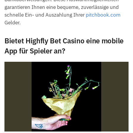
garantieren Ihnen eine bequeme, zuverlässige und
schnelle Ein- und Auszahlung Ihrer
pitchbook.com
Gelder.
Bietet Highfly Bet Casino eine mobile
App für Spieler an?