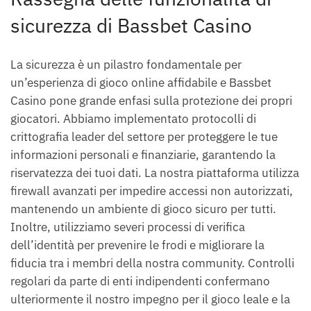
sicurezza di Bassbet Casino
La sicurezza è un pilastro fondamentale per
un’esperienza di gioco online affidabile e Bassbet
Casino pone grande enfasi sulla protezione dei propri
giocatori. Abbiamo implementato protocolli di
crittografia leader del settore per proteggere le tue
informazioni personali e finanziarie, garantendo la
riservatezza dei tuoi dati. La nostra piattaforma utilizza
firewall avanzati per impedire accessi non autorizzati,
mantenendo un ambiente di gioco sicuro per tutti.
Inoltre, utilizziamo severi processi di verifica
dell’identità per prevenire le frodi e migliorare la
fiducia tra i membri della nostra community. Controlli
regolari da parte di enti indipendenti confermano
ulteriormente il nostro impegno per il gioco leale e la