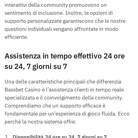
interattivi della community promuovono un
sentimento di inclusione. Inoltre, le opzioni di
supporto personalizzate garantiscono che le nostre
questioni individuali vengano affrontate in modo
efficiente.
Assistenza in tempo effettivo 24 ore
su 24, 7 giorni su 7
Una delle caratteristiche principali che differenzia
Bassbet Casino è l’assistenza clienti in tempo reale
specializzata e il coinvolgimento della community.
Comprendiamo che un supporto efficace è
fondamentale per un’esperienza di gioco fluida. Ecco
perché la nostra sistema offre:
Disponibilità 24 ore su 24, 7 giorni su 7