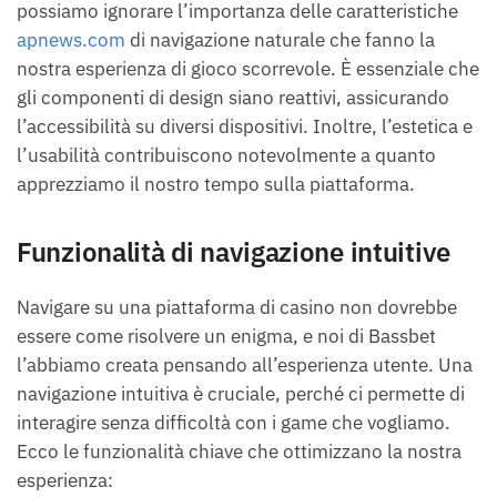
possiamo ignorare l’importanza delle caratteristiche
apnews.com
di navigazione naturale che fanno la
nostra esperienza di gioco scorrevole. È essenziale che
gli componenti di design siano reattivi, assicurando
l’accessibilità su diversi dispositivi. Inoltre, l’estetica e
l’usabilità contribuiscono notevolmente a quanto
apprezziamo il nostro tempo sulla piattaforma.
Funzionalità di navigazione intuitive
Navigare su una piattaforma di casino non dovrebbe
essere come risolvere un enigma, e noi di Bassbet
l’abbiamo creata pensando all’esperienza utente. Una
navigazione intuitiva è cruciale, perché ci permette di
interagire senza difficoltà con i game che vogliamo.
Ecco le funzionalità chiave che ottimizzano la nostra
esperienza: