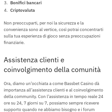
Bonifici bancari
Criptovaluta
Non preoccuparti, per noi la sicurezza e la
convenienza sono al vertice, così potrai concentrarti
sulla tua esperienza di gioco senza preoccupazioni
finanziarie.
Assistenza clienti e
coinvolgimento della comunità
Ora, diamo un’occhiata a come Bassbet Casino dà
importanza all’assistenza clienti e al coinvolgimento
della community. Con l’assistenza in tempo reale 24
ore su 24, 7 giorni su 7, possiamo sempre ricevere
supporto quando ne abbiamo bisogno e i forum