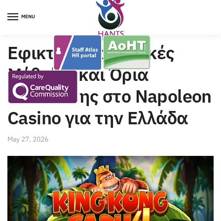
Skip
Skip
to
to
MENU
navigation
content
Εφικτές Οικονομικές
Μέθοδοι και Όρια
Κατάθεσης στο Napoleon
Casino για την Ελλάδα
May 27, 2026