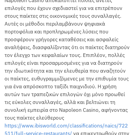
Napoleon Casino αποκαλύπτει πολλές άνετες
επιλογές που έχουν σχεδιαστεί για να επιτρέπουν
στους παίκτες στις οικονομικές τους συναλλαγές.
Αυτές οι μέθοδοι περιλαμβάνουν ψηφιακά
πορτοφόλια και προπληρωμένες λύσεις που
προσφέρουν γρήγορες καταθέσεις και ασφαλείς
αναλήψεις, διασφαλίζοντας ότι οι παίκτες διατηρούν
τον έλεγχο των κεφαλαίων τους. Επιπλέον, πολλές
επιλογές είναι προσαρμοσμένες για να διατηρούν
την ιδιωτικότητα και την ελευθερία που αναζητούν
οι παίκτες, ευθυγραμμιζόμενες με την επιθυμία τους
για ένα απρόσκοπτο ταξίδι παιχνιδιού. Η χρήση
αυτών των τραπεζικών επιλογών όχι μόνο προωθεί
τις εύκολες συναλλαγές, αλλά και βελτιώνει τη
συνολική εμπειρία στο Napoleon Casino, αφήνοντας
τους παίκτες ελεύθερους
https://www.ibisworld.com/classifications/naics/722
511/full-service-restaurants/
να επικεντρωθούν στην