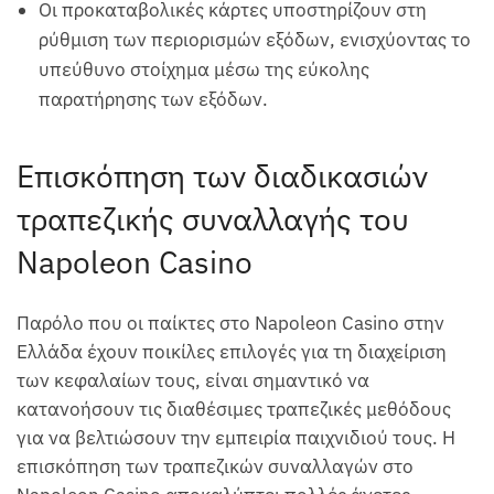
Οι προκαταβολικές κάρτες υποστηρίζουν στη
ρύθμιση των περιορισμών εξόδων, ενισχύοντας το
υπεύθυνο στοίχημα μέσω της εύκολης
παρατήρησης των εξόδων.
Επισκόπηση των διαδικασιών
τραπεζικής συναλλαγής του
Napoleon Casino
Παρόλο που οι παίκτες στο Napoleon Casino στην
Ελλάδα έχουν ποικίλες επιλογές για τη διαχείριση
των κεφαλαίων τους, είναι σημαντικό να
κατανοήσουν τις διαθέσιμες τραπεζικές μεθόδους
για να βελτιώσουν την εμπειρία παιχνιδιού τους. Η
επισκόπηση των τραπεζικών συναλλαγών στο