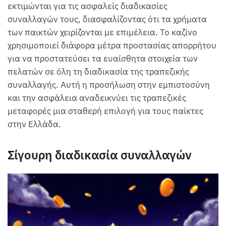
εκτιμώνται για τις ασφαλείς διαδικασίες
συναλλαγών τους, διασφαλίζοντας ότι τα χρήματα
των παικτών χειρίζονται με επιμέλεια. Το καζίνο
χρησιμοποιεί διάφορα μέτρα προστασίας απορρήτου
για να προστατεύσει τα ευαίσθητα στοιχεία των
πελατών σε όλη τη διαδικασία της τραπεζικής
συναλλαγής. Αυτή η προσήλωση στην εμπιστοσύνη
και την ασφάλεια αναδεικνύει τις τραπεζικές
μεταφορές μια σταθερή επιλογή για τους παίκτες
στην Ελλάδα.
Σίγουρη διαδικασία συναλλαγών