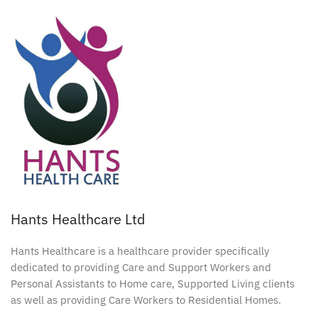
Hants Healthcare Ltd
Hants Healthcare is a healthcare provider specifically
dedicated to providing Care and Support Workers and
Personal Assistants to Home care, Supported Living clients
as well as providing Care Workers to Residential Homes.