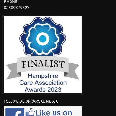
PHONE
02380879327
FOLLOW US ON SOCIAL MEDIA