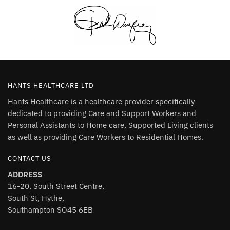
HANTS HEALTHCARE LTD
Hants Healthcare is a healthcare provider specifically
dedicated to providing Care and Support Workers and
Personal Assistants to Home care, Supported Living clients
as well as providing Care Workers to Residential Homes.
CONTACT US
ADDRESS
16-20, South Street Centre,
South St, Hythe,
Southampton SO45 6EB