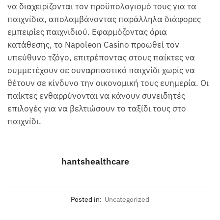
να διαχειρίζονται τον προϋπολογισμό τους για τα
παιχνίδια, απολαμβάνοντας παράλληλα διάφορες
εμπειρίες παιχνιδιού. Εφαρμόζοντας όρια
κατάθεσης, το Napoleon Casino προωθεί τον
υπεύθυνο τζόγο, επιτρέποντας στους παίκτες να
συμμετέχουν σε συναρπαστικό παιχνίδι χωρίς να
θέτουν σε κίνδυνο την οικονομική τους ευημερία. Οι
παίκτες ενθαρρύνονται να κάνουν συνειδητές
επιλογές για να βελτιώσουν το ταξίδι τους στο
παιχνίδι.
hantshealthcare
Posted in:
Uncategorized