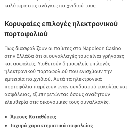
καλύτερα στις ανάγκες παιχνιδιού τους.
Κορυφαίες επιλογές ηλεκτρονικού
πορτοφολιού
Πώς διασφαλίζουν οι παίκτες στο Napoleon Casino
στην Ελλάδα ότι οι συναλλαγές τους είναι γρήγορες
και ασφαλείς; Υιοθετούν δημοφιλείς επιλογές
ηλεκτρονικού πορτοφολιού που ενισχύουν την
εμπειρία παιχνιδιού. Αυτά τα ηλεκτρονικά
πορτοφόλια παρέχουν έναν συνδυασμό ευκολίας και
ασφάλειας, εξυπηρετώντας όσους αναζητούν
ελευθερία στις οικονομικές τους συναλλαγές.
Άμεσες Καταθέσεις
Ισχυρά χαρακτηριστικά ασφαλείας