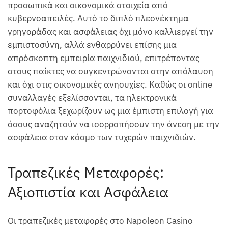
προσωπικά και οικονομικά στοιχεία από
κυβερνοαπειλές. Αυτό το διπλό πλεονέκτημα
γρηγοράδας και ασφάλειας όχι μόνο καλλιεργεί την
εμπιστοσύνη, αλλά ενθαρρύνει επίσης μια
απρόσκοπτη εμπειρία παιχνιδιού, επιτρέποντας
στους παίκτες να συγκεντρώνονται στην απόλαυση
και όχι στις οικονομικές ανησυχίες. Καθώς οι online
συναλλαγές εξελίσσονται, τα ηλεκτρονικά
πορτοφόλια ξεχωρίζουν ως μια έμπιστη επιλογή για
όσους αναζητούν να ισορροπήσουν την άνεση με την
ασφάλεια στον κόσμο των τυχερών παιχνιδιών.
Τραπεζικές Μεταφορές:
Αξιοπιστία και Ασφάλεια
Οι τραπεζικές μεταφορές στο Napoleon Casino