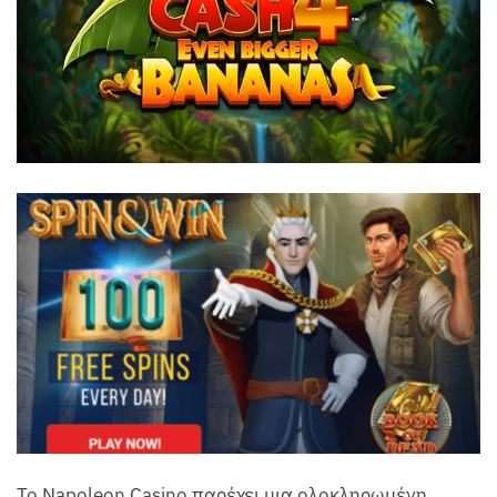
Το Napoleon Casino παρέχει μια ολοκληρωμένη