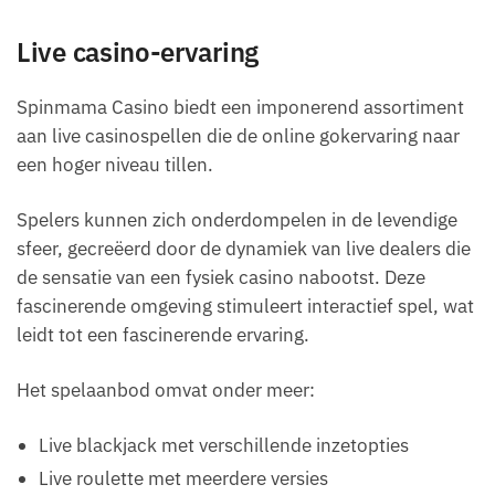
Live casino-ervaring
Spinmama Casino biedt een imponerend assortiment
aan live casinospellen die de online gokervaring naar
een hoger niveau tillen.
Spelers kunnen zich onderdompelen in de levendige
sfeer, gecreëerd door de dynamiek van live dealers die
de sensatie van een fysiek casino nabootst. Deze
fascinerende omgeving stimuleert interactief spel, wat
leidt tot een fascinerende ervaring.
Het spelaanbod omvat onder meer:
Live blackjack met verschillende inzetopties
Live roulette met meerdere versies