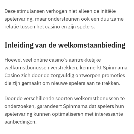
Deze stimulansen verhogen niet alleen de initiële
spelervaring, maar ondersteunen ook een duurzame
relatie tussen het casino en zijn spelers.
Inleiding van de welkomstaanbieding
Hoewel veel online casino’s aantrekkelijke
welkomstbonussen verstrekken, kenmerkt Spinmama
Casino zich door de zorgvuldig ontworpen promoties
die zijn gemaakt om nieuwe spelers aan te trekken.
Door de verschillende soorten welkomstbonussen te
onderzoeken, garandeert Spinmama dat spelers hun
spelervaring kunnen optimaliseren met interessante
aanbiedingen.