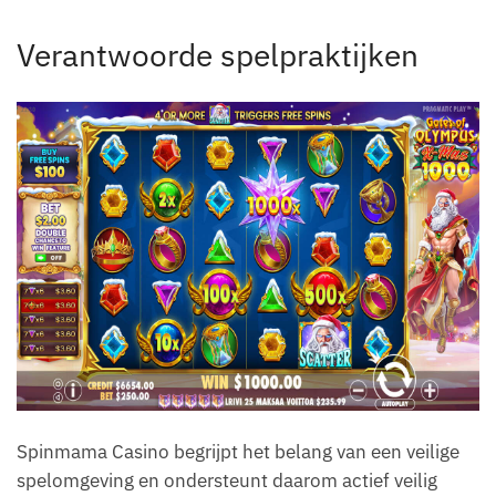
Verantwoorde spelpraktijken
Spinmama Casino begrijpt het belang van een veilige
spelomgeving en ondersteunt daarom actief veilig