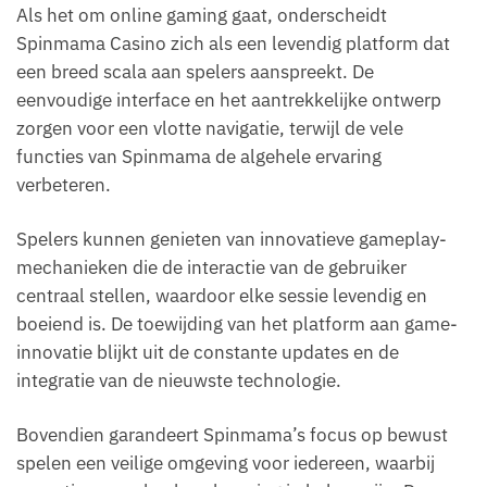
Als het om online gaming gaat, onderscheidt
Spinmama Casino zich als een levendig platform dat
een breed scala aan spelers aanspreekt. De
eenvoudige interface en het aantrekkelijke ontwerp
zorgen voor een vlotte navigatie, terwijl de vele
functies van Spinmama de algehele ervaring
verbeteren.
Spelers kunnen genieten van innovatieve gameplay-
mechanieken die de interactie van de gebruiker
centraal stellen, waardoor elke sessie levendig en
boeiend is. De toewijding van het platform aan game-
innovatie blijkt uit de constante updates en de
integratie van de nieuwste technologie.
Bovendien garandeert Spinmama’s focus op bewust
spelen een veilige omgeving voor iedereen, waarbij