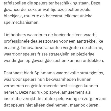
tafelspellen die spelers ter beschikking staan. Deze
gevarieerde reeks omvat tijdloze spellen zoals
blackjack, roulette en baccarat, elk met unieke
spelmechanismen.
Liefhebbers waarderen de boeiende sfeer, waarbij
professionele dealers zorgen voor een aantrekkelijke
ervaring. Innovatieve varianten vergroten de charme,
waardoor spelers frisse strategieën en plezierige
wendingen op gevestigde spellen kunnen ontdekken.
Daarnaast biedt Spinmama waardevolle strategietips,
waardoor spelers hun bekwaamheden kunnen
verbeteren en geïnformeerde beslissingen kunnen
nemen. Deze nadruk op zowel amusement als
instructie verrijkt de totale spelervaring en zorgt ervoor
dat spelers niet alleen deelnemen, maar ook leren.