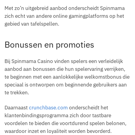
Met zo’n uitgebreid aanbod onderscheidt Spinmama
zich echt van andere online gamingplatforms op het
gebied van tafelspellen.
Bonussen en promoties
Bij Spinmama Casino vinden spelers een verleidelijk
aanbod aan bonussen die hun spelervaring verrijken,
te beginnen met een aanlokkelijke welkomstbonus die
speciaal is ontworpen om beginnende gebruikers aan
te trekken.
Daarnaast
crunchbase.com
onderscheidt het
klantenbindingsprogramma zich door tastbare
voordelen te bieden die voortdurend spelen belonen,
waardoor inzet en loyaliteit worden bevorderd.