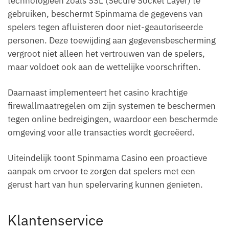
technologieën zoals SSL (Secure Socket Layer) te
gebruiken, beschermt Spinmama de gegevens van
spelers tegen afluisteren door niet-geautoriseerde
personen. Deze toewijding aan gegevensbescherming
vergroot niet alleen het vertrouwen van de spelers,
maar voldoet ook aan de wettelijke voorschriften.
Daarnaast implementeert het casino krachtige
firewallmaatregelen om zijn systemen te beschermen
tegen online bedreigingen, waardoor een beschermde
omgeving voor alle transacties wordt gecreëerd.
Uiteindelijk toont Spinmama Casino een proactieve
aanpak om ervoor te zorgen dat spelers met een
gerust hart van hun spelervaring kunnen genieten.
Klantenservice