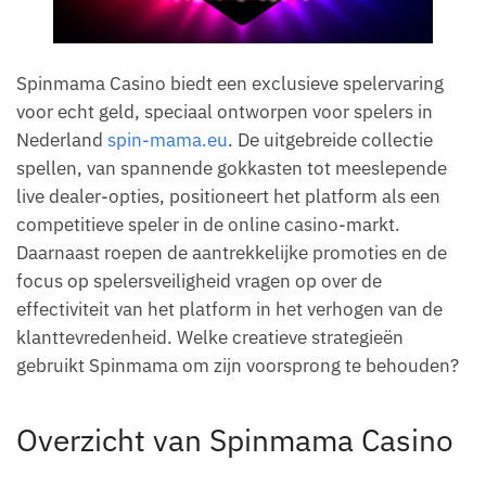
Spinmama Casino biedt een exclusieve spelervaring
voor echt geld, speciaal ontworpen voor spelers in
Nederland
spin-mama.eu
. De uitgebreide collectie
spellen, van spannende gokkasten tot meeslepende
live dealer-opties, positioneert het platform als een
competitieve speler in de online casino-markt.
Daarnaast roepen de aantrekkelijke promoties en de
focus op spelersveiligheid vragen op over de
effectiviteit van het platform in het verhogen van de
klanttevredenheid. Welke creatieve strategieën
gebruikt Spinmama om zijn voorsprong te behouden?
Overzicht van Spinmama Casino