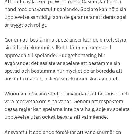
Att njuta av kicken på Winomania Casino går hand i
hand med ansvarsfullt spelande. Spelare kan höja sin
upplevelse samtidigt som de garanterar att deras spel
är tryggt och roligt.
Genom att bestämma spelgränser kan de enkelt styra
sin tid och ekonomi, vilket tillåter en mer stabil
approach till spelande. Budgethantering blir
avgörande; det assisterar spelare att bestämma sin
speltid och bestämma hur mycket de är beredda att
använda utan att riskera sin ekonomiska stabilitet.
Winomania Casino stödjer användare att ta pauser och
vara medvetna om sina vanor. Genom att respektera
dessa regler kan spelarna inte bara ha glädje av spelets
upplevelse utan också bevara sitt välmående.
Ansvarsfullt spelande försäkrar att varje snurr är en