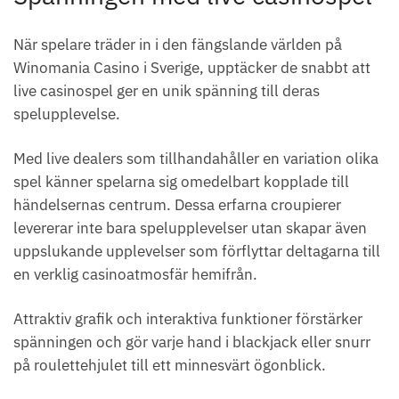
När spelare träder in i den fängslande världen på
Winomania Casino i Sverige, upptäcker de snabbt att
live casinospel ger en unik spänning till deras
spelupplevelse.
Med live dealers som tillhandahåller en variation olika
spel känner spelarna sig omedelbart kopplade till
händelsernas centrum. Dessa erfarna croupierer
levererar inte bara spelupplevelser utan skapar även
uppslukande upplevelser som förflyttar deltagarna till
en verklig casinoatmosfär hemifrån.
Attraktiv grafik och interaktiva funktioner förstärker
spänningen och gör varje hand i blackjack eller snurr
på roulettehjulet till ett minnesvärt ögonblick.