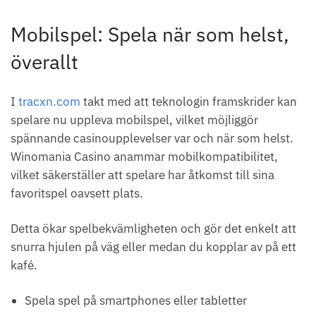
Mobilspel: Spela när som helst,
överallt
I
tracxn.com
takt med att teknologin framskrider kan
spelare nu uppleva mobilspel, vilket möjliggör
spännande casinoupplevelser var och när som helst.
Winomania Casino anammar mobilkompatibilitet,
vilket säkerställer att spelare har åtkomst till sina
favoritspel oavsett plats.
Detta ökar spelbekvämligheten och gör det enkelt att
snurra hjulen på väg eller medan du kopplar av på ett
kafé.
Spela spel på smartphones eller tabletter