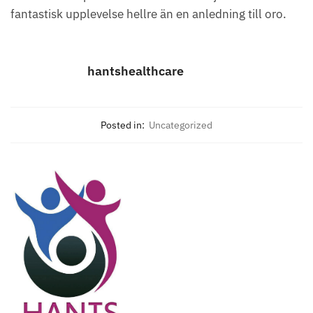
fantastisk upplevelse hellre än en anledning till oro.
hantshealthcare
Posted in:
Uncategorized