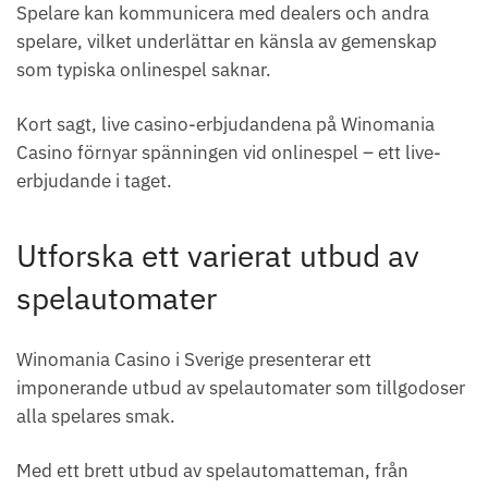
Spelare kan kommunicera med dealers och andra
spelare, vilket underlättar en känsla av gemenskap
som typiska onlinespel saknar.
Kort sagt, live casino-erbjudandena på Winomania
Casino förnyar spänningen vid onlinespel – ett live-
erbjudande i taget.
Utforska ett varierat utbud av
spelautomater
Winomania Casino i Sverige presenterar ett
imponerande utbud av spelautomater som tillgodoser
alla spelares smak.
Med ett brett utbud av spelautomatteman, från