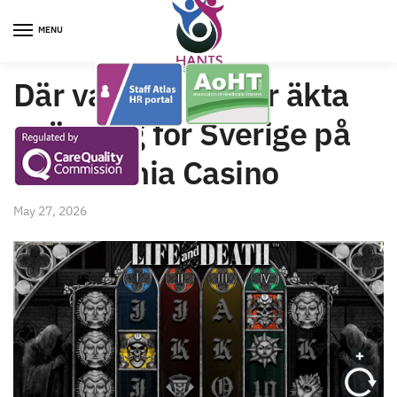
Skip
Skip
to
to
MENU
navigation
content
Där varje snurr ger äkta
spänning för Sverige på
Winomania Casino
May 27, 2026