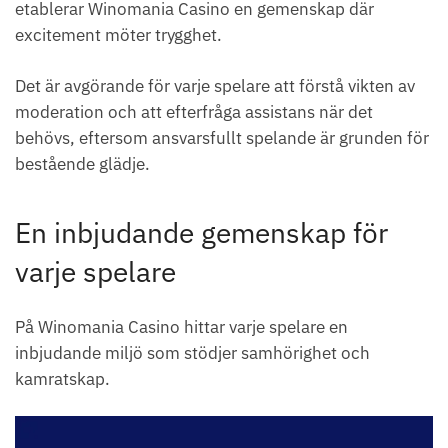
etablerar Winomania Casino en gemenskap där
excitement möter trygghet.
Det är avgörande för varje spelare att förstå vikten av
moderation och att efterfråga assistans när det
behövs, eftersom ansvarsfullt spelande är grunden för
bestående glädje.
En inbjudande gemenskap för
varje spelare
På Winomania Casino hittar varje spelare en
inbjudande miljö som stödjer samhörighet och
kamratskap.