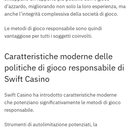
d’azzardo, migliorando non solo la loro esperienza, ma
anche l’integrità complessiva della società di gioco.
Le metodi di gioco responsabile sono quindi
vantaggiose per tutti i soggetti coinvolti.
Caratteristiche moderne delle
politiche di gioco responsabile di
Swift Casino
Swift Casino ha introdotto caratteristiche moderne
che potenziano significativamente le metodi di gioco
responsabile.
Strumenti di autolimitazione potenziati, la