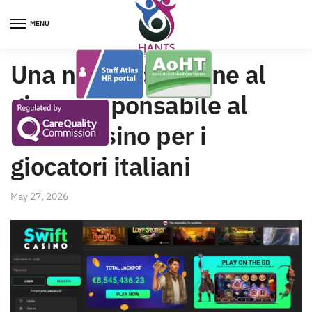
Skip
Skip
to
to
MENU
navigation
content
Una nuova direzione al
gioco responsabile al
Swift Casino per i
giocatori italiani
May 27, 2026