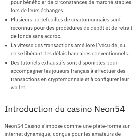
pour bénéficier de circonstances de marché stables
lors de leurs échanges.
Plusieurs portefeuilles de cryptomonnaies sont
reconnus pour des procédures de dépôt et de retrait
de fonds sans accroc.
La vitesse des transactions améliore l’vécu de jeu,
en se libérant des délais bancaires conventionnels.
Des tutoriels exhaustifs sont disponibles pour
accompagner les joueurs français à effectuer des
transactions en cryptomonnaie et à configurer leur
wallet.
Introduction du casino Neon54
Neon54 Casino s’impose comme une plate-forme sur
internet dynamique, conçue pour les amateurs de