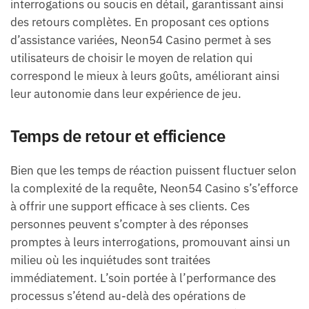
interrogations ou soucis en détail, garantissant ainsi
des retours complètes. En proposant ces options
d’assistance variées, Neon54 Casino permet à ses
utilisateurs de choisir le moyen de relation qui
correspond le mieux à leurs goûts, améliorant ainsi
leur autonomie dans leur expérience de jeu.
Temps de retour et efficience
Bien que les temps de réaction puissent fluctuer selon
la complexité de la requête, Neon54 Casino s’s’efforce
à offrir une support efficace à ses clients. Ces
personnes peuvent s’compter à des réponses
promptes à leurs interrogations, promouvant ainsi un
milieu où les inquiétudes sont traitées
immédiatement. L’soin portée à l’performance des
processus s’étend au-delà des opérations de