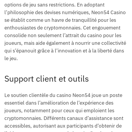
options de jeu sans restrictions. En adoptant
l’philosophie des devises numériques, Neon54 Casino
se établit comme un havre de tranquillité pour les
enthousiastes de cryptomonnaies. Cet engouement
consolide non seulement l’attrait du casino pour les
joueurs, mais aide également à nourrir une collectivité
qui s’épanouit grâce à l’innovation et à la liberté dans
le jeu.
Support client et outils
Le soutien clientèle du casino Neon54 joue un poste
essentiel dans l’amélioration de l’expérience des
joueurs, notamment pour ceux qui emploient les
cryptomonnaies. Différents canaux d’assistance sont
accessibles, autorisant aux participants d’obtenir de