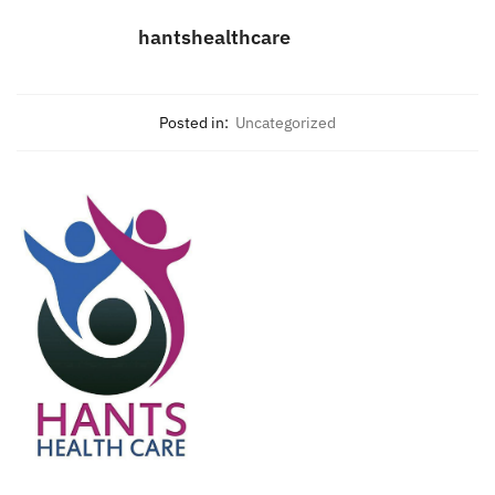
hantshealthcare
Posted in:
Uncategorized