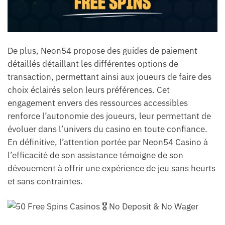
De plus, Neon54 propose des guides de paiement
détaillés détaillant les différentes options de
transaction, permettant ainsi aux joueurs de faire des
choix éclairés selon leurs préférences. Cet
engagement envers des ressources accessibles
renforce l’autonomie des joueurs, leur permettant de
évoluer dans l’univers du casino en toute confiance.
En définitive, l’attention portée par Neon54 Casino à
l’efficacité de son assistance témoigne de son
dévouement à offrir une expérience de jeu sans heurts
et sans contraintes.