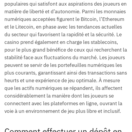
populaires qui satisfont aux aspirations des joueurs en
matière de liberté et d’autonomie. Parmi les monnaies
numériques acceptées figurent le Bitcoin, l’Ethereum
et le Litecoin, en phase avec les tendances actuelles
du secteur qui favorisent la rapidité et la sécurité. Le
casino prend également en charge les stablecoins,
pour le plus grand bénéfice de ceux qui recherchent la
stabilité face aux fluctuations du marché. Les joueurs
peuvent se servir de les portefeuilles numériques les
plus courants, garantissant ainsi des transactions sans
heurts et une expérience de jeu optimale. À mesure
que les actifs numériques se répandent, ils affectent
considérablement la manière dont les joueurs se
connectent avec les plateformes en ligne, ouvrant la
voie à un environnement de jeu plus libre et inclusif.
Comment effectuer un dépôt en