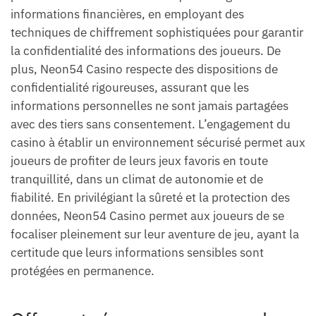
informations financières, en employant des
techniques de chiffrement sophistiquées pour garantir
la confidentialité des informations des joueurs. De
plus, Neon54 Casino respecte des dispositions de
confidentialité rigoureuses, assurant que les
informations personnelles ne sont jamais partagées
avec des tiers sans consentement. L’engagement du
casino à établir un environnement sécurisé permet aux
joueurs de profiter de leurs jeux favoris en toute
tranquillité, dans un climat de autonomie et de
fiabilité. En privilégiant la sûreté et la protection des
données, Neon54 Casino permet aux joueurs de se
focaliser pleinement sur leur aventure de jeu, ayant la
certitude que leurs informations sensibles sont
protégées en permanence.