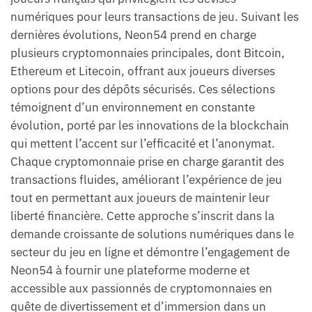
numériques pour leurs transactions de jeu. Suivant les
dernières évolutions, Neon54 prend en charge
plusieurs cryptomonnaies principales, dont Bitcoin,
Ethereum et Litecoin, offrant aux joueurs diverses
options pour des dépôts sécurisés. Ces sélections
témoignent d’un environnement en constante
évolution, porté par les innovations de la blockchain
qui mettent l’accent sur l’efficacité et l’anonymat.
Chaque cryptomonnaie prise en charge garantit des
transactions fluides, améliorant l’expérience de jeu
tout en permettant aux joueurs de maintenir leur
liberté financière. Cette approche s’inscrit dans la
demande croissante de solutions numériques dans le
secteur du jeu en ligne et démontre l’engagement de
Neon54 à fournir une plateforme moderne et
accessible aux passionnés de cryptomonnaies en
quête de divertissement et d’immersion dans un