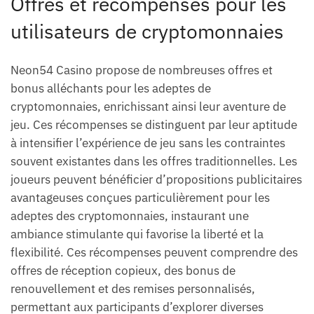
Offres et récompenses pour les
utilisateurs de cryptomonnaies
Neon54 Casino propose de nombreuses offres et
bonus alléchants pour les adeptes de
cryptomonnaies, enrichissant ainsi leur aventure de
jeu. Ces récompenses se distinguent par leur aptitude
à intensifier l’expérience de jeu sans les contraintes
souvent existantes dans les offres traditionnelles. Les
joueurs peuvent bénéficier d’propositions publicitaires
avantageuses conçues particulièrement pour les
adeptes des cryptomonnaies, instaurant une
ambiance stimulante qui favorise la liberté et la
flexibilité. Ces récompenses peuvent comprendre des
offres de réception copieux, des bonus de
renouvellement et des remises personnalisés,
permettant aux participants d’explorer diverses