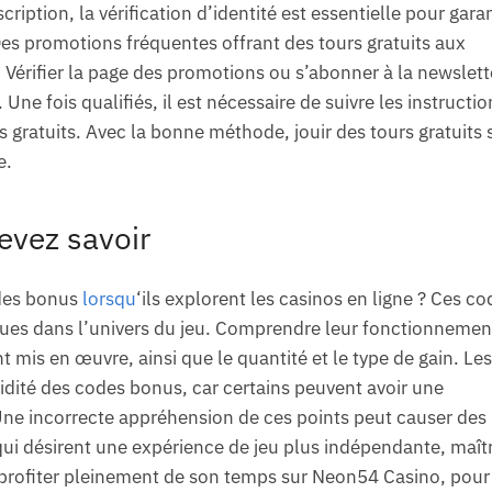
scription, la vérification d’identité est essentielle pour garan
 Des promotions fréquentes offrant des tours gratuits aux
érifier la page des promotions ou s’abonner à la newslett
 Une fois qualifiés, il est nécessaire de suivre les instructio
s gratuits. Avec la bonne méthode, jouir des tours gratuits 
e.
evez savoir
odes bonus
lorsqu
‘ils explorent les casinos en ligne ? Ces co
ques dans l’univers du jeu. Comprendre leur fonctionnemen
 mis en œuvre, ainsi que le quantité et le type de gain. Les
lidité des codes bonus, car certains peuvent avoir une
 Une incorrecte appréhension de ces points peut causer des
qui désirent une expérience de jeu plus indépendante, maîtr
e profiter pleinement de son temps sur Neon54 Casino, pour