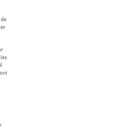
x de
ter
er
 les
il
 ont
e