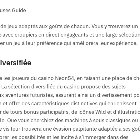
de jeux adaptés aux goûts de chacun. Vous y trouverez un
 avec croupiers en direct engageants et une large sélectio
er un jeu à leur préférence qui améliorera leur expérience.
iversifiée
 les joueurs du casino Neon54, en faisant une place de ch
 La sélection diversifiée du casino propose des sujets
ux aventures futuristes, assurant ainsi un divertissement p
 et offre des caractéristiques distinctives qui enrichissent
r de tours bonus participatifs, de icônes Wild et d’illustrati
ble. Que vous cherchiez des machines à sous classiques ou
isiteur trouvera une évasion palpitante adaptée à ses goû
er les possibilités et les incite à s’immerger dans des