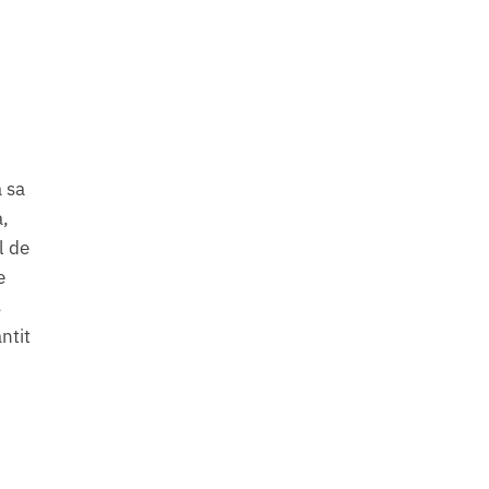
 sa
a,
l de
e
s
ntit