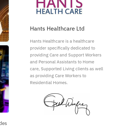
Hants Healthcare Ltd
Hants Healthcare is a healthcare
provider specifically dedicated to
providing Care and Support Workers
and Personal Assistants to Home
care, Supported Living clients as well
as providing Care Workers to
Residential Homes.
des