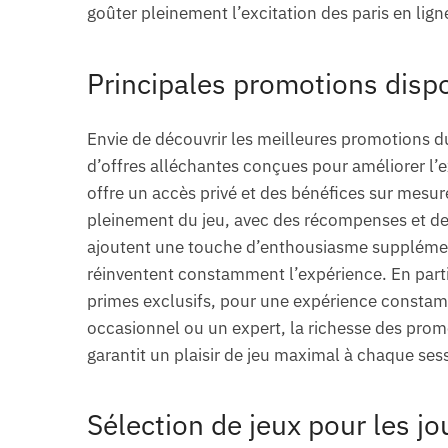
goûter pleinement l’excitation des paris en lign
Principales promotions disp
Envie de découvrir les meilleures promotions 
d’offres alléchantes conçues pour améliorer l’e
offre un accès privé et des bénéfices sur mesure
pleinement du jeu, avec des récompenses et d
ajoutent une touche d’enthousiasme supplément
réinventent constamment l’expérience. En parti
primes exclusifs, pour une expérience constamm
occasionnel ou un expert, la richesse des pro
garantit un plaisir de jeu maximal à chaque ses
Sélection de jeux pour les j