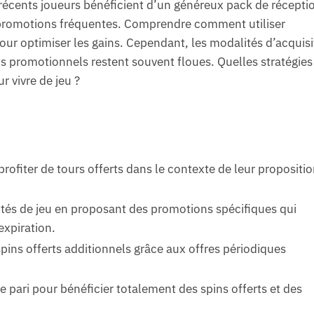
 récents joueurs bénéficient d’un généreux pack de récepti
de promotions fréquentes. Comprendre comment utiliser
our optimiser les gains. Cependant, les modalités d’acquisi
ns promotionnels restent souvent floues. Quelles stratégies
r vivre de jeu ?
rofiter de tours offerts dans le contexte de leur propositi
tés de jeu en proposant des promotions spécifiques qui
expiration.
 spins offerts additionnels grâce aux offres périodiques
e pari pour bénéficier totalement des spins offerts et des