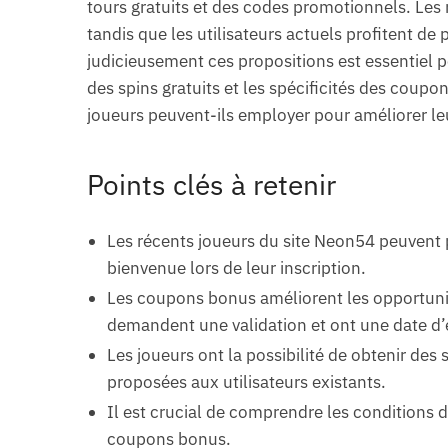
tours gratuits et des codes promotionnels. Les
tandis que les utilisateurs actuels profitent 
judicieusement ces propositions est essentiel p
des spins gratuits et les spécificités des coupo
joueurs peuvent-ils employer pour améliorer leu
Points clés à retenir
Les récents joueurs du site Neon54 peuvent p
bienvenue lors de leur inscription.
Les coupons bonus améliorent les opportuni
demandent une validation et ont une date d’
Les joueurs ont la possibilité de obtenir des
proposées aux utilisateurs existants.
Il est crucial de comprendre les conditions d
coupons bonus.