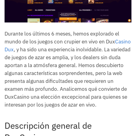
Durante los últimos 6 meses, hemos explorado el
mundo de los juegos con crupier en vivo en Dux
Casino
Dux
, y ha sido una experiencia inolvidable. La variedad
de juegos de azar es amplia, y los dealers sin duda
aportan a la atmósfera general. Hemos descubierto
algunas características sorprendentes, pero la web
presenta algunas dificultades que requieren un
examen más profundo. Analicemos qué convierte de
DuxCasino una elección excepcional para quienes se
interesan por los juegos de azar en vivo.
Descripción general de