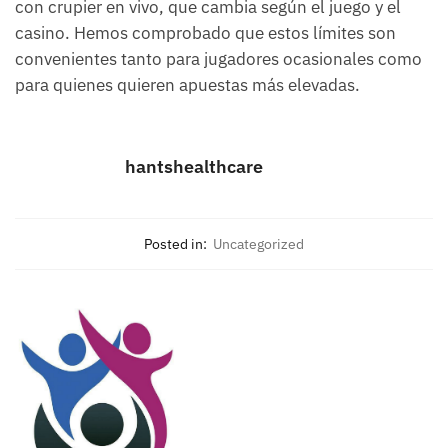
con crupier en vivo, que cambia según el juego y el
casino. Hemos comprobado que estos límites son
convenientes tanto para jugadores ocasionales como
para quienes quieren apuestas más elevadas.
hantshealthcare
Posted in:
Uncategorized