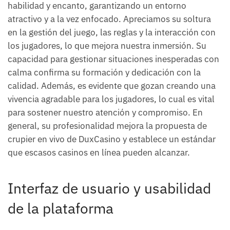
habilidad y encanto, garantizando un entorno
atractivo y a la vez enfocado. Apreciamos su soltura
en la gestión del juego, las reglas y la interacción con
los jugadores, lo que mejora nuestra inmersión. Su
capacidad para gestionar situaciones inesperadas con
calma confirma su formación y dedicación con la
calidad. Además, es evidente que gozan creando una
vivencia agradable para los jugadores, lo cual es vital
para sostener nuestro atención y compromiso. En
general, su profesionalidad mejora la propuesta de
crupier en vivo de DuxCasino y establece un estándar
que escasos casinos en línea pueden alcanzar.
Interfaz de usuario y usabilidad
de la plataforma