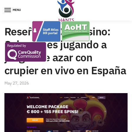
Skip
Skip
to
to
MENU
navigation
content
Reseña de DuxCasino:
Seis meses jugando a
juegos de azar con
crupier en vivo en España
May 27, 2026