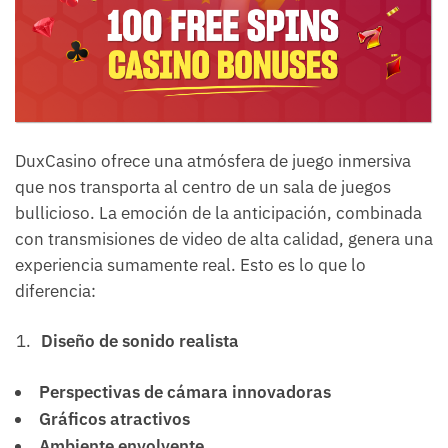
DuxCasino ofrece una atmósfera de juego inmersiva
que nos transporta al centro de un sala de juegos
bullicioso. La emoción de la anticipación, combinada
con transmisiones de video de alta calidad, genera una
experiencia sumamente real. Esto es lo que lo
diferencia:
Diseño de sonido realista
Perspectivas de cámara innovadoras
Gráficos atractivos
Ambiente envolvente