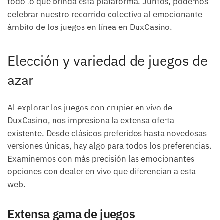
todo lo que brinda esta plataforma. Juntos, podemos
celebrar nuestro recorrido colectivo al emocionante
ámbito de los juegos en línea en DuxCasino.
Elección y variedad de juegos de
azar
Al explorar los juegos con crupier en vivo de
DuxCasino, nos impresiona la extensa oferta
existente. Desde clásicos preferidos hasta novedosas
versiones únicas, hay algo para todos los preferencias.
Examinemos con más precisión las emocionantes
opciones con dealer en vivo que diferencian a esta
web.
Extensa gama de juegos