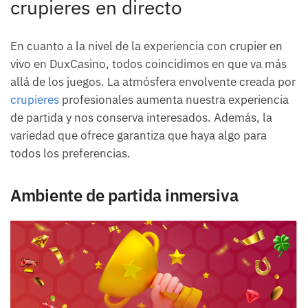
crupieres en directo
En cuanto a la nivel de la experiencia con crupier en
vivo en DuxCasino, todos coincidimos en que va más
allá de los juegos. La atmósfera envolvente creada por
crupieres
profesionales aumenta nuestra experiencia
de partida y nos conserva interesados. Además, la
variedad que ofrece garantiza que haya algo para
todos los preferencias.
Ambiente de partida inmersiva