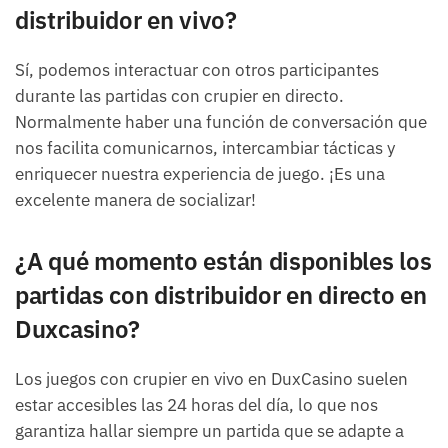
distribuidor en vivo?
Sí, podemos interactuar con otros participantes
durante las partidas con crupier en directo.
Normalmente haber una función de conversación que
nos facilita comunicarnos, intercambiar tácticas y
enriquecer nuestra experiencia de juego. ¡Es una
excelente manera de socializar!
¿A qué momento están disponibles los
partidas con distribuidor en directo en
Duxcasino?
Los juegos con crupier en vivo en DuxCasino suelen
estar accesibles las 24 horas del día, lo que nos
garantiza hallar siempre un partida que se adapte a