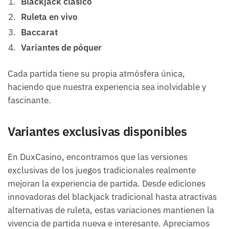
Blackjack clásico
Ruleta en vivo
Baccarat
Variantes de póquer
Cada partida tiene su propia atmósfera única,
haciendo que nuestra experiencia sea inolvidable y
fascinante.
Variantes exclusivas disponibles
En DuxCasino, encontramos que las versiones
exclusivas de los juegos tradicionales realmente
mejoran la experiencia de partida. Desde ediciones
innovadoras del blackjack tradicional hasta atractivas
alternativas de ruleta, estas variaciones mantienen la
vivencia de partida nueva e interesante. Apreciamos