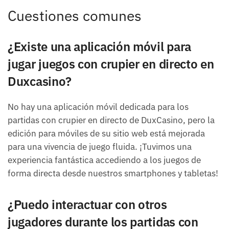
Cuestiones comunes
¿Existe una aplicación móvil para
jugar juegos con crupier en directo en
Duxcasino?
No hay una aplicación móvil dedicada para los
partidas con crupier en directo de DuxCasino, pero la
edición para móviles de su sitio web está mejorada
para una vivencia de juego fluida. ¡Tuvimos una
experiencia fantástica accediendo a los juegos de
forma directa desde nuestros smartphones y tabletas!
¿Puedo interactuar con otros
jugadores durante los partidas con